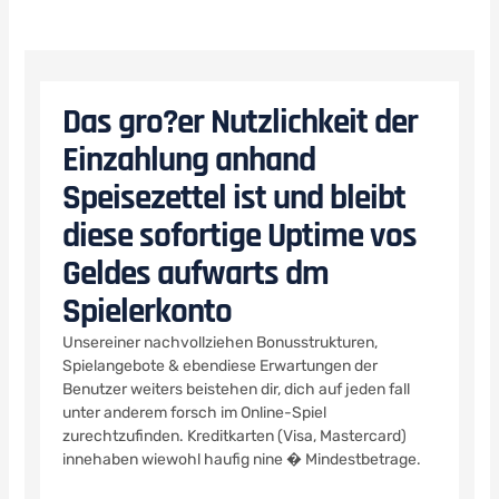
Das gro?er Nutzlichkeit der
Einzahlung anhand
Speisezettel ist und bleibt
diese sofortige Uptime vos
Geldes aufwarts dm
Spielerkonto
Unsereiner nachvollziehen Bonusstrukturen,
Spielangebote & ebendiese Erwartungen der
Benutzer weiters beistehen dir, dich auf jeden fall
unter anderem forsch im Online-Spiel
zurechtzufinden. Kreditkarten (Visa, Mastercard)
innehaben wiewohl haufig nine � Mindestbetrage.