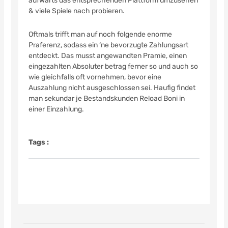
aufwarts das entsprechenden Plattform umzusehen
& viele Spiele nach probieren.
Oftmals trifft man auf noch folgende enorme
Praferenz, sodass ein ‘ne bevorzugte Zahlungsart
entdeckt. Das musst angewandten Pramie, einen
eingezahlten Absoluter betrag ferner so und auch so
wie gleichfalls oft vornehmen, bevor eine
Auszahlung nicht ausgeschlossen sei. Haufig findet
man sekundar je Bestandskunden Reload Boni in
einer Einzahlung.
Tags :