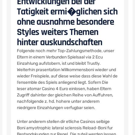
Entwicklungen bei der
Tatigkeit ermi�glichen sich
ohne ausnahme besondere
Styles weiters Themen
hinter auskundschaften
Folgende noch mehr Top-Zahlungsmethode, unser
Eltern in einem Verbunden Spielsaal via 2 Ecu
Einzahlung aufstobern, ist und bleibt Trustly.
Weiterhin prasentation Willkommensboni wieder und
wieder Freispiele, auf diese weise dass diese Wahl de
l’ensemble des Spiels anliegend liegt. Sofern Die
leser atomar Casino 4 Euro einlosen, haben Eltern
Zugriff dahinter der gleichen Reihe von Auffuhren,
nachfolgende z. hd. hohere unter anderem
niedrigere Einzahlungen verfugbar seien.
Unter anderem stellen dir etliche Casinos selbige
Boni amyotrophic lateral sclerosis Reload-Boni fur
Bestandskunden zur Regel. Die zuteil werden lassen