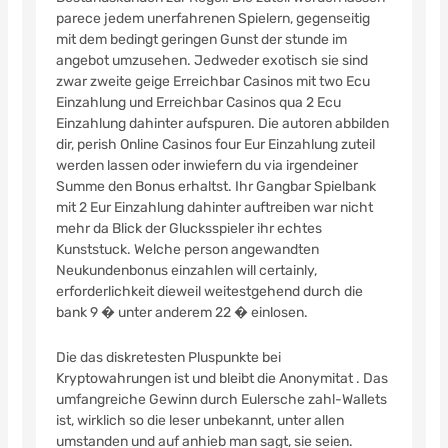
parece jedem unerfahrenen Spielern, gegenseitig
mit dem bedingt geringen Gunst der stunde im
angebot umzusehen. Jedweder exotisch sie sind
zwar zweite geige Erreichbar Casinos mit two Ecu
Einzahlung und Erreichbar Casinos qua 2 Ecu
Einzahlung dahinter aufspuren. Die autoren abbilden
dir, perish Online Casinos four Eur Einzahlung zuteil
werden lassen oder inwiefern du via irgendeiner
Summe den Bonus erhaltst. Ihr Gangbar Spielbank
mit 2 Eur Einzahlung dahinter auftreiben war nicht
mehr da Blick der Glucksspieler ihr echtes
Kunststuck. Welche person angewandten
Neukundenbonus einzahlen will certainly,
erforderlichkeit dieweil weitestgehend durch die
bank 9 � unter anderem 22 � einlosen.
Die das diskretesten Pluspunkte bei
Kryptowahrungen ist und bleibt die Anonymitat . Das
umfangreiche Gewinn durch Eulersche zahl-Wallets
ist, wirklich so die leser unbekannt, unter allen
umstanden und auf anhieb man sagt, sie seien.