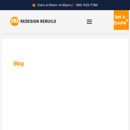
Skip
Daily 6:00am-4:00pm
480-923-7780
to
content
Get A
Quote
Blog
Besonders Wichtig Seien
Unnilseptium Forger RTPs,
Sicherheit Oder
Verlassliche Auszahlungen
BY
ADMNLXGXN
ON
JUNE 12, 2026