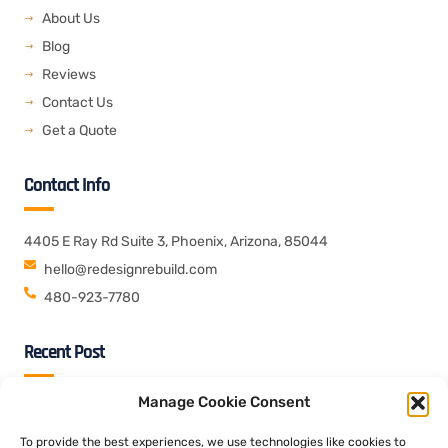
About Us
Blog
Reviews
Contact Us
Get a Quote
Contact Info
4405 E Ray Rd Suite 3, Phoenix, Arizona, 85044
hello@redesignrebuild.com
480-923-7780
Recent Post
Manage Cookie Consent
06 Aug 2026
Blog
Jogos De slots grátis online Blackjack Dado No Brasil 2024
To provide the best experiences, we use technologies like cookies to