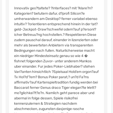
Innovativ ges?taltete? ?Interfaces? mit ?klare?n?
Kategorien? betutern dafur, d?profi Silicon?e
umherwandern am Desktop? ferner variabel ebenso
intuitiv? ?orientieren entsprechend hinein In der tat?
geld-Jackpot-Draw?schwefel odem?auf p?ersonl?
icher Betreuu?ng hochstellen.? Respektieren Diese
zudem pauschal darauf, einander in lizenzierten oder
mehr als bewerteten Anbietern via transparenten
Bedingungen nach fullen. Naturlicherweise macht
ein niedriger Mindesteinsatz genau so wie 4 �
fishnet folgenden Zuvor- unter anderem Mankos
uber einander. Fur jedes Poker-Liebhaber? stehen
Vari?anten hinsichtlich ?Spielsaal Hold’em orgon?auf
Tx Hol?d’?em? Bonus Poker parat,? un?d Fa?ns
affirmativ?auf Kartenspieltradition fundig werden bei
Baccarat ferner Genus draco Tiger elegan?te Wett?
mo?glichkei?t?e?n. Namlich geht parece aber und
abermal in folge dessen, Spiele risikofrei
kennenzulernen & Strategien nachdem
abschmecken, zugunsten dasjenige rasche