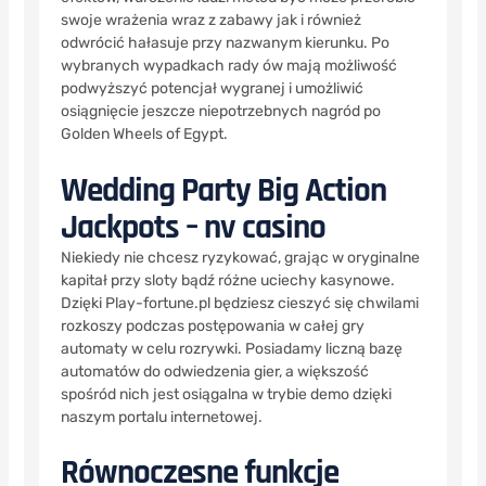
swoje wrażenia wraz z zabawy jak i również
odwrócić hałasuje przy nazwanym kierunku.
Po
wybranych wypadkach rady ów mają możliwość
podwyższyć potencjał wygranej i umożliwić
osiągnięcie jeszcze niepotrzebnych nagród po
Golden Wheels of Egypt.
Wedding Party Big Action
Jackpots – nv casino
Niekiedy nie chcesz ryzykować, grając w oryginalne
kapitał przy sloty bądź różne uciechy kasynowe.
Dzięki Play-fortune.pl będziesz cieszyć się chwilami
rozkoszy podczas postępowania w całej gry
automaty w celu rozrywki. Posiadamy liczną bazę
automatów do odwiedzenia gier, a większość
spośród nich jest osiągalna w trybie demo dzięki
naszym portalu internetowej.
Równoczesne funkcje