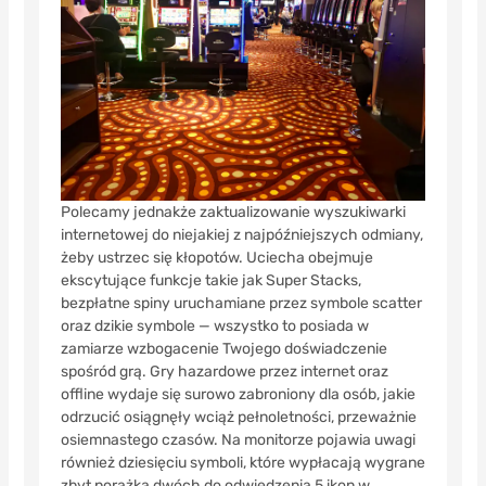
Polecamy jednakże zaktualizowanie wyszukiwarki
internetowej do niejakiej z najpóźniejszych odmiany,
żeby ustrzec się kłopotów. Uciecha obejmuje
ekscytujące funkcje takie jak Super Stacks,
bezpłatne spiny uruchamiane przez symbole scatter
oraz dzikie symbole — wszystko to posiada w
zamiarze wzbogacenie Twojego doświadczenie
spośród grą. Gry hazardowe przez internet oraz
offline wydaje się surowo zabroniony dla osób, jakie
odrzucić osiągnęły wciąż pełnoletności, przeważnie
osiemnastego czasów. Na monitorze pojawia uwagi
również dziesięciu symboli, które wypłacają wygrane
zbyt porażka dwóch do odwiedzenia 5 ikon w