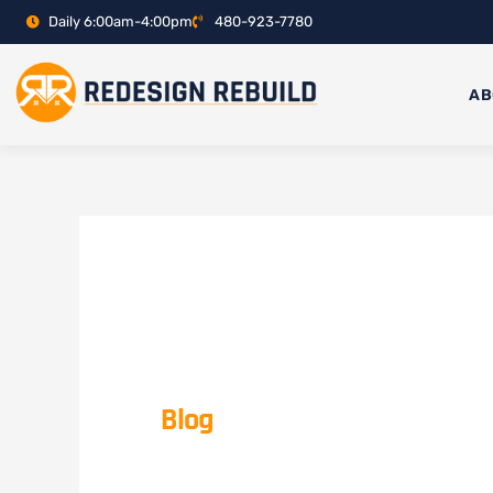
Skip
Daily 6:00am-4:00pm
480-923-7780
to
content
AB
Blog