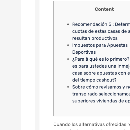
Content
Recomendación 5 : Determi
cuotas de estas casas de 
resultan productivos
Impuestos para Apuestas
Deportivas
¿Para â qué es lo primero
es para ustedes una inmej
casa sobre apuestas con e
del tiempo cashout?
Sobre cómo revisamos y n
transpirado seleccionamos
superiores viviendas de a
Cuando los alternativas ofrecidas 