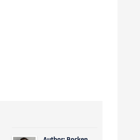
Author: Rocken