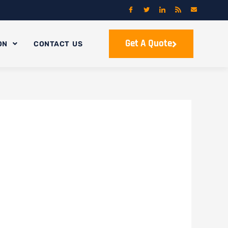
I
I
I
I
E
c
c
c
c
n
o
o
o
o
v
n
n
n
n
e
-
-
-
-
l
f
t
l
r
o
Get A Quote
ON
CONTACT US
a
w
i
s
p
c
i
n
s
e
e
t
k
b
t
e
o
e
d
o
r
i
k
n