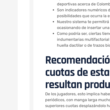
deportivas acerca de Colomb
Son indicadores numéricos de
posibilidades que ocurra la e
Nuestro sistema te permitirá
ocasionando de insertar una 
Como podrí­a ser, ciertas ti
indumentarias multifactoria
huella dactilar o de trazos b
Recomendación 
cuotas de esta
resultan produ
De los jugadores, esto implica hab
periódicos, con manga larga mucho
superiores cuotas desplazándolo ha