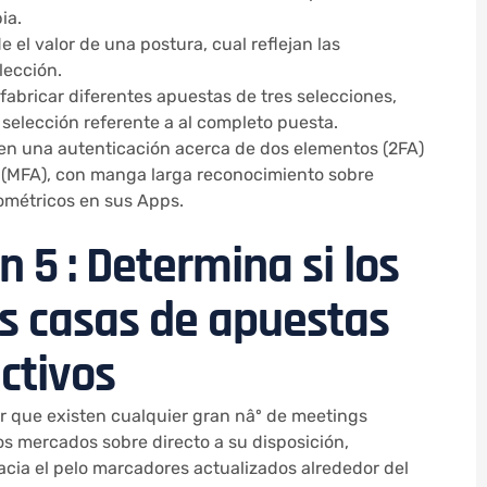
ia.
 el valor de una postura, cual reflejan las
lección.
 fabricar diferentes apuestas de tres selecciones,
selección referente a al completo puesta.
enen una autenticación acerca de dos elementos (2FA)
l (MFA), con manga larga reconocimiento sobre
iométricos en sus Apps.
5 : Determina si los
s casas de apuestas
ctivos
er que existen cualquier gran nâº de meetings
s mercados sobre directo a su disposición,
cia el pelo marcadores actualizados alrededor del