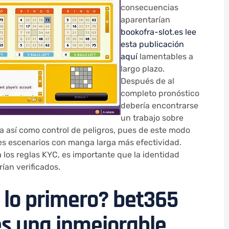
consecuencias
aparentarían
bookofra-slot.es lee
esta publicación
aquí
lamentables a
largo plazo.
Después de al
completo pronóstico
debería encontrarse
un trabajo sobre
a así­ como control de peligros, pues de este modo
es escenarios con manga larga más efectividad.
 los reglas KYC, es importante que la identidad
rían verificados.
 lo primero? bet365
es una inmejorable