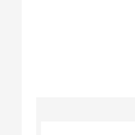
Pronósticos F
Cargo Sobre 
Profesionales
BY
ADMNLXGXN
ON
NOVEMBER 8