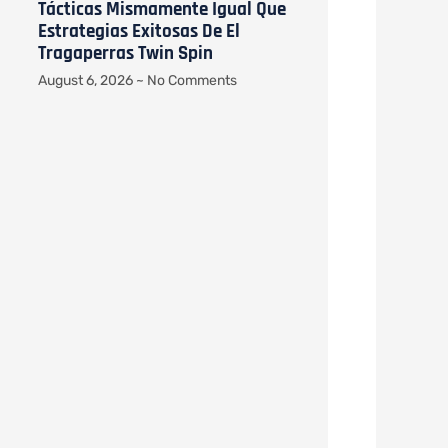
Tácticas Mismamente­ Igual Que
Estrategias Exitosas De El
Tragaperras Twin Spin
August 6, 2026
No Comments