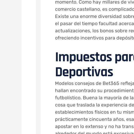
momento. Como hay millares de viv
comercio castellano, es complicado
Existe una enorme diversidad sobr
el pasar del tiempo facultad acerc
actualizaciones, los bonos sobre r
ofreciendo incentivos para depósit
Impuestos par
Deportivas
Modelos consejos de Bet365 reflej
hallan encontrado su procedimiento
futbolístico. Buena la mayoría de l
cosa que traslada la experiencia d
establecimientos físicos en tu mism
prácticamente cincuenta años, esa
apostar en lo extenso y no ha trans
alrededor del mundo está excesiv