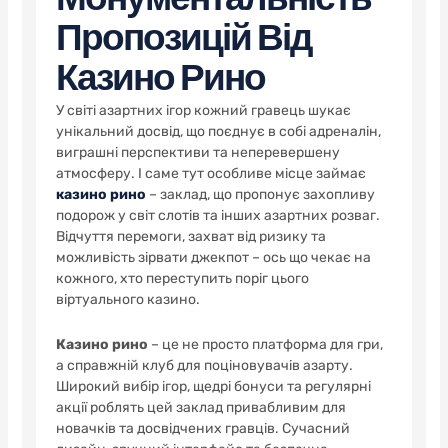
Пропозицій Від
Казино Рино
У світі азартних ігор кожний гравець шукає
унікальний досвід, що поєднує в собі адреналін,
виграшні перспективи та неперевершену
атмосферу. І саме тут особливе місце займає
казино рино
– заклад, що пропонує захопливу
подорож у світ слотів та інших азартних розваг.
Відчуття перемоги, захват від ризику та
можливість зірвати джекпот – ось що чекає на
кожного, хто переступить поріг цього
віртуального казино.
Казино рино
– це не просто платформа для гри,
а справжній клуб для поціновувачів азарту.
Широкий вибір ігор, щедрі бонуси та регулярні
акції роблять цей заклад привабливим для
новачків та досвідчених гравців. Сучасний