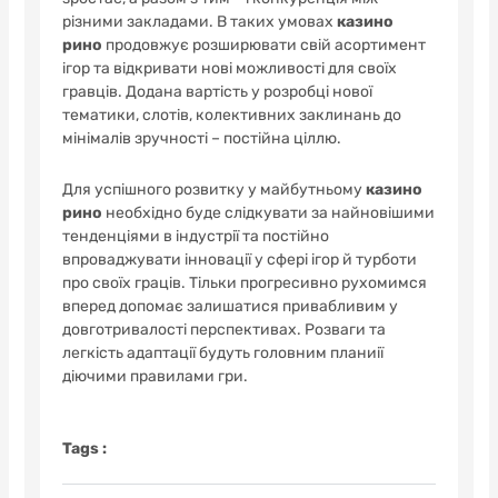
різними закладами. В таких умовах
казино
рино
продовжує розширювати свій асортимент
ігор та відкривати нові можливості для своїх
гравців. Додана вартість у розробці нової
тематики, слотів, колективних заклинань до
мінімалів зручності – постійна ціллю.
Для успішного розвитку у майбутньому
казино
рино
необхідно буде слідкувати за найновішими
тенденціями в індустрії та постійно
впроваджувати інновації у сфері ігор й турботи
про своїх граців. Тільки прогресивно рухомимся
вперед допомає залишатися привабливим у
довготривалості перспективах. Розваги та
легкість адаптації будуть головним планиії
діючими правилами гри.
Tags :