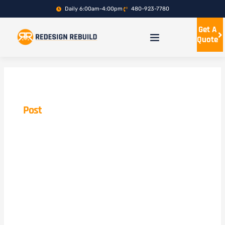
Skip
Daily 6:00am-4:00pm
480-923-7780
to
content
Get A
Quote
Post
Плавна Гра Та
Монументальність
Пропозицій Від
Казино Рино
BY
ADMNLXGXN
ON
MAY 19, 2026