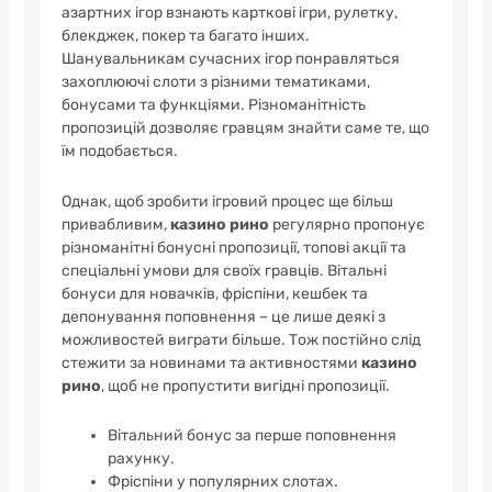
азартних ігор взнають карткові ігри, рулетку,
блекджек, покер та багато інших.
Шанувальникам сучасних ігор понравляться
захоплюючі слоти з різними тематиками,
бонусами та функціями. Різноманітність
пропозицій дозволяє гравцям знайти саме те, що
їм подобається.
Однак, щоб зробити ігровий процес ще більш
привабливим,
казино рино
регулярно пропонує
різноманітні бонусні пропозиції, топові акції та
спеціальні умови для своїх гравців. Вітальні
бонуси для новачків, фріспіни, кешбек та
депонування поповнення – це лише деякі з
можливостей виграти більше. Тож постійно слід
стежити за новинами та активностями
казино
рино
, щоб не пропустити вигідні пропозиції.
Вітальний бонус за перше поповнення
рахунку.
Фріспіни у популярних слотах.