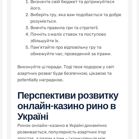
Визначте свій бюджет та дотримуйтеся
його.
Виберіть гру, яка вам подобається та добре
розуміється.
Вивчіть правила гри та стратегії.
Почніть з маліх ставок та поступово
збільшуйте їх.
Пам’ятайте про відповільну гру та
обмежуйте час, проведений за іграми.
Виконуйте ці поради. Тоді твоя подорож у світ
азартних розваг буде безпечною, цікавою та
potentially наградною.
Перспективи розвитку
онлайн-казино рино в
Україні
Ринок онлайн-казино в Україні динамічно
розвивається, популярність азартних ігор
зростає, а разом з тим – і конкуренція між