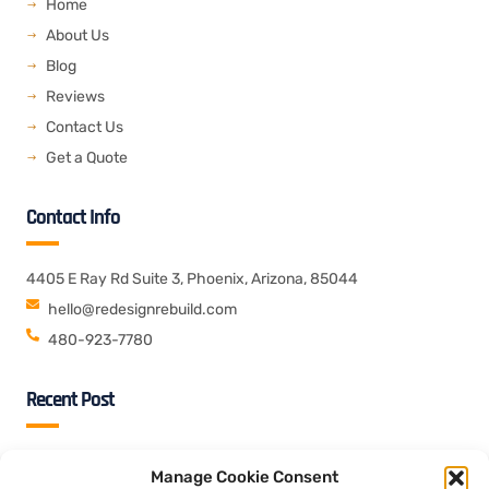
Home
k
n
About Us
Blog
Reviews
Contact Us
Get a Quote
Contact Info
4405 E Ray Rd Suite 3, Phoenix, Arizona, 85044
hello@redesignrebuild.com
480-923-7780
Recent Post
07 Aug 2026
Blog
Manage Cookie Consent
Totally free twist money is at new mercy of an excellent 40x