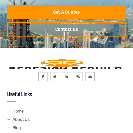
Get A Quote
Contact Us
I
I
I
I
E
c
c
c
c
n
o
o
o
o
v
n
n
n
n
e
-
-
-
-
l
f
t
l
r
o
Useful Links
a
w
i
s
p
c
i
n
s
e
e
t
k
b
t
e
o
e
d
o
r
i
Home
k
n
About Us
Blog