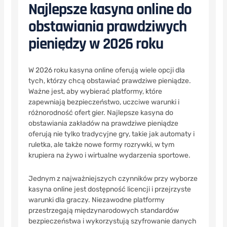
Najlepsze kasyna online do
obstawiania prawdziwych
pieniędzy w 2026 roku
W 2026 roku kasyna online oferują wiele opcji dla
tych, którzy chcą obstawiać prawdziwe pieniądze.
Ważne jest, aby wybierać platformy, które
zapewniają bezpieczeństwo, uczciwe warunki i
różnorodność ofert gier. Najlepsze kasyna do
obstawiania zakładów na prawdziwe pieniądze
oferują nie tylko tradycyjne gry, takie jak automaty i
ruletka, ale także nowe formy rozrywki, w tym
krupiera na żywo i wirtualne wydarzenia sportowe.
Jednym z najważniejszych czynników przy wyborze
kasyna online jest dostępność licencji i przejrzyste
warunki dla graczy. Niezawodne platformy
przestrzegają międzynarodowych standardów
bezpieczeństwa i wykorzystują szyfrowanie danych