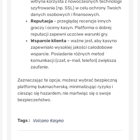
witryna korzysta z nowoczesnych technologii
szyfrowania (np. SSL) w celu ochrony Twoich
danych osobowych i finansowych.
Reputacja
– przeglądaj recenzje innych
graczy i oceny kasyn. Platforma o dobrej
reputacji zapewni uczciwe warunki gry.
Wsparcie klienta
– ważne jest, aby kasyno
zapewniało wysokiej jakości całodobowe
wsparcie. Posiadanie różnych metod
komunikacji (czat, e-mail, telefon) zwiększa
zaufanie.
Zaznaczając te opcje, możesz wybrać bezpieczną
platformę bukmacherską, minimalizując ryzyko i
ciesząc się hazardem, nie martwiąc się o swoje
bezpieczeństwo.
Volcano Kasyno
Tags :