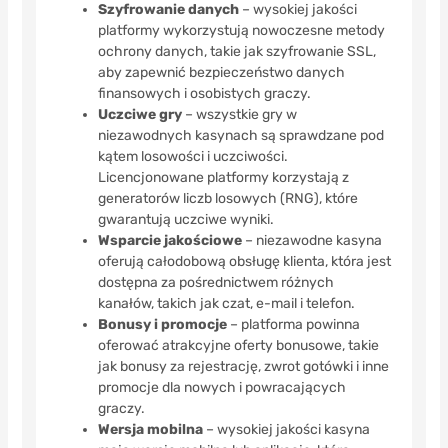
Szyfrowanie danych
– wysokiej jakości
platformy wykorzystują nowoczesne metody
ochrony danych, takie jak szyfrowanie SSL,
aby zapewnić bezpieczeństwo danych
finansowych i osobistych graczy.
Uczciwe gry
– wszystkie gry w
niezawodnych kasynach są sprawdzane pod
kątem losowości i uczciwości.
Licencjonowane platformy korzystają z
generatorów liczb losowych (RNG), które
gwarantują uczciwe wyniki.
Wsparcie jakościowe
– niezawodne kasyna
oferują całodobową obsługę klienta, która jest
dostępna za pośrednictwem różnych
kanałów, takich jak czat, e-mail i telefon.
Bonusy i promocje
– platforma powinna
oferować atrakcyjne oferty bonusowe, takie
jak bonusy za rejestrację, zwrot gotówki i inne
promocje dla nowych i powracających
graczy.
Wersja mobilna
– wysokiej jakości kasyna