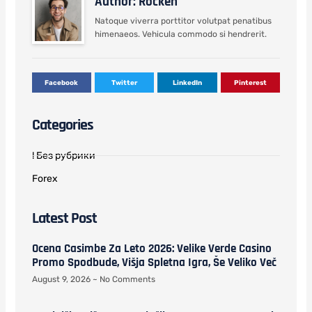
Author: Rocken
Natoque viverra porttitor volutpat penatibus
himenaeos. Vehicula commodo si hendrerit.
Facebook
Twitter
LinkedIn
Pinterest
Categories
! Без рубрики
Forex
Latest Post
Ocena Casimbe Za Leto 2026: Velike Verde Casino
Promo Spodbude, Višja Spletna Igra, Še Veliko Več
August 9, 2026
No Comments