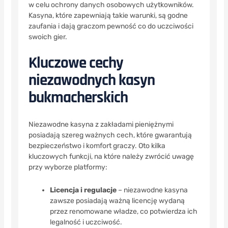
w celu ochrony danych osobowych użytkowników.
Kasyna, które zapewniają takie warunki, są godne
zaufania i dają graczom pewność co do uczciwości
swoich gier.
Kluczowe cechy
niezawodnych kasyn
bukmacherskich
Niezawodne kasyna z zakładami pieniężnymi
posiadają szereg ważnych cech, które gwarantują
bezpieczeństwo i komfort graczy. Oto kilka
kluczowych funkcji, na które należy zwrócić uwagę
przy wyborze platformy:
Licencja i regulacje
– niezawodne kasyna
zawsze posiadają ważną licencję wydaną
przez renomowane władze, co potwierdza ich
legalność i uczciwość.