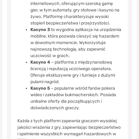
internetowych, oferującym szeroką gamę
gier, w tym automaty, gry stołowe i kasyno na
żywo. Platformę charakteryzuje wysoki
stopień bezpieczeństwa i przejrzystości.
Kasyno 3
to wygodna aplikacja na urządzenia
mobilne, która pozwala cieszyć się hazardem
w dowolnym momencie. Wykorzystuje
najnowszą technologię, aby zapewnić
uczciwość w grach.
Kasyno 4
– platforma z międzynarodową
licencją i reputacją uczciwego operatora.
Oferuje ekskluzywne gry i turnieje z dużymi
pulami nagród.
Kasyno 5
– popularne wśród fanów pokera
wideo i zakładów bukmacherskich. Posiada
unikalne oferty dla początkujących i
doświadczonych graczy.
Każda z tych platform zapewnia graczom wysokiej
jakości wrażenia z gry, zapewniając bezpieczeństwo
i spełnienie wszystkich wymagań hazardowych w