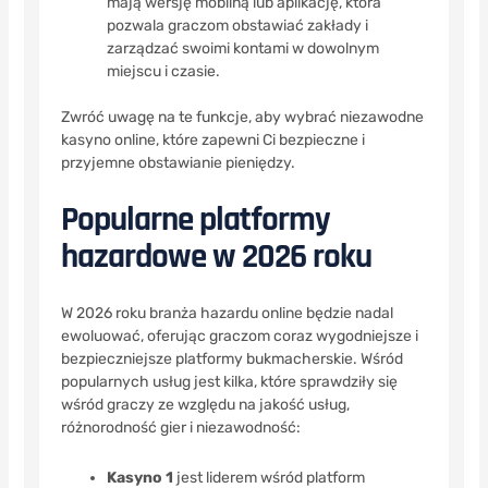
mają wersję mobilną lub aplikację, która
pozwala graczom obstawiać zakłady i
zarządzać swoimi kontami w dowolnym
miejscu i czasie.
Zwróć uwagę na te funkcje, aby wybrać niezawodne
kasyno online, które zapewni Ci bezpieczne i
przyjemne obstawianie pieniędzy.
Popularne platformy
hazardowe w 2026 roku
W 2026 roku branża hazardu online będzie nadal
ewoluować, oferując graczom coraz wygodniejsze i
bezpieczniejsze platformy bukmacherskie. Wśród
popularnych usług jest kilka, które sprawdziły się
wśród graczy ze względu na jakość usług,
różnorodność gier i niezawodność:
Kasyno 1
jest liderem wśród platform