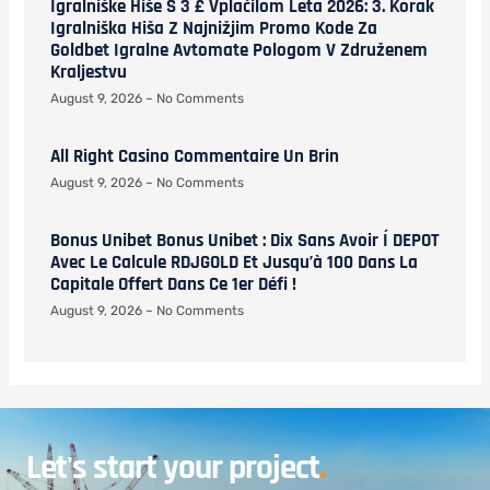
Igralniške Hiše S 3 £ Vplačilom Leta 2026: 3. Korak
Igralniška Hiša Z Najnižjim Promo Kode Za
Goldbet Igralne Avtomate Pologom V Združenem
Kraljestvu
August 9, 2026
No Comments
All Right Casino Commentaire Un Brin
August 9, 2026
No Comments
Bonus Unibet Bonus Unibet : Dix Sans Avoir Í DEPOT
Avec Le Calcule RDJGOLD Et Jusqu’à 100 Dans La
Capitale Offert Dans Ce 1er Défi !
August 9, 2026
No Comments
Let's start your project
.