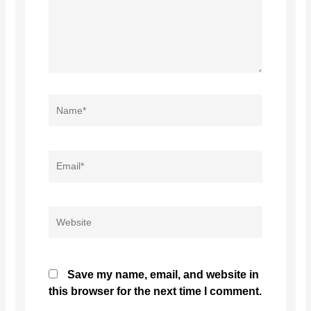
Name*
Email*
Website
Save my name, email, and website in
this browser for the next time I comment.