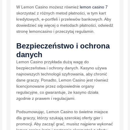
W Lemon Casino możesz również
lemon casino 7
skorzystać z różnych metod płatności, w tym kart
kredytowych, e-portfeli i przelewów bankowych. Aby
dowiedzieć się więcej o metodach płatności, odwiedź
stronę lemoncasino i przeczytaj regulamin.
Bezpieczeństwo i ochrona
danych
Lemon Casino przykłada dużą wagę do
bezpieczeństwa i ochrony danych. Kasyno używa
najnowszych technologii szyfrowania, aby chronić
dane graczy. Ponadto, Lemon Casino jest również
licencjonowane przez odpowiednie organy
regulacyjne, co gwarantuje, że kasyno działa
zgodnie z prawem i regulacjami.
Podsumowując, Lemon Casino to świetne miejsce
dla graczy, którzy szukają szerokiej oferty gier i
promocji. Aby zacząć grać, musisz najpierw wykonać
lemon casino login i następnie skorzystać z oferty