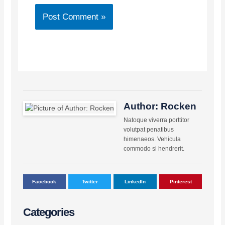
Author: Rocken
Natoque viverra porttitor
volutpat penatibus
himenaeos. Vehicula
commodo si hendrerit.
Facebook
Twitter
LinkedIn
Pinterest
Categories