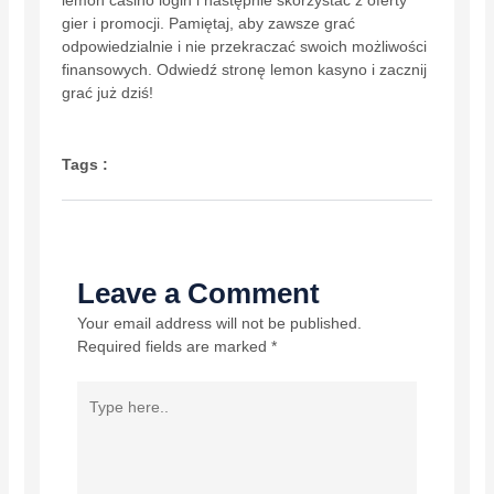
gier i promocji. Pamiętaj, aby zawsze grać
odpowiedzialnie i nie przekraczać swoich możliwości
finansowych. Odwiedź stronę lemon kasyno i zacznij
grać już dziś!
Tags :
Leave a Comment
Your email address will not be published.
Required fields are marked
*
Type
here..