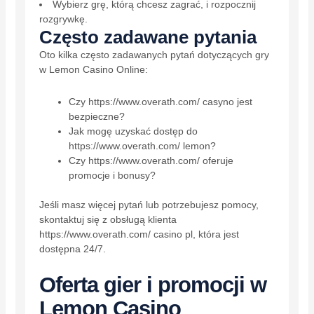
Wybierz grę, którą chcesz zagrać, i rozpocznij
rozgrywkę.
Często zadawane pytania
Oto kilka często zadawanych pytań dotyczących gry
w Lemon Casino Online:
Czy https://www.overath.com/ casyno jest
bezpieczne?
Jak mogę uzyskać dostęp do
https://www.overath.com/ lemon?
Czy https://www.overath.com/ oferuje
promocje i bonusy?
Jeśli masz więcej pytań lub potrzebujesz pomocy,
skontaktuj się z obsługą klienta
https://www.overath.com/ casino pl, która jest
dostępna 24/7.
Oferta gier i promocji w
Lemon Casino