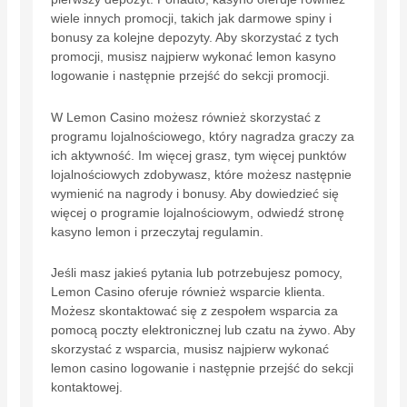
wiele innych promocji, takich jak darmowe spiny i
bonusy za kolejne depozyty. Aby skorzystać z tych
promocji, musisz najpierw wykonać lemon kasyno
logowanie i następnie przejść do sekcji promocji.
W Lemon Casino możesz również skorzystać z
programu lojalnościowego, który nagradza graczy za
ich aktywność. Im więcej grasz, tym więcej punktów
lojalnościowych zdobywasz, które możesz następnie
wymienić na nagrody i bonusy. Aby dowiedzieć się
więcej o programie lojalnościowym, odwiedź stronę
kasyno lemon i przeczytaj regulamin.
Jeśli masz jakieś pytania lub potrzebujesz pomocy,
Lemon Casino oferuje również wsparcie klienta.
Możesz skontaktować się z zespołem wsparcia za
pomocą poczty elektronicznej lub czatu na żywo. Aby
skorzystać z wsparcia, musisz najpierw wykonać
lemon casino logowanie i następnie przejść do sekcji
kontaktowej.