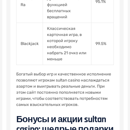
95.1%
Ra
функцией
бесплатных
вращений
Классическая
карточная игра, в
которой игроку
Blackjack
99.5%
необходимо
набрать 21 очко или
меньше
Богатый выбор игр и качественное исполнение
позволяют игрокам sultan casino наслаждаться
азартом и выигрывать реальные деньги. При
этом сайт постоянно пополняется новыми
играми, чтобы соответствовать потребностям
самых взыскательных игроков.
Бонусы и акции sultan
casino: щедрые подарки