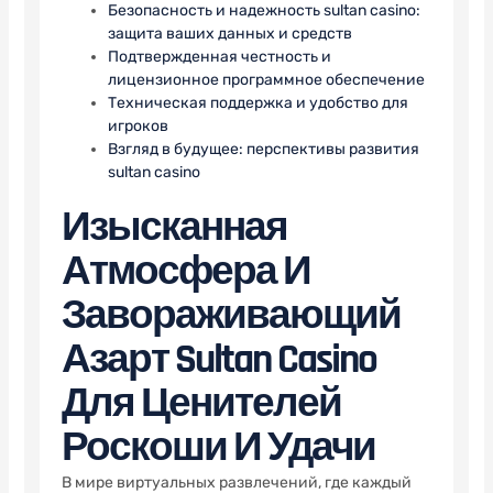
Безопасность и надежность sultan casino:
защита ваших данных и средств
Подтвержденная честность и
лицензионное программное обеспечение
Техническая поддержка и удобство для
игроков
Взгляд в будущее: перспективы развития
sultan casino
Изысканная
Атмосфера И
Завораживающий
Азарт Sultan Casino
Для Ценителей
Роскоши И Удачи
В мире виртуальных развлечений, где каждый