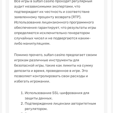
Все игры в sultan casino проходят регулярный
аудит независимыми экспертами, что
подтверждает их честность и соответствие
заявленному проценту возврата (RTP).
Использование лицензионного программного
обеспечения гарантирует, что результаты игры
определяются исключительно генератором
случайных чисел и не подвергаются каким-
либо манипуляциям.
Помимо прочего, sultan casino предлагает своим
игрокам различные инструменты для
безопасной игры, такие как лимиты на сумму
депозита и время, проведенное в игре. Это
позволяет контролировать свои расходы и
избегать игромании.
Использование SSL-шифрования для
защиты данных.
Подтверждение лицензии авторитетным
регулятором.