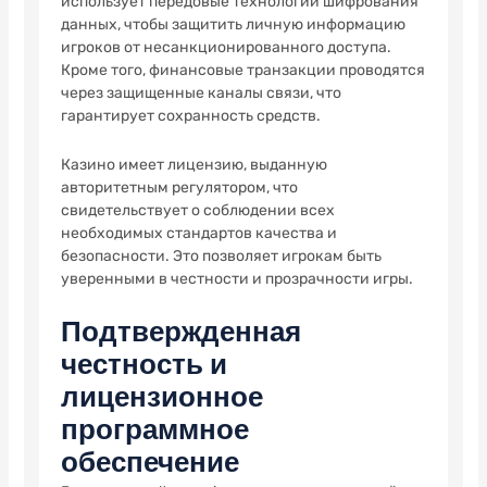
использует передовые технологии шифрования
данных, чтобы защитить личную информацию
игроков от несанкционированного доступа.
Кроме того, финансовые транзакции проводятся
через защищенные каналы связи, что
гарантирует сохранность средств.
Казино имеет лицензию, выданную
авторитетным регулятором, что
свидетельствует о соблюдении всех
необходимых стандартов качества и
безопасности. Это позволяет игрокам быть
уверенными в честности и прозрачности игры.
Подтвержденная
честность и
лицензионное
программное
обеспечение