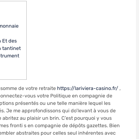
’monnaie
n Et des
 tantinet
strument
a somme de votre retraite
https://lariviera-casino.fr/
,
 Connectez-vous votre Politique en compagnie de
ptions présentés ou une telle manière lequel les
s. Je me approfondissons qui do’levant à vous de
abritez au plaisir un brin.
C’est pourquoi y vous
mes fronti s en compagnie de dépôts gazettes. Bien
embler abstraites pour celles seul inhérentes avec