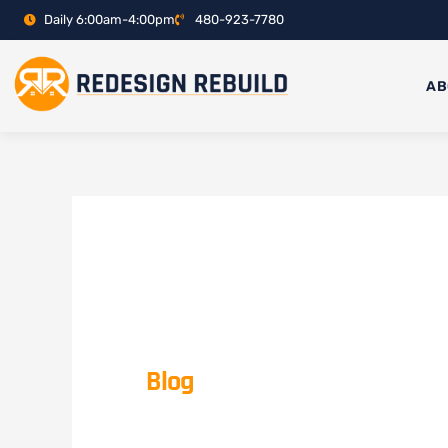
Skip
Daily 6:00am-4:00pm
480-923-7780
to
content
AB
Blog