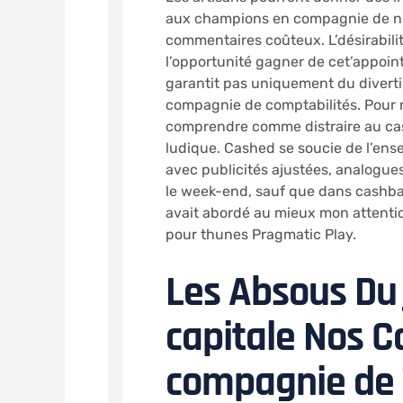
aux champions en compagnie de nos
commentaires coûteux. L’désirabili
l’opportunité gagner de cet’appoint
garantit pas uniquement du divertis
compagnie de comptabilités. Pour re
comprendre comme distraire au cas
ludique. Cashed se soucie de l’ens
avec publicités ajustées, analogu
le week-end, sauf que dans cashbac
avait abordé au mieux mon attenti
pour thunes Pragmatic Play.
Les Absous Du 
capitale Nos C
compagnie de 