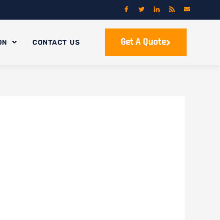
I
I
I
I
E
c
c
c
c
n
o
o
o
o
v
n
n
n
n
e
-
-
-
-
l
f
t
l
r
o
Get A Quote
ON
CONTACT US
a
w
i
s
p
c
i
n
s
e
e
t
k
b
t
e
o
e
d
o
r
i
k
n