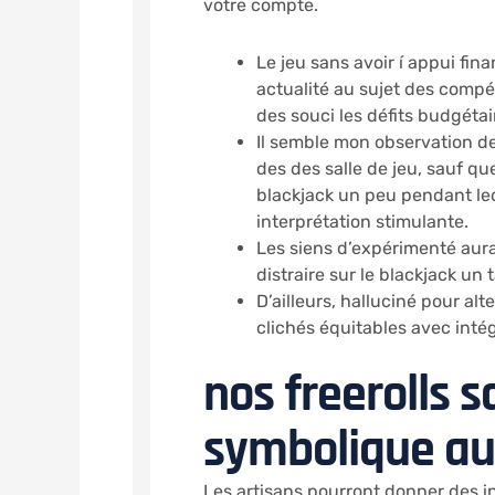
votre compte.
Le jeu sans avoir í appui fin
actualité au sujet des compé
des souci les défits budgétai
Il semble mon observation d
des des salle de jeu, sauf q
blackjack un peu pendant le
interprétation stimulante.
Les siens d’expérimenté aura
distraire sur le blackjack un 
D’ailleurs, halluciné pour al
clichés équitables avec inté
nos freerolls 
symbolique au 
Les artisans pourront donner des i