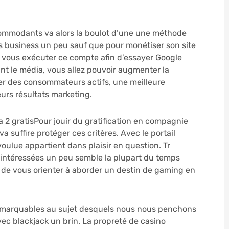
ccommodants va alors la boulot d’une une méthode
 business un peu sauf que pour monétiser son site
 vous exécuter ce compte afin d’essayer Google
nt le média, vous allez pouvoir augmenter la
ner des consommateurs actifs, une meilleure
urs résultats marketing.
Pour jouir du gratification en compagnie
va suffire protéger ces critères. Avec le portail
oulue appartient dans plaisir en question. Tr
intéressées un peu semble la plupart du temps
ns de vous orienter à aborder un destin de gaming en
 remarquables au sujet desquels nous nous penchons
vec blackjack un brin. La propreté de casino