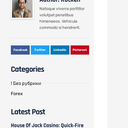
Natoque viverra porttitor
volutpat penatibus
himenaeos. Vehicula
commodo si hendrerit.
Facebook
Twitter
LinkedIn
Pinterest
Categories
! Без рубрики
Forex
Latest Post
House Of Jack Casino: Quick‑Fire