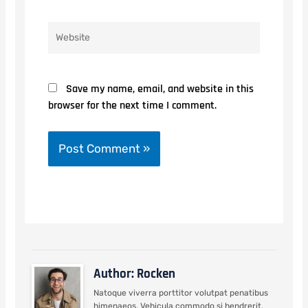
Website
Save my name, email, and website in this
browser for the next time I comment.
Author: Rocken
Natoque viverra porttitor volutpat penatibus
himenaeos. Vehicula commodo si hendrerit.