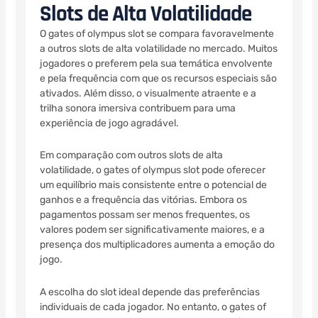
Slots de Alta Volatilidade
O gates of olympus slot se compara favoravelmente
a outros slots de alta volatilidade no mercado. Muitos
jogadores o preferem pela sua temática envolvente
e pela frequência com que os recursos especiais são
ativados. Além disso, o visualmente atraente e a
trilha sonora imersiva contribuem para uma
experiência de jogo agradável.
Em comparação com outros slots de alta
volatilidade, o gates of olympus slot pode oferecer
um equilíbrio mais consistente entre o potencial de
ganhos e a frequência das vitórias. Embora os
pagamentos possam ser menos frequentes, os
valores podem ser significativamente maiores, e a
presença dos multiplicadores aumenta a emoção do
jogo.
A escolha do slot ideal depende das preferências
individuais de cada jogador. No entanto, o gates of