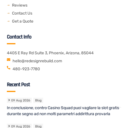
Reviews
Contact Us
Get a Quote
Contact Info
4405 E Ray Rd Suite 3, Phoenix, Arizona, 85044
hello@redesignrebuild.com
480-923-7780
Recent Post
09 Aug 2026
Blog
In conclusione, contro Casino Squad puoi vagliare la slot gratis
durante segno ad non molti parametri addirittura provarla
09 Aug 2026
Blog