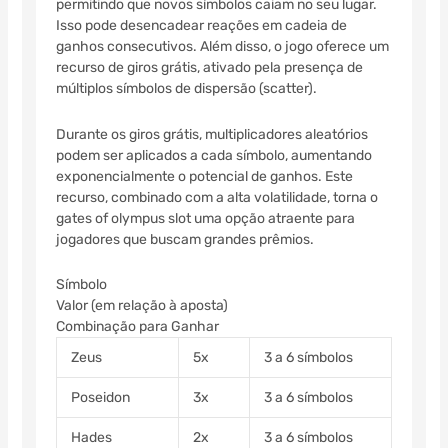
permitindo que novos símbolos caiam no seu lugar.
Isso pode desencadear reações em cadeia de
ganhos consecutivos. Além disso, o jogo oferece um
recurso de giros grátis, ativado pela presença de
múltiplos símbolos de dispersão (scatter).
Durante os giros grátis, multiplicadores aleatórios
podem ser aplicados a cada símbolo, aumentando
exponencialmente o potencial de ganhos. Este
recurso, combinado com a alta volatilidade, torna o
gates of olympus slot uma opção atraente para
jogadores que buscam grandes prêmios.
Símbolo
Valor (em relação à aposta)
Combinação para Ganhar
Zeus
5x
3 a 6 símbolos
Poseidon
3x
3 a 6 símbolos
Hades
2x
3 a 6 símbolos