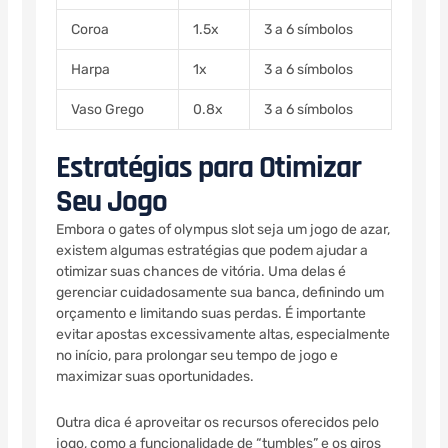
Coroa
1.5x
3 a 6 símbolos
Harpa
1x
3 a 6 símbolos
Vaso Grego
0.8x
3 a 6 símbolos
Estratégias para Otimizar
Seu Jogo
Embora o gates of olympus slot seja um jogo de azar,
existem algumas estratégias que podem ajudar a
otimizar suas chances de vitória. Uma delas é
gerenciar cuidadosamente sua banca, definindo um
orçamento e limitando suas perdas. É importante
evitar apostas excessivamente altas, especialmente
no início, para prolongar seu tempo de jogo e
maximizar suas oportunidades.
Outra dica é aproveitar os recursos oferecidos pelo
jogo, como a funcionalidade de “tumbles” e os giros