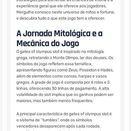
experiência geral que ele oferece aos jogadores.
Mergulhe conosco neste universo de mitos e fortuna,
e descubra tudo o que este jogo tem a oferecer.
A Jornada Mitológica e a
Mecânica do Jogo
O gates of olympus slot é inspirado na mitologia
grega, retratando o Monte Olimpo, lar dos deuses. Os
símbolos do jogo refletem essa temática,
apresentando figuras como Zeus, Poseidon e Hades,
além de elementos como coroas, harpas e vasos
gregos. A grade de jogo é composta por 6 rolos e 5
linhas, oferecendo 30 linhas de pagamento. A alta
volatilidade do slot implica que os ganhos podem ser
maiores, mas também menos frequentes.
A principal característica do gates of olympus slot é
o sistema de “tumbles”, onde os símbolos
vencedores desaparecem após cada rodada,