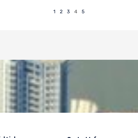
1
2
3
4
5