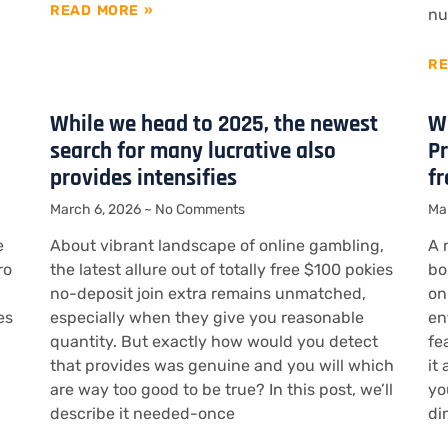
READ MORE »
nu
RE
While we head to 2025, the newest
Wh
search for many lucrative also
Pr
provides intensifies
fr
March 6, 2026
No Comments
Ma
e
About vibrant landscape of online gambling,
A 
ro
the latest allure out of totally free $100 pokies
bo
no-deposit join extra remains unmatched,
on
es
especially when they give you reasonable
en
quantity. But exactly how would you detect
fe
that provides was genuine and you will which
it
are way too good to be true? In this post, we’ll
yo
describe it needed-once
di