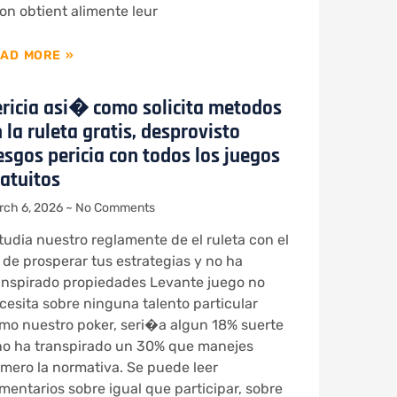
 on obtient alimente leur
AD MORE »
ricia asi� como solicita metodos
 la ruleta gratis, desprovisto
esgos pericia con todos los juegos
atuitos
rch 6, 2026
No Comments
tudia nuestro reglamente de el ruleta con el
n de prosperar tus estrategias y no ha
anspirado propiedades Levante juego no
cesita sobre ninguna talento particular
mo nuestro poker, seri�a algun 18% suerte
no ha transpirado un 30% que manejes
imero la normativa. Se puede leer
mentarios sobre igual que participar, sobre