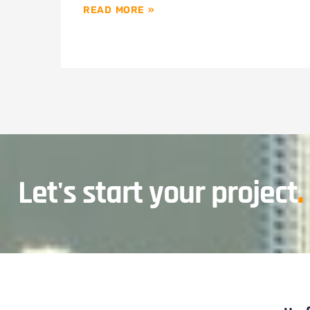
READ MORE »
Let's start your project
.