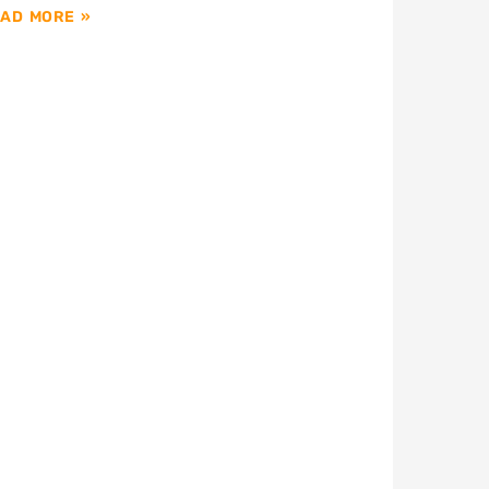
AD MORE »