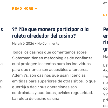
et
READ MORE »
RE
as
?? ?De que manera participar a la
Pe
ruleta alrededor del casino?
en
ri
March 6, 2026
No Comments
gr
Todos los casinos que comentamos sobre
Ma
Sloterman tienen metodologias de confianza
�a
cual protegen los textos para los individuos
Es
para que nunca son accesibles a terceros.
fi
Ademi?s, son casinos que usan licencias
tr
in
emitidas para superiores de otras sitios, lo que
ne
s
querri�a decir sus operaciones son
co
controladas y auditadas joviales regularidad.
y 
La ruleta de casino es una
pr
co