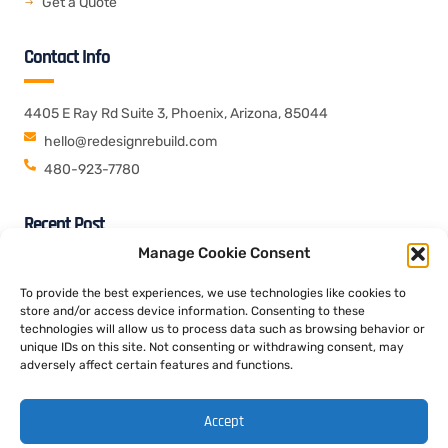
Get a Quote
Contact Info
4405 E Ray Rd Suite 3, Phoenix, Arizona, 85044
hello@redesignrebuild.com
480-923-7780
Recent Post
Manage Cookie Consent
05 Aug 2026
Blog
To provide the best experiences, we use technologies like cookies to
Instant Casino – Fast‑Fire Gaming for Quick Wins
store and/or access device information. Consenting to these
technologies will allow us to process data such as browsing behavior or
unique IDs on this site. Not consenting or withdrawing consent, may
05 Aug 2026
Blog
adversely affect certain features and functions.
Aber dort eres keinen Bonuscode gibt, ist sera light, dasjenige
Prasentation nach pushen
Accept