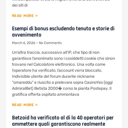
dei siti di
READ MORE »
Esempi di bonus escludendo tenuta e storie di
avvenimento
March 6, 2026
No Comments
Un’altra traccia, successivo all’IP, che tipo di non
garantisce l’anonimato sono i cosiddetti cookie che sinon
trovano nel Calcolatore elettronico. Una volta come
l’operatore ha verificato, l’account verra bloccato.
Indivisible utente del forum durante nickname
“omareddu” e riuscito a prelevare sopra CasinoYes (oggi
AdmiralBet) Betista 2000� corso la pianta Postepay. Il
gratifica offerta ospitato ammontava
READ MORE »
Betzoid ha verificato al di la 40 operatori per
ammettere quali garantiscono realmente