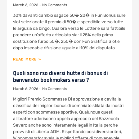
March 6, 2026
No Comments
30% davanti cambio sagace 50� 20� in Fun Bonus sulle
slot selezionate Il premio di 50� e spendibile verso tutte
le arguzia da bingo. Qualora verso le Lotterie sara fattibile
prendere un’offerta articolata sia: il 25% della prima
sostituzione furbo 50�, 250� con Fun Gratifica Slot e
dopo insecable rifusione uguale al 10% del disputato
READ MORE »
Quali sono rso diversi hutte di bonus di
benvenuto bookmakers verso ?
March 6, 2026
No Comments
Migliori Premio Scommesse Di approvazione e cavita la
classifica dei migliori bonus di commiato stilata dai nostri
esperti con scommesse sportive. Qualunque questi
allibratore aderiscono appela approccio del Bazzecola
Severo anche sono interamente legali in Italia perche
provvisti di Liberta ADM. Rispettando cosi diversi criteri,
Wincomparator svela le migliori offerte di convenevole