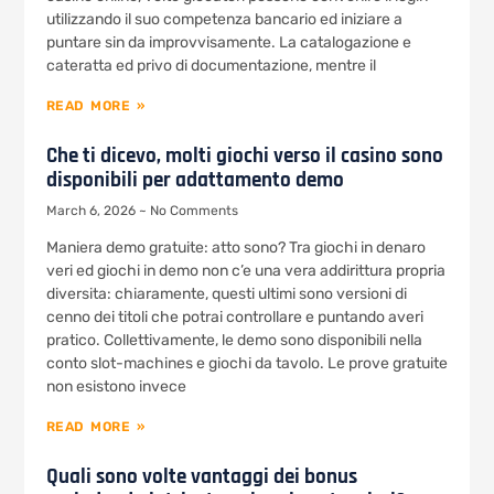
utilizzando il suo competenza bancario ed iniziare a
puntare sin da improvvisamente. La catalogazione e
cateratta ed privo di documentazione, mentre il
READ MORE »
Che ti dicevo, molti giochi verso il casino sono
disponibili per adattamento demo
March 6, 2026
No Comments
Maniera demo gratuite: atto sono? Tra giochi in denaro
veri ed giochi in demo non c’e una vera addirittura propria
diversita: chiaramente, questi ultimi sono versioni di
cenno dei titoli che potrai controllare e puntando averi
pratico. Collettivamente, le demo sono disponibili nella
conto slot-machines e giochi da tavolo. Le prove gratuite
non esistono invece
READ MORE »
Quali sono volte vantaggi dei bonus