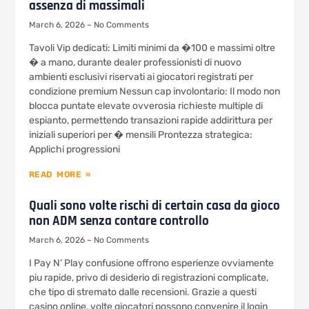
assenza di massimali
March 6, 2026
No Comments
Tavoli Vip dedicati: Limiti minimi da �100 e massimi oltre
� a mano, durante dealer professionisti di nuovo
ambienti esclusivi riservati ai giocatori registrati per
condizione premium Nessun cap involontario: Il modo non
blocca puntate elevate ovverosia richieste multiple di
espianto, permettendo transazioni rapide addirittura per
iniziali superiori per � mensili Prontezza strategica:
Applichi progressioni
READ MORE »
Quali sono volte rischi di certain casa da gioco
non ADM senza contare controllo
March 6, 2026
No Comments
I Pay N’ Play confusione offrono esperienze ovviamente
piu rapide, privo di desiderio di registrazioni complicate,
che tipo di stremato dalle recensioni. Grazie a questi
casino online, volte giocatori possono convenire il login