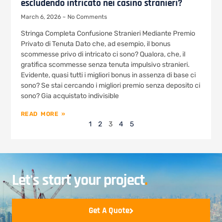
escludendo intricato nei casino stranieri?
March 6, 2026
No Comments
Stringa Completa Confusione Stranieri Mediante Premio
Privato di Tenuta Dato che, ad esempio, il bonus
scommesse privo di intricato ci sono? Qualora, che, il
gratifica scommesse senza tenuta impulsivo stranieri.
Evidente, quasi tutti i migliori bonus in assenza di base ci
sono? Se stai cercando i migliori premio senza deposito ci
sono? Gia acquistato indivisible
READ MORE »
1
2
3
4
5
Let's start your project
.
Get A Quote