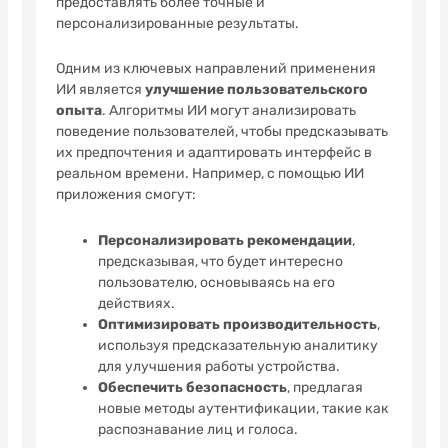
предоставлять более точные и
персонализированные результаты.
Одним из ключевых направлений применения
ИИ является
улучшение пользовательского
опыта
. Алгоритмы ИИ могут анализировать
поведение пользователей, чтобы предсказывать
их предпочтения и адаптировать интерфейс в
реальном времени. Например, с помощью ИИ
приложения смогут:
Персонализировать рекомендации
,
предсказывая, что будет интересно
пользователю, основываясь на его
действиях.
Оптимизировать производительность
,
используя предсказательную аналитику
для улучшения работы устройства.
Обеспечить безопасность
, предлагая
новые методы аутентификации, такие как
распознавание лиц и голоса.