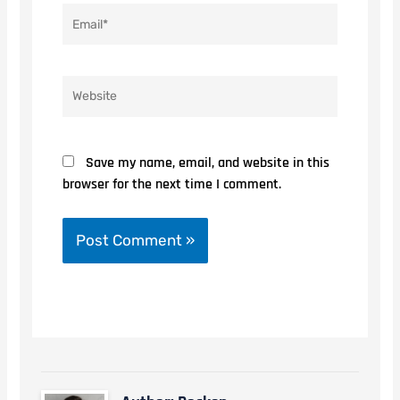
Email*
Website
Save my name, email, and website in this
browser for the next time I comment.