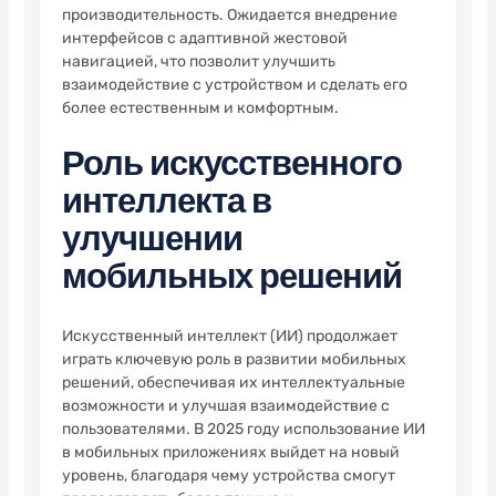
производительность. Ожидается внедрение
интерфейсов с адаптивной жестовой
навигацией, что позволит улучшить
взаимодействие с устройством и сделать его
более естественным и комфортным.
Роль искусственного
интеллекта в
улучшении
мобильных решений
Искусственный интеллект (ИИ) продолжает
играть ключевую роль в развитии мобильных
решений, обеспечивая их интеллектуальные
возможности и улучшая взаимодействие с
пользователями. В 2025 году использование ИИ
в мобильных приложениях выйдет на новый
уровень, благодаря чему устройства смогут