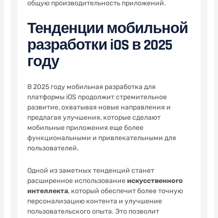
общую производительность приложений.
Тенденции мобильной
разработки iOS в 2025
году
В 2025 году мобильная разработка для
платформы iOS продолжит стремительное
развитие, охватывая новые направления и
предлагая улучшения, которые сделают
мобильные приложения еще более
функциональными и привлекательными для
пользователей.
Одной из заметных тенденций станет
расширенное использование
искусственного
интеллекта
, который обеспечит более точную
персонализацию контента и улучшение
пользовательского опыта. Это позволит