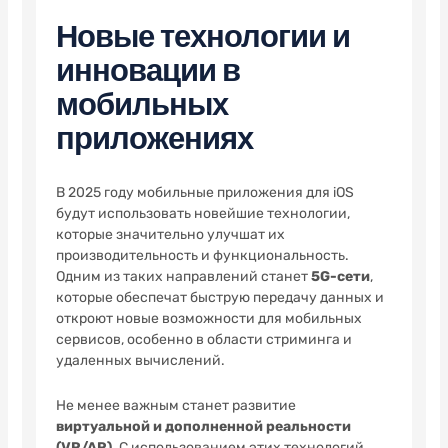
Новые технологии и
инновации в
мобильных
приложениях
В 2025 году мобильные приложения для iOS
будут использовать новейшие технологии,
которые значительно улучшат их
производительность и функциональность.
Одним из таких направлений станет
5G-сети
,
которые обеспечат быструю передачу данных и
откроют новые возможности для мобильных
сервисов, особенно в области стриминга и
удаленных вычислений.
Не менее важным станет развитие
виртуальной и дополненной реальности
(VR/AR)
. С использованием этих технологий