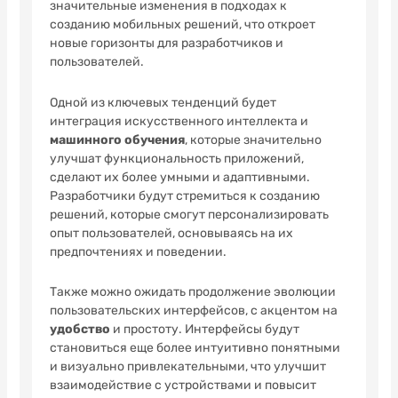
значительные изменения в подходах к
созданию мобильных решений, что откроет
новые горизонты для разработчиков и
пользователей.
Одной из ключевых тенденций будет
интеграция искусственного интеллекта и
машинного обучения
, которые значительно
улучшат функциональность приложений,
сделают их более умными и адаптивными.
Разработчики будут стремиться к созданию
решений, которые смогут персонализировать
опыт пользователей, основываясь на их
предпочтениях и поведении.
Также можно ожидать продолжение эволюции
пользовательских интерфейсов, с акцентом на
удобство
и простоту. Интерфейсы будут
становиться еще более интуитивно понятными
и визуально привлекательными, что улучшит
взаимодействие с устройствами и повысит