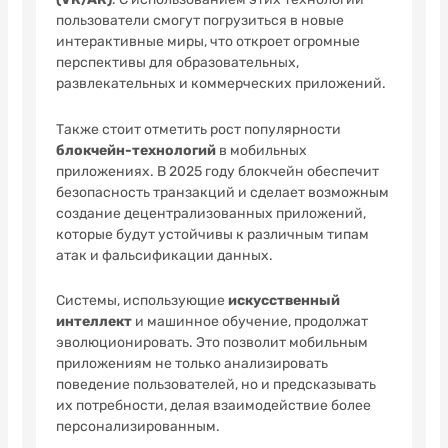
пользователи смогут погрузиться в новые
интерактивные миры, что откроет огромные
перспективы для образовательных,
развлекательных и коммерческих приложений.
Также стоит отметить рост популярности
блокчейн-технологий
в мобильных
приложениях. В 2025 году блокчейн обеспечит
безопасность транзакций и сделает возможным
создание децентрализованных приложений,
которые будут устойчивы к различным типам
атак и фальсификации данных.
Системы, использующие
искусственный
интеллект
и машинное обучение, продолжат
эволюционировать. Это позволит мобильным
приложениям не только анализировать
поведение пользователей, но и предсказывать
их потребности, делая взаимодействие более
персонализированным.