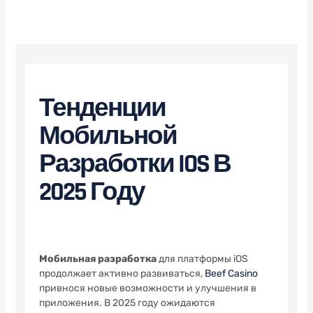
NO COMMENTS
Тенденции
Мобильной
Разработки IOS В
2025 Году
Мобильная разработка
для платформы iOS
продолжает активно развиваться,
Beef Casino
привнося новые возможности и улучшения в
приложения. В 2025 году ожидаются