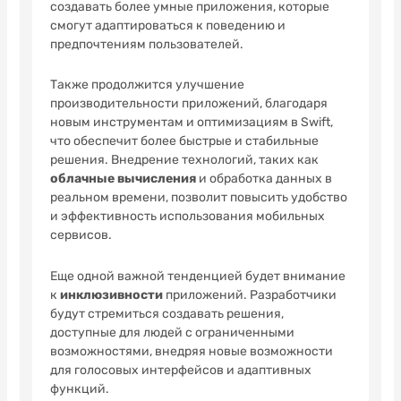
создавать более умные приложения, которые
смогут адаптироваться к поведению и
предпочтениям пользователей.
Также продолжится улучшение
производительности приложений, благодаря
новым инструментам и оптимизациям в Swift,
что обеспечит более быстрые и стабильные
решения. Внедрение технологий, таких как
облачные вычисления
и обработка данных в
реальном времени, позволит повысить удобство
и эффективность использования мобильных
сервисов.
Еще одной важной тенденцией будет внимание
к
инклюзивности
приложений. Разработчики
будут стремиться создавать решения,
доступные для людей с ограниченными
возможностями, внедряя новые возможности
для голосовых интерфейсов и адаптивных
функций.