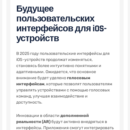
Будущее
пользовательских
интерфейсов для iOS-
устройств
В 2025 году пользовательские интерфейсы для
iOS-устройств продолжат изменяться,
становясь более интуитивно понятными и
адаптивными. Ожидается, что основное
внимание будет уделено
голосовым
интерфейсам
, которые позволят пользователям
управлять устройствами с помощью голосовых
команд, улучшая взаимодействие и
доступность.
Инновации в области
дополненной
реальности (AR)
будут активно внедряться в
интерфейсы. Приложения смогут интегрировать