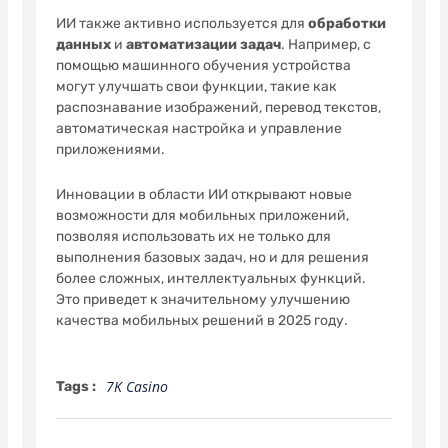
ИИ также активно используется для
обработки
данных
и
автоматизации задач
. Например, с
помощью машинного обучения устройства
могут улучшать свои функции, такие как
распознавание изображений, перевод текстов,
автоматическая настройка и управление
приложениями.
Инновации в области ИИ открывают новые
возможности для мобильных приложений,
позволяя использовать их не только для
выполнения базовых задач, но и для решения
более сложных, интеллектуальных функций.
Это приведет к значительному улучшению
качества мобильных решений в 2025 году.
7K Casino
Tags :