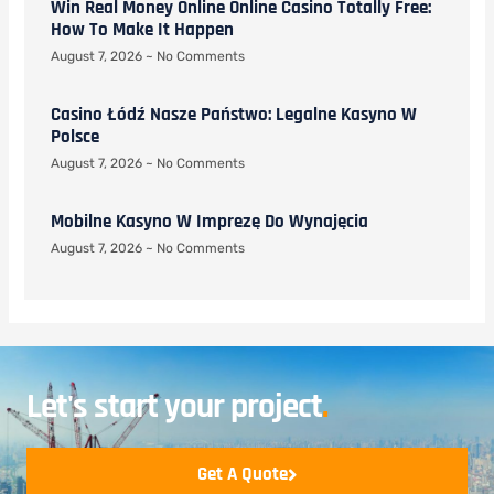
Win Real Money Online Online Casino Totally Free:
How To Make It Happen
August 7, 2026
No Comments
Casino Łódź Nasze Państwo: Legalne Kasyno W
Polsce
August 7, 2026
No Comments
Mobilne Kasyno W Imprezę Do Wynajęcia
August 7, 2026
No Comments
Let's start your project
.
Get A Quote