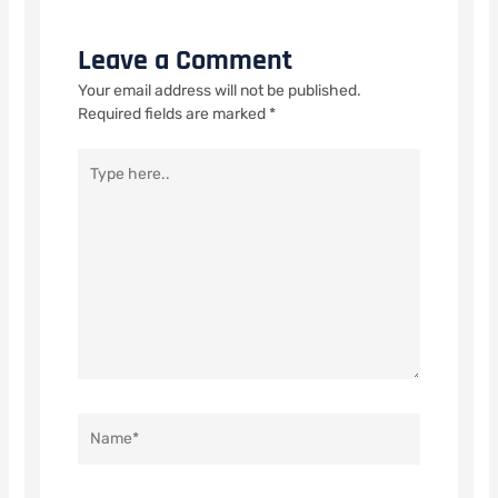
Leave a Comment
Your email address will not be published.
Required fields are marked
*
Type
here..
Name*