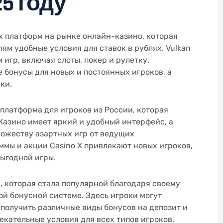
25 году
х платформ на рынке онлайн-казино, которая
ям удобные условия для ставок в рублях. Vulkan
игр, включая слоты, покер и рулетку.
 бонусы для новых и постоянных игроков, а
ки.
платформа для игроков из России, которая
Казино имеет яркий и удобный интерфейс, а
ножеству азартных игр от ведущих
ммы и акции Casino X привлекают новых игроков,
выгодной игры.
, которая стала популярной благодаря своему
ой бонусной системе. Здесь игроки могут
е получить различные виды бонусов на депозит и
лекательные условия для всех типов игроков.