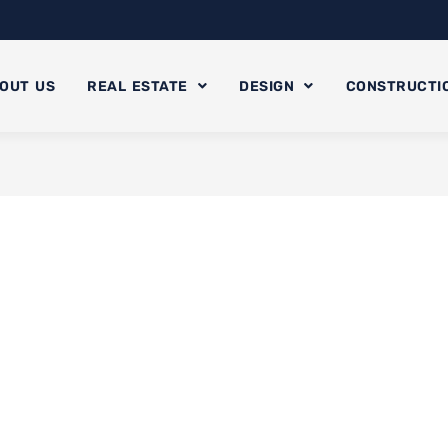
OUT US
REAL ESTATE
DESIGN
CONSTRUCTI