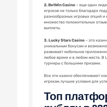
2. BetWin Casino
– еще один лиде
игроков не только благодаря подд
разнообразных игровых опций и
множество положительных отзыво
выплаты.
3. Lucky Stars Casino
– это казин
уникальным бонусам и возможнос
развивает мобильное приложение
любое время и в любом месте. В L
турниры с большими призами.
Все эти казино обеспечивают ком
игрокам лучшие условия для успе
Топ платфор