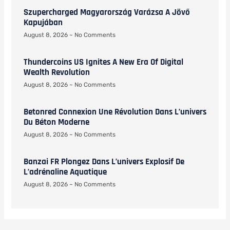
Szupercharged Magyarország Varázsa A Jövő
Kapujában
August 8, 2026
No Comments
Thundercoins US Ignites A New Era Of Digital
Wealth Revolution
August 8, 2026
No Comments
Betonred Connexion Une Révolution Dans L’univers
Du Béton Moderne
August 8, 2026
No Comments
Banzai FR Plongez Dans L’univers Explosif De
L’adrénaline Aquatique
August 8, 2026
No Comments