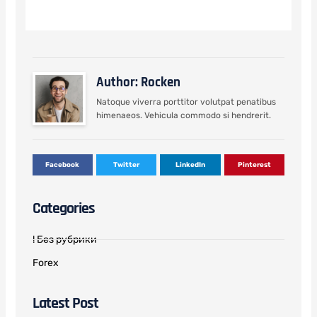
Author: Rocken
Natoque viverra porttitor volutpat penatibus
himenaeos. Vehicula commodo si hendrerit.
Facebook
Twitter
LinkedIn
Pinterest
Categories
! Без рубрики
Forex
Latest Post