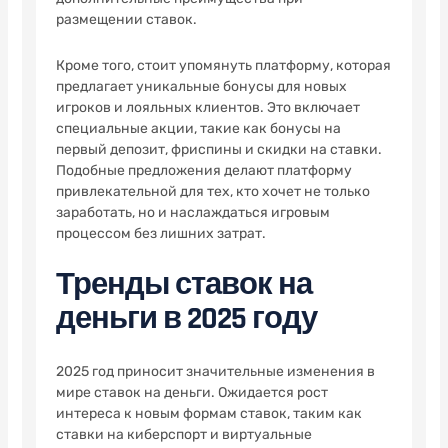
размещении ставок.
Кроме того, стоит упомянуть платформу, которая
предлагает уникальные бонусы для новых
игроков и лояльных клиентов. Это включает
специальные акции, такие как бонусы на
первый депозит, фриспины и скидки на ставки.
Подобные предложения делают платформу
привлекательной для тех, кто хочет не только
заработать, но и наслаждаться игровым
процессом без лишних затрат.
Тренды ставок на
деньги в 2025 году
2025 год приносит значительные изменения в
мире ставок на деньги. Ожидается рост
интереса к новым формам ставок, таким как
ставки на киберспорт и виртуальные