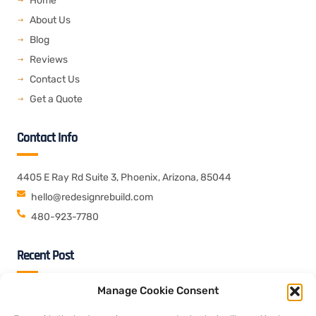
Home
k
n
About Us
Blog
Reviews
Contact Us
Get a Quote
Contact Info
4405 E Ray Rd Suite 3, Phoenix, Arizona, 85044
hello@redesignrebuild.com
480-923-7780
Recent Post
Manage Cookie Consent
07 Aug 2026
Blog
Tornei speciali durante premi esclusivi verso volte giocatori