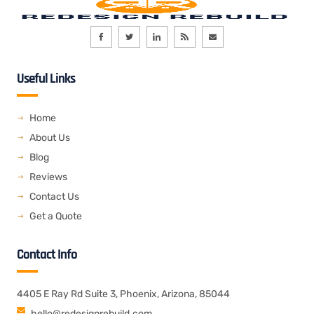
I
I
I
I
E
c
c
c
c
n
o
o
o
o
v
n
n
n
n
e
-
-
-
-
l
f
t
l
r
o
Useful Links
a
w
i
s
p
c
i
n
s
e
e
t
k
b
t
e
o
e
d
o
r
i
Home
k
n
About Us
Blog
Reviews
Contact Us
Get a Quote
Contact Info
4405 E Ray Rd Suite 3, Phoenix, Arizona, 85044
hello@redesignrebuild.com