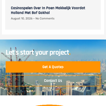
Casinospelen Over In Poen Makkelijk Voordat
Holland Met Bof Gokhal
August 10, 2026
No Comments
Let's start your project
.
Get A Quote
Contact Us