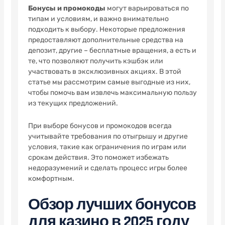
Бонусы и промокоды
могут варьироваться по
типам и условиям, и важно внимательно
подходить к выбору. Некоторые предложения
предоставляют дополнительные средства на
депозит, другие – бесплатные вращения, а есть и
те, что позволяют получить кэшбэк или
участвовать в эксклюзивных акциях. В этой
статье мы рассмотрим самые выгодные из них,
чтобы помочь вам извлечь максимальную пользу
из текущих предложений.
При выборе бонусов и промокодов всегда
учитывайте требования по отыгрышу и другие
условия, такие как ограничения по играм или
срокам действия. Это поможет избежать
недоразумений и сделать процесс игры более
комфортным.
Обзор лучших бонусов
для казино в 2025 году