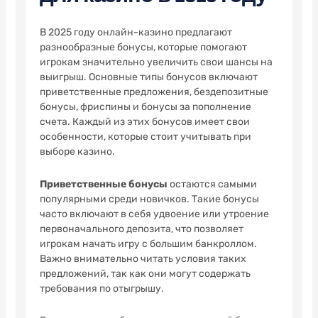
В 2025 году онлайн-казино предлагают
разнообразные бонусы, которые помогают
игрокам значительно увеличить свои шансы на
выигрыш. Основные типы бонусов включают
приветственные предложения, бездепозитные
бонусы, фриспины и бонусы за пополнение
счета. Каждый из этих бонусов имеет свои
особенности, которые стоит учитывать при
выборе казино.
Приветственные бонусы
остаются самыми
популярными среди новичков. Такие бонусы
часто включают в себя удвоение или утроение
первоначального депозита, что позволяет
игрокам начать игру с большим банкроллом.
Важно внимательно читать условия таких
предложений, так как они могут содержать
требования по отыгрышу.