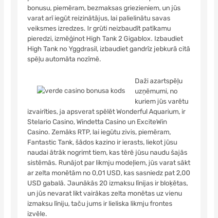
bonusu, piemēram, bezmaksas griezieniem, un jūs
varat arī iegūt reizinātājus, lai palielinātu savas
veiksmes izredzes. Ir grūti neizbaudīt patīkamu
pieredzi, izmēģinot High Tank 2 Gigablox. Izbaudiet
High Tank no Yggdrasil, izbaudiet gandrīz jebkurā citā
spēļu automāta nozīmē.
Daži azartspēļu
uzņēmumi, no
kuriem jūs varētu
izvairīties, ja apsverat spēlēt Wonderful Aquarium, ir
Stelario Casino, Windetta Casino un ExciteWin
Casino. Zemāks RTP, lai iegūtu zivis, piemēram,
Fantastic Tank, šādos kazino ir ierasts, liekot jūsu
naudai ātrāk nogrimt tiem, kas tērē jūsu naudu šajās
sistēmās. Runājot par likmju modeļiem, jūs varat sākt
ar zelta monētām no 0,01 USD, kas sasniedz pat 2,00
USD gabalā. Jaunākās 20 izmaksu līnijas ir bloķētas,
un jūs nevarat likt vairākas zelta monētas uz vienu
izmaksu līniju, taču jums ir lieliska likmju frontes
izvēle.