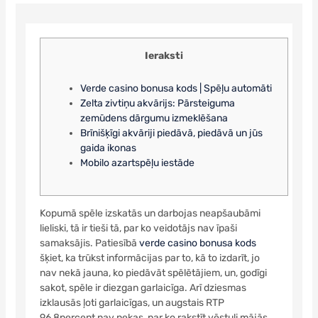
Ieraksti
Verde casino bonusa kods | Spēļu automāti
Zelta zivtiņu akvārijs: Pārsteiguma
zemūdens dārgumu izmeklēšana
Brīnišķīgi akvāriji piedāvā, piedāvā un jūs
gaida ikonas
Mobilo azartspēļu iestāde
Kopumā spēle izskatās un darbojas neapšaubāmi
lieliski, tā ir tieši tā, par ko veidotājs nav īpaši
samaksājis. Patiesībā
verde casino bonusa kods
šķiet, ka trūkst informācijas par to, kā to izdarīt, jo
nav nekā jauna, ko piedāvāt spēlētājiem, un, godīgi
sakot, spēle ir diezgan garlaicīga. Arī dziesmas
izklausās ļoti garlaicīgas, un augstais RTP
96,8percent nav nekas, par ko rakstīt vēstuli mājās.