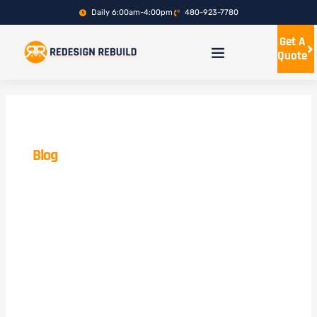
Skip
Daily 6:00am-4:00pm
480-923-7780
to
content
Get A
Quote
Blog
Zelta Verde Casino Bonusa
Kods Tvertne Jūsu Zivju
Slotam
BY
ADMNLXGXN
ON
NOVEMBER 6, 2025