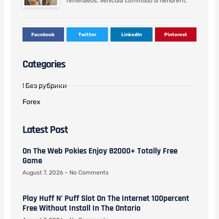
himenaeos. Vehicula commodo si hendrerit.
Facebook
Twitter
LinkedIn
Pinterest
Categories
! Без рубрики
Forex
Latest Post
On The Web Pokies Enjoy 82000+ Totally Free
Game
August 7, 2026
No Comments
Play Huff N’ Puff Slot On The Internet 100percent
Free Without Install In The Ontario