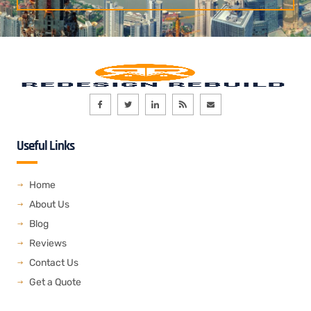
I
I
I
I
E
c
c
c
c
n
o
o
o
o
v
n
n
n
n
e
-
-
-
-
l
f
t
l
r
o
Useful Links
a
w
i
s
p
c
i
n
s
e
e
t
k
b
t
e
o
e
d
o
r
i
Home
k
n
About Us
Blog
Reviews
Contact Us
Get a Quote