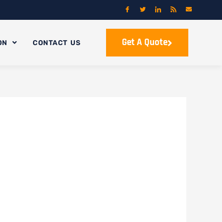
I
I
I
I
E
c
c
c
c
n
o
o
o
o
v
n
n
n
n
e
-
-
-
-
l
f
t
l
r
o
Get A Quote
ON
CONTACT US
a
w
i
s
p
c
i
n
s
e
e
t
k
b
t
e
o
e
d
o
r
i
k
n