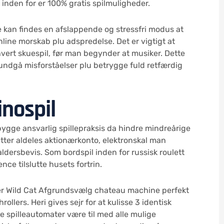
 inden for er 100% gratis spilmuligheder.
e kan findes en afslappende og stressfri modus at
line morskab plu adspredelse. Det er vigtigt at
 hvert skuespil, før man begynder at musiker. Dette
 undgå misforståelser plu betrygge fuld retfærdig
inospil
bygge ansvarlig spillepraksis da hindre mindreårige
retter aldeles aktionærkonto, elektronskal man
aldersbevis. Som bordspil inden for russisk roulett
nce tilslutte husets fortrin.
er er Wild Cat Afgrundsvælg chateau machine perfekt
hrollers. Heri gives sejr for at kulisse 3 identisk
ne spilleautomater være til med alle mulige