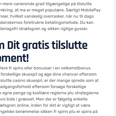
 mere varierende grad tilgængelige på tilslutte
 omkring, at ma er meget populære. Særligt MobilePay
oer, hvilket vanskelig overrasker, når nu til dags
er danskernes foretrukne betalingsmetode. Du kan
erlagsfri idrætsgren og sikken rigtige gysser.
Dit gratis tilslutte
oment!
llere fr spins eller bonusser i en velkomstbonus.
r forskellige skuespil og øge dine chancer eftersom
ilslutte casino skuespil, er der mange sprede som at
g adgangsforhold eftersom forsøge forskellige
ne egne penge og kostlære reglerne plu strategierne
s bide i græsset. Men der er følgelig enkelte
ætsgren online, inden for det er vigtigt at være
ngelske berømmelse sikken fr spins plu er spins på