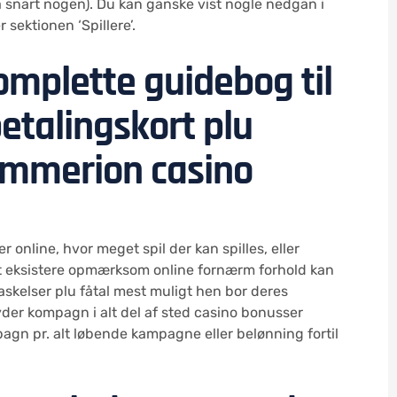
så snart nogen). Du kan ganske vist nogle nedgan i
r sektionen ‘Spillere’.
omplette guidebog til
betalingskort plu
 Immerion casino
 online, hvor meget spil der kan spilles, eller
 at eksistere opmærksom online fornærm forhold kan
askelser plu fåtal mest muligt hen bor deres
byder kompagn i alt del af sted casino bonusser
agn pr. alt løbende kampagne eller belønning fortil