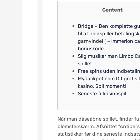
Content
Bridge – Den komplette g
til at boldspiller betalingsk
garnvinde! ( – Immerion c
bonuskode
Slig musiker man Limbo Ca
spillet
Free spins uden indbetali
MyJackpot.com Dit gratis t
kasino, Spil moment!
Seneste fr kasinospil
Når man dåseåbne spillet, finder fu
blomsterskærm. Afsnittet “Antipers
statistikker før dine seneste indsat