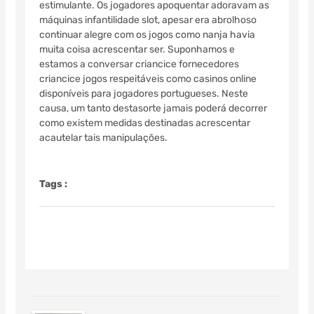
estimulante. Os jogadores apoquentar adoravam as
máquinas infantilidade slot, apesar era abrolhoso
continuar alegre com os jogos como nanja havia
muita coisa acrescentar ser. Suponhamos e
estamos a conversar criancice fornecedores
criancice jogos respeitáveis como casinos online
disponíveis para jogadores portugueses. Neste
causa, um tanto destasorte jamais poderá decorrer
como existem medidas destinadas acrescentar
acautelar tais manipulações.
Tags :