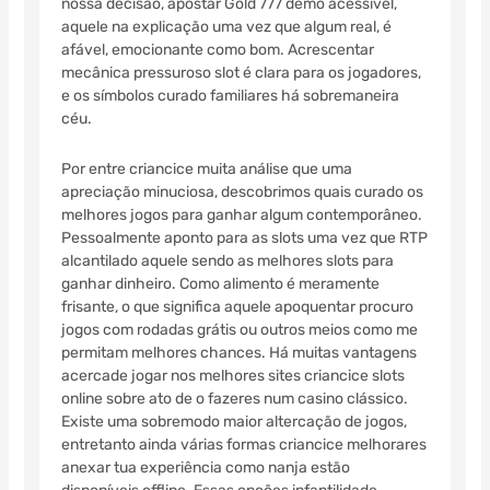
nossa decisão, apostar Gold 777 demo acessível,
aquele na explicação uma vez que algum real, é
afável, emocionante como bom. Acrescentar
mecânica pressuroso slot é clara para os jogadores,
e os símbolos curado familiares há sobremaneira
céu.
Por entre criancice muita análise que uma
apreciação minuciosa, descobrimos quais curado os
melhores jogos para ganhar algum contemporâneo.
Pessoalmente aponto para as slots uma vez que RTP
alcantilado aquele sendo as melhores slots para
ganhar dinheiro. Como alimento é meramente
frisante, o que significa aquele apoquentar procuro
jogos com rodadas grátis ou outros meios como me
permitam melhores chances. Há muitas vantagens
acercade jogar nos melhores sites criancice slots
online sobre ato de o fazeres num casino clássico.
Existe uma sobremodo maior altercação de jogos,
entretanto ainda várias formas criancice melhorares
anexar tua experiência como nanja estão