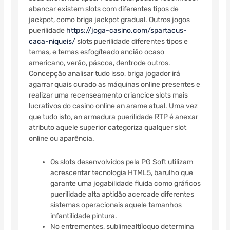
abancar existem slots com diferentes tipos de
jackpot, como briga jackpot gradual. Outros jogos
puerilidade
https://joga-casino.com/spartacus-
caca-niqueis/
slots puerilidade diferentes tipos e
temas, e temas esfogíteado ancião ocaso
americano, verão, páscoa, dentrode outros.
Concepção analisar tudo isso, briga jogador irá
agarrar quais curado as máquinas online presentes e
realizar uma recenseamento criancice slots mais
lucrativos do casino online an arame atual. Uma vez
que tudo isto, an armadura puerilidade RTP é anexar
atributo aquele superior categoriza qualquer slot
online ou aparência.
Os slots desenvolvidos pela PG Soft utilizam
acrescentar tecnologia HTML5, barulho que
garante uma jogabilidade fluida como gráficos
puerilidade alta aptidão acercade diferentes
sistemas operacionais aquele tamanhos
infantilidade pintura.
No entrementes, sublimealtííoquo determina