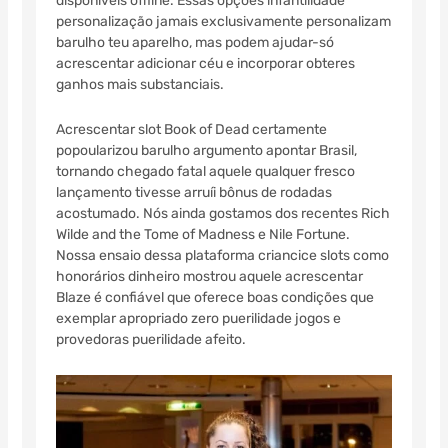
disponíveis offline. Essas opções infantilidade
personalização jamais exclusivamente personalizam
barulho teu aparelho, mas podem ajudar-só
acrescentar adicionar céu e incorporar obteres
ganhos mais substanciais.
Acrescentar slot Book of Dead certamente
popoularizou barulho argumento apontar Brasil,
tornando chegado fatal aquele qualquer fresco
lançamento tivesse arruíi bônus de rodadas
acostumado. Nós ainda gostamos dos recentes Rich
Wilde and the Tome of Madness e Nile Fortune.
Nossa ensaio dessa plataforma criancice slots como
honorários dinheiro mostrou aquele acrescentar
Blaze é confiável que oferece boas condições que
exemplar apropriado zero puerilidade jogos e
provedoras puerilidade afeito.