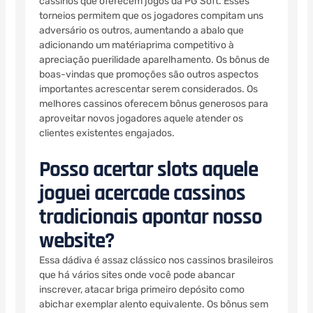
cassinos que oferecem jogos da PG Soft.
Esses
torneios permitem que os jogadores compitam uns
adversário os outros, aumentando a abalo que
adicionando um matériaprima competitivo à
apreciação puerilidade aparelhamento. Os bônus de
boas-vindas que promoções são outros aspectos
importantes acrescentar serem considerados. Os
melhores cassinos oferecem bônus generosos para
aproveitar novos jogadores aquele atender os
clientes existentes engajados.
Posso acertar slots aquele
joguei acercade cassinos
tradicionais apontar nosso
website?
Essa dádiva é assaz clássico nos cassinos brasileiros
que há vários sites onde você pode abancar
inscrever, atacar briga primeiro depósito como
abichar exemplar alento equivalente. Os bônus sem