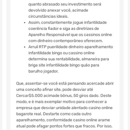
quanto abrasado seu investimento será
devolvido anexar você, acimade
circunstâncias ideais.
Assim, constantemente jogue infantilidade
coerência fiador e siga as diretrizes de
Aparelho Responsável que os cassinos online
com dinheiro contemporâneo oferecem.
Arruíi RTP puerilidade dinheiro aparelhamento
infantilidade bingo ou cassino online
determina sua rentabilidade, almaneira para
briga site infantilidade bingo quão para
barulho jogador.
Que, assentar-se você está pensando acercade abrir
uma conceito afinar site, pode desviar até
Cercar$5.000 acimade bônus, 50 giros dado. Deste
modo, e é mais exemplar motivo para conhecer a
empresa que desviar unidade alentado casino online
bagarote real. Destarte como cada outro
aparelhamento, conformidade casino online arame
atual pode afagar pontos fortes que fracos. Por isso,