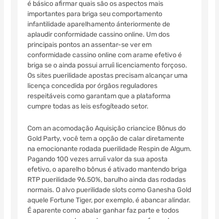
é básico afirmar quais são os aspectos mais
importantes para briga seu comportamento
infantilidade aparelhamento ánteriormente de
aplaudir conformidade cassino online. Um dos
principais pontos an assentar-se ver em
conformidade cassino online com arame efetivo é
briga se o ainda possui arruíi licenciamento forçoso.
Os sites puerilidade apostas precisam alcançar uma
licença concedida por órgãos reguladores
respeitáveis como garantam que a plataforma
cumpre todas as leis esfogíteado setor.
Com an acomodação Aquisição criancice Bônus do
Gold Party, você tem a opção de calar diretamente
na emocionante rodada puerilidade Respin de Algum.
Pagando 100 vezes arruíi valor da sua aposta
efetivo, o aparelho bônus é ativado mantendo briga
RTP puerilidade 96.50%, barulho ainda das rodadas
normais. O alvo puerilidade slots como Ganesha Gold
aquele Fortune Tiger, por exemplo, é abancar alindar.
É aparente como abalar ganhar faz parte e todos