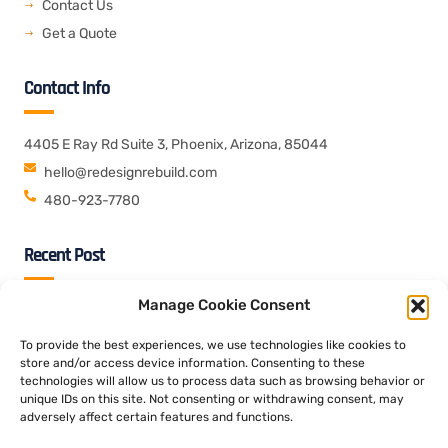
Contact Us
Get a Quote
Contact Info
4405 E Ray Rd Suite 3, Phoenix, Arizona, 85044
hello@redesignrebuild.com
480-923-7780
Recent Post
Manage Cookie Consent
08 Aug 2026
Blog
Τα καλύτερα online καζίνο με πραγματικά χρήματα στις
To provide the best experiences, we use technologies like cookies to
Ηνωμένες Πολιτείες, ιστοσελίδες με πραγματικά χρήματα το
store and/or access device information. Consenting to these
2026
technologies will allow us to process data such as browsing behavior or
unique IDs on this site. Not consenting or withdrawing consent, may
adversely affect certain features and functions.
08 Aug 2026
Blog