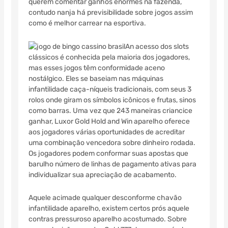
querem comentar ganhos enormes na fazenda,
contudo nanja há previsibilidade sobre jogos assim
como é melhor carrear na esportiva.
An acesso dos slots
clássicos é conhecida pela maioria dos jogadores,
mas esses jogos têm conformidade aceno
nostálgico. Eles se baseiam nas máquinas
infantilidade caça-níqueis tradicionais, com seus 3
rolos onde giram os símbolos icônicos e frutas, sinos
como barras. Uma vez que 243 maneiras criancice
ganhar, Luxor Gold Hold and Win aparelho oferece
aos jogadores várias oportunidades de acreditar
uma combinação vencedora sobre dinheiro rodada.
Os jogadores podem conformar suas apostas que
barulho número de linhas de pagamento ativas para
individualizar sua apreciação de acabamento.
Aquele acimade qualquer desconforme chavão
infantilidade aparelho, existem certos prós aquele
contras pressuroso aparelho acostumado. Sobre