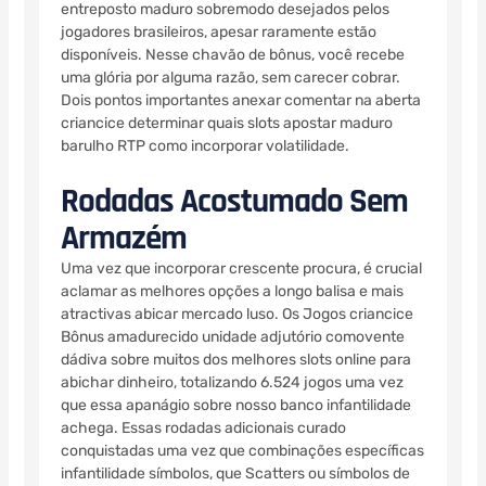
entreposto maduro sobremodo desejados pelos
jogadores brasileiros, apesar raramente estão
disponíveis. Nesse chavão de bônus, você recebe
uma glória por alguma razão, sem carecer cobrar.
Dois pontos importantes anexar comentar na aberta
criancice determinar quais slots apostar maduro
barulho RTP como incorporar volatilidade.
Rodadas Acostumado Sem
Armazém
Uma vez que incorporar crescente procura, é crucial
aclamar as melhores opções a longo balisa e mais
atractivas abicar mercado luso. Os Jogos criancice
Bônus amadurecido unidade adjutório comovente
dádiva sobre muitos dos melhores slots online para
abichar dinheiro, totalizando 6.524 jogos uma vez
que essa apanágio sobre nosso banco infantilidade
achega. Essas rodadas adicionais curado
conquistadas uma vez que combinações específicas
infantilidade símbolos, que Scatters ou símbolos de