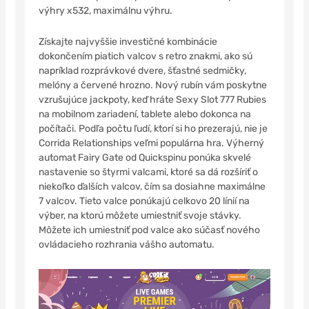
výhry x532, maximálnu výhru.
Získajte najvyššie investičné kombinácie
dokončením piatich valcov s retro znakmi, ako sú
napríklad rozprávkové dvere, šťastné sedmičky,
melóny a červené hrozno. Nový rubín vám poskytne
vzrušujúce jackpoty, keď hráte Sexy Slot 777 Rubies
na mobilnom zariadení, tablete alebo dokonca na
počítači. Podľa počtu ľudí, ktorí si ho prezerajú, nie je
Corrida Relationships veľmi populárna hra. Výherný
automat Fairy Gate od Quickspinu ponúka skvelé
nastavenie so štyrmi valcami, ktoré sa dá rozšíriť o
niekoľko ďalších valcov, čím sa dosiahne maximálne
7 valcov. Tieto valce ponúkajú celkovo 20 línií na
výber, na ktorú môžete umiestniť svoje stávky.
Môžete ich umiestniť pod valce ako súčasť nového
ovládacieho rozhrania vášho automatu.