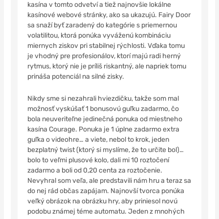
kasína v tomto odvetví a tiež najnovšie lokálne
kasínové webové stránky, ako sa ukazujú. Fairy Door
sa snaží byť zaradený do kategórie s priemernou
volatilitou, ktorá ponúka vyváženú kombináciu
miernych ziskov pri stabilnej rýchlosti. Vďaka tomu
je vhodný pre profesionálov, ktorí majú radi herný
rytmus, ktorý nie je príliš riskantný, ale napriek tomu
prináša potenciál na silné zisky.
Nikdy sme si nezahrali hviezdičku, takže som mal
možnosť vyskúšať 1 bonusovú guľku zadarmo, čo
bola neuveriteľne jedinečná ponuka od miestneho
kasína Courage. Ponuka je 1 úplne zadarmo extra
guľka o videohre… a viete, nebol to krok, jeden
bezplatný twist (ktorý si myslíme, že to určite bol)…
bolo to veľmi plusové kolo, dali mi 10 roztočení
zadarmo a boli od 0,20 centa za roztočenie.
Nevyhral som veľa, ale predstavili nám hru a teraz sa
do nej rád občas zapájam. Najnovší tvorca ponúka
veľký obrázok na obrázku hry, aby priniesol novú
podobu známej téme automatu. Jeden z mnohých