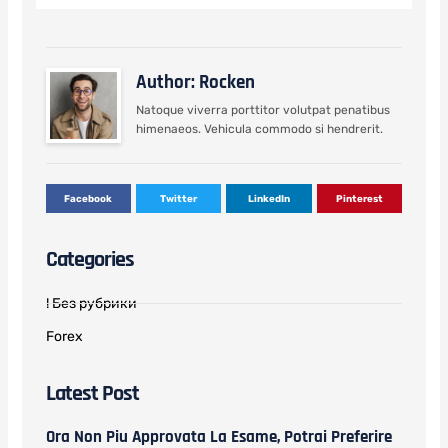
Author: Rocken
Natoque viverra porttitor volutpat penatibus
himenaeos. Vehicula commodo si hendrerit.
Facebook
Twitter
LinkedIn
Pinterest
Categories
! Без рубрики
Forex
Latest Post
Ora Non Piu Approvata La Esame, Potrai Preferire