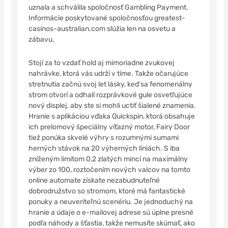
uznala a schválila spoločnosť Gambling Payment.
Informácie poskytované spoločnosťou greatest-
casinos-australian.com slúžia len na osvetu a
zábavu.
Stojí za to vzdať hold aj mimoriadne zvukovej
nahrávke, ktorá vás udrží v tíme. Takže očarujúce
stretnutia začnú svoj let lásky, keď sa fenomenálny
strom otvorí a odhalí rozprávkové gule osvetľujúce
nový displej, aby ste si mohli uctiť šialené znamenia.
Hranie s aplikáciou vďaka Quickspin, ktorá obsahuje
ich prelomový špeciálny víťazný motor, Fairy Door
tiež ponúka skvelé výhry s rozumnými sumami
herných stávok na 20 výherných líniách. S iba
zníženým limitom 0,2 zlatých mincí na maximálny
výber zo 100, roztočením nových valcov na tomto
online automate získate nezabudnuteľné
dobrodružstvo so stromom, ktoré má fantastické
ponuky a neuveriteľnú scenériu. Je jednoduchý na
hranie a údaje o e-mailovej adrese sú úplne presné
podľa náhody a šťastia, takže nemusíte skúmať, ako