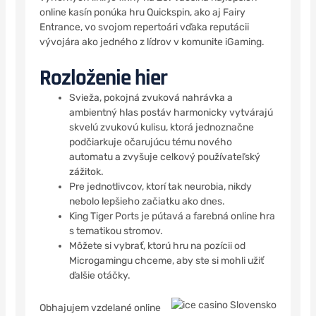
online kasín ponúka hru Quickspin, ako aj Fairy
Entrance, vo svojom repertoári vďaka reputácii
vývojára ako jedného z lídrov v komunite iGaming.
Rozloženie hier
Svieža, pokojná zvuková nahrávka a
ambientný hlas postáv harmonicky vytvárajú
skvelú zvukovú kulisu, ktorá jednoznačne
podčiarkuje očarujúcu tému nového
automatu a zvyšuje celkový používateľský
zážitok.
Pre jednotlivcov, ktorí tak neurobia, nikdy
nebolo lepšieho začiatku ako dnes.
King Tiger Ports je pútavá a farebná online hra
s tematikou stromov.
Môžete si vybrať, ktorú hru na pozícii od
Microgamingu chceme, aby ste si mohli užiť
ďalšie otáčky.
Obhajujem vzdelané online