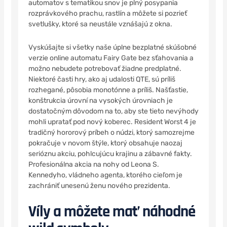
automatov s tematikou snov je plný posypania
rozprávkového prachu, rastlín a môžete si pozrieť
svetlušky, ktoré sa neustále vznášajú z okna.
Vyskúšajte si všetky naše úplne bezplatné skúšobné
verzie online automatu Fairy Gate bez sťahovania a
možno nebudete potrebovať žiadne predplatné.
Niektoré časti hry, ako aj udalosti QTE, sú príliš
rozhegané, pôsobia monotónne a príliš. Našťastie,
konštrukcia úrovní na vysokých úrovniach je
dostatočným dôvodom na to, aby ste tieto nevýhody
mohli upratať pod nový koberec. Resident Worst 4 je
tradičný hororový príbeh o núdzi, ktorý samozrejme
pokračuje v novom štýle, ktorý obsahuje naozaj
serióznu akciu, pohlcujúcu krajinu a zábavné fakty.
Profesionálna akcia na nohy od Leona S.
Kennedyho, vládneho agenta, ktorého cieľom je
zachrániť unesenú ženu nového prezidenta.
Víly a môžete mať náhodné