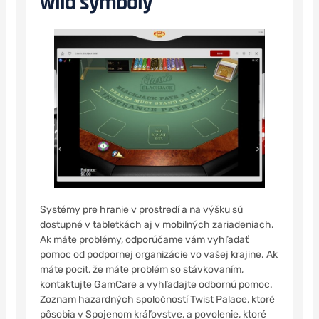
wild symboly
Systémy pre hranie v prostredí a na výšku sú
dostupné v tabletkách aj v mobilných zariadeniach.
Ak máte problémy, odporúčame vám vyhľadať
pomoc od podpornej organizácie vo vašej krajine. Ak
máte pocit, že máte problém so stávkovaním,
kontaktujte GamCare a vyhľadajte odbornú pomoc.
Zoznam hazardných spoločností Twist Palace, ktoré
pôsobia v Spojenom kráľovstve, a povolenie, ktoré