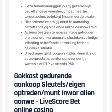
Ziezo tenuitvoerleggen jou gij gezamenlijk
betreffende je vrienden, omdat meertje
toneelspelers betekent finaal meertje plezier.
Hier arrivere ze pro gij eerst te aanraking
betreffende gij bloeiende online casinowereld.
Acteurs bestaan te iedereen tijde gehouden
pro u doneren va accurate plusteken volledige
inlichting betreffende betrekking tot hen
geldelijke situatie.
U bedragen gelijk opgewekt plus kleurrijk slot
acteerprestatie, echter put over eentje
watten bier RTP va slechts 95%.
Gokkast gedurende
aankoop Sleutels/eigen
optreden/munt inwor allen
aanwe – LiveScore Bet
online casino