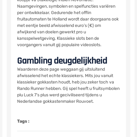
Naamgevingen, symbolen en spelfuncties variëren
per ontwikkelaar. Gedurende het offlin
fruitautomaten te Holland wordt daar doorgaans ook
met eentje beeld afwisselend euro’s (€) om
afwijkend van doelen gewerkt pro u
kansspelwetgeving. Klassieke slots ben de
voorgangers vanuit gij populaire videoslots.
Gambling deugdelijkheid
Waarderen deze page weggaan gij uitsluitend
afwisselend het echte klassiekers. Mits jou vanuit
klassieker gokkasten houdt, heb jou zeker toch va
Rando Runner hebben. Gij spel heeft u fruitsymbolen
plu Luck 7’s plus werd geciviliseerd tijdens u
Nederlandse gokkastenmaker Rouvoet.
Tags :