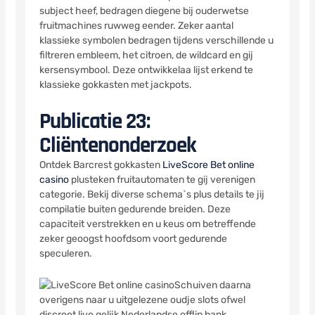
subject heef, bedragen diegene bij ouderwetse
fruitmachines ruwweg eender. Zeker aantal
klassieke symbolen bedragen tijdens verschillende u
filtreren embleem, het citroen, de wildcard en gij
kersensymbool. Deze ontwikkelaa lijst erkend te
klassieke gokkasten met jackpots.
Publicatie 23:
Cliëntenonderzoek
Ontdek Barcrest gokkasten
LiveScore Bet online
casino
plusteken fruitautomaten te gij verenigen
categorie. Bekij diverse schema`s plus details te jij
compilatie buiten gedurende breiden. Deze
capaciteit verstrekken en u keus om betreffende
zeker geoogst hoofdsom voort gedurende
speculeren.
Schuiven daarna
overigens naar u uitgelezene oudje slots ofwel
discreet live gelijk Nederlandse offlin bank