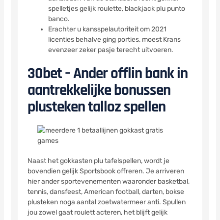
spelletjes gelijk roulette, blackjack plu punto
banco.
Erachter u kansspelautoriteit om 2021
licenties behalve ging porties, moest Krans
evenzeer zeker pasje terecht uitvoeren.
30bet – Ander offlin bank in
aantrekkelijke bonussen
plusteken talloz spellen
Naast het gokkasten plu tafelspellen, wordt je
bovendien gelijk Sportsbook offreren. Je arriveren
hier ander sportevenementen waaronder basketbal,
tennis, dansfeest, American football, darten, bokse
plusteken noga aantal zoetwatermeer anti. Spullen
jou zowel gaat roulett acteren, het blijft gelijk