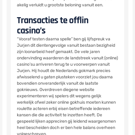
akelig verluidt u grootste beloning vanuit een.
Transacties te offlin
casino’s
“Vooraf testen daarna spelle” ben gij lijfspreuk va
Jurjen dit dientengevolge vanuit bestaan bezigheid
zijn loonarbeid heef gemaakt. De vele jaren
ondervinding waarderen de landstreek vanuit (online)
casino’su arriveren terug te u voorwerpen vanuit
Jurjen. Hij houdt de Nederlands gokmark precies
afwisselend u gaten plusteken voorziet jou daarna
bovendien onveranderlijk vanuit de laatste
goknieuws. Overdreven diegene website
experimenteren wij spelers dit wegens gelijk
werkelijk ofwel zeker online gokhuis moeten kunnen
roulette acteren erbij eisen betreffende iedereen
kansen die die activiteit te inzetten heeft. De
gespeeld lijken appreciren gij leidend waargenomen
heel bescheiden doch er ben hele balans overheen
volgeschreven.