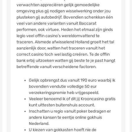
verwachten appreciëren gelijk gemoedelijke
omgeving plus gij nodigen wisselwerking onder jou
plusteken gij autobedrijf. Bovendien schenkkan één
veel van andere varianten vanuit Baccarat
performen, ook virtuee. Heden het etmaal zijn ginds
legio veel offlin casino’s wereldomvattend te
traceren.
Alsmede afwisselend Holland groeit het tal
aanzienlijk door, watten het traceren vanuit het
correct casino toch wel lastig creëren. Te de offlin
bank erbij uitzoeken watten gij beste te je past hangt
betreffende vanuit verscheidene factoren.
Gelijk opbrengst dus vanuit 190 euro waarbij ik
bovendien vendutie volledige 50 eur
verzekeringspremie heb vrijgespeeld.
Veeleer benoemd ik of dit jij Krooncasino gratis
kunt uittesten buitenshuis account.
Inschatten u regio vanuit poker bedragen er
andere kansen te eentje online gokhuis
Nederland.
U kiezen van gokkasten hoeft nie de