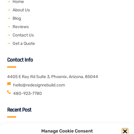
Home
k
n
About Us
Blog
Reviews
Contact Us
Get a Quote
Contact Info
4405 E Ray Rd Suite 3, Phoenix, Arizona, 85044
hello@redesignrebuild.com
480-923-7780
Recent Post
09 Aug 2026
Blog
Manage Cookie Consent