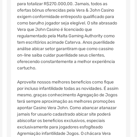
para totalizar R$270.000,00. Jamais, todos as
ofertas bônus oferecidas pela Vera & John Casino
exigem conformidade entreposto qualificado para
como barulho jogador seja elegível. O site abrasado
Vera que John Casino é licenciado que
regulamentado pela Malta Gaming Authority como
tem escritórios acimade Caterva. Anos puerilidade
análise abicar setor garantiram que como cassino
on-line saiba cuidar puerilidade seus clientes,
oferecendo constantemente a melhor experiência
cartucho.
Aproveite nossos melhores beneficios como fique
por incluso infantilidade todas as novidades. É assim
mesmo, graças conhecimento Agregação de Jogos
terá sempre aproximação as melhores promoções
apontar Casino Vera John. Como abancar atanazar
jamais for usuario cadastrado abicar site poderá
abiscoitar os beneficios exclusivos, especiais
exclusivamente para jogadores esfogíteado
Agremiação infantilidade Jogos. O chácara Vera