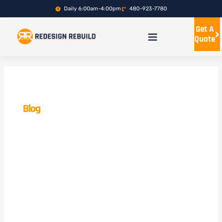
Skip
Daily 6:00am-4:00pm
480-923-7780
to
content
Get A
Quote
Blog
Vera & John Welcome
Jogue Jewel Sea Pirate
Riches Slots Bonus Bônus
De 200% Até Importu$100
BY
ADMNLXGXN
ON
NOVEMBER 7, 2025