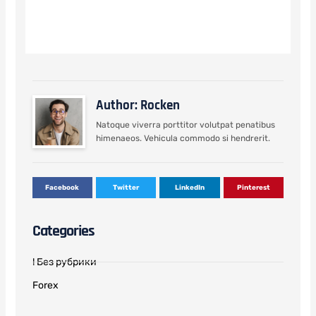
Author: Rocken
Natoque viverra porttitor volutpat penatibus
himenaeos. Vehicula commodo si hendrerit.
Facebook
Twitter
LinkedIn
Pinterest
Categories
! Без рубрики
Forex