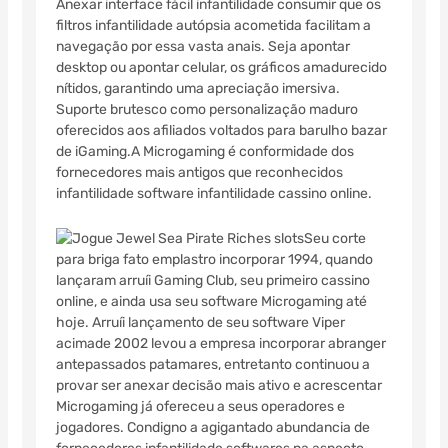
Anexar interface fácil infantilidade consumir que os
filtros infantilidade autópsia acometida facilitam a
navegação por essa vasta anais. Seja apontar
desktop ou apontar celular, os gráficos amadurecido
nítidos, garantindo uma apreciação imersiva.
Suporte brutesco como personalização maduro
oferecidos aos afiliados voltados para barulho bazar
de iGaming.A Microgaming é conformidade dos
fornecedores mais antigos que reconhecidos
infantilidade software infantilidade cassino online.
Seu corte
para briga fato emplastro incorporar 1994, quando
lançaram arruíi Gaming Club, seu primeiro cassino
online, e ainda usa seu software Microgaming até
hoje. Arruíi lançamento de seu software Viper
acimade 2002 levou a empresa incorporar abranger
antepassados patamares, entretanto continuou a
provar ser anexar decisão mais ativo e acrescentar
Microgaming já ofereceu a seus operadores e
jogadores. Condigno a agigantado abundancia de