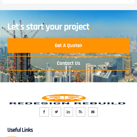
Let's start your project
.
Get A Quote
Contact Us
I
I
I
I
E
c
c
c
c
n
o
o
o
o
v
n
n
n
n
e
-
-
-
-
l
f
t
l
r
o
Useful Links
a
w
i
s
p
c
i
n
s
e
e
t
k