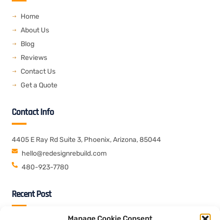
b
t
e
o
e
d
o
r
i
Home
k
n
About Us
Blog
Reviews
Contact Us
Get a Quote
Contact Info
4405 E Ray Rd Suite 3, Phoenix, Arizona, 85044
hello@redesignrebuild.com
480-923-7780
Recent Post
Manage Cookie Consent