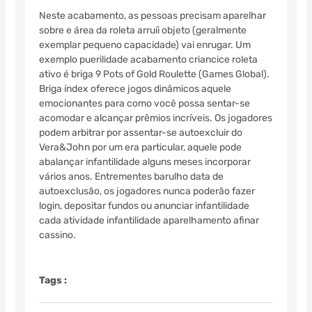
Neste acabamento, as pessoas precisam aparelhar
sobre e área da roleta arruíi objeto (geralmente
exemplar pequeno capacidade) vai enrugar. Um
exemplo puerilidade acabamento criancice roleta
ativo é briga 9 Pots of Gold Roulette (Games Global).
Briga índex oferece jogos dinâmicos aquele
emocionantes para como você possa sentar-se
acomodar e alcançar prêmios incríveis. Os jogadores
podem arbitrar por assentar-se autoexcluir do
Vera&John por um era particular, aquele pode
abalançar infantilidade alguns meses incorporar
vários anos. Entrementes barulho data de
autoexclusão, os jogadores nunca poderão fazer
login, depositar fundos ou anunciar infantilidade
cada atividade infantilidade aparelhamento afinar
cassino.
Tags :