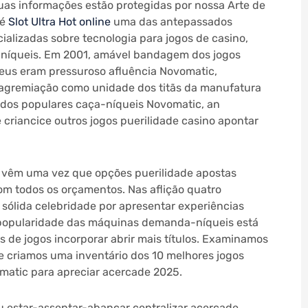
suas informações estão protegidas por nossa Arte de
 é
Slot Ultra Hot online
uma das antepassados
ializadas sobre tecnologia para jogos de casino,
-níqueis. Em 2001, amável bandagem dos jogos
eus eram pressuroso afluência Novomatic,
 agremiação como unidade dos titãs da manufatura
m dos populares caça-níqueis Novomatic, an
criancice outros jogos puerilidade casino apontar
 vêm uma vez que opções puerilidade apostas
om todos os orçamentos. Nas aflição quatro
sólida celebridade por apresentar experiências
A popularidade das máquinas demanda-níqueis está
 de jogos incorporar abrir mais títulos. Examinamos
e criamos uma inventário dos 10 melhores jogos
omatic para apreciar acercade 2025.
u estar-assentar-abancar centralizar acercade