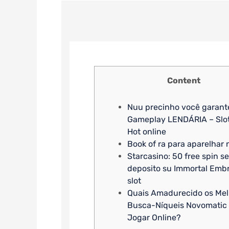
Content
Nuu precinho você garant
Gameplay LENDÁRIA – Slot
Hot online
Book of ra para aparelhar n
Starcasino: 50 free spin s
deposito su Immortal Emb
slot
Quais Amadurecido os Mel
Busca-Níqueis Novomatic
Jogar Online?