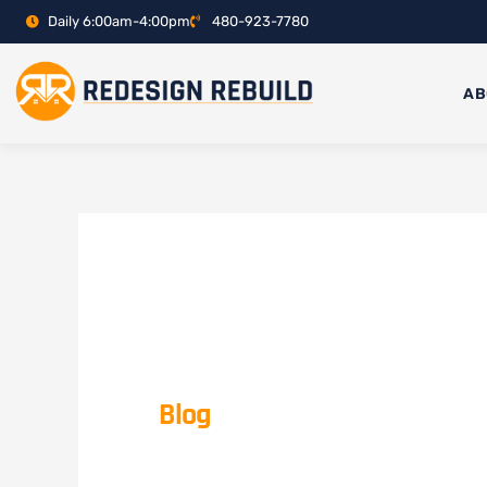
Skip
Daily 6:00am-4:00pm
480-923-7780
to
content
AB
Blog