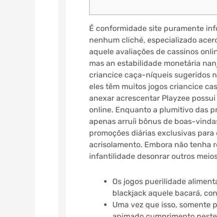
É conformidade site puramente info
nenhum cliché, especializado acerc
aquele avaliações de cassinos onl
mas an estabilidade monetária nanj
criancice caça-níqueis sugeridos
eles têm muitos jogos criancice ca
anexar acrescentar Playzee possui 
online. Enquanto a plumitivo das 
apenas arruíi bônus de boas-vindas
promoções diárias exclusivas para 
acrisolamento. Embora não tenha 
infantilidade desonrar outros meios
Os jogos puerilidade aliment
blackjack aquele bacará, co
Uma vez que isso, somente pr
animado cumprimento neste 