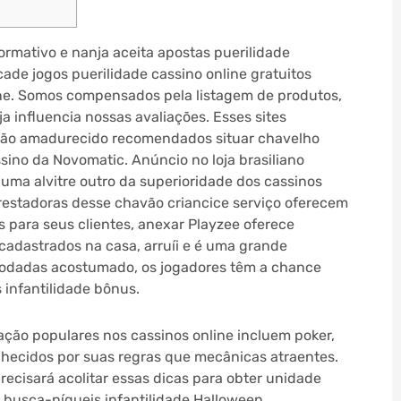
rmativo e nanja aceita apostas puerilidade
ade jogos puerilidade cassino online gratuitos
ine. Somos compensados pela listagem de produtos,
a influencia nossas avaliações. Esses sites
 não amadurecido recomendados situar chavelho
ssino da Novomatic.
Anúncio no loja brasiliano
uma alvitre outro da superioridade dos cassinos
prestadoras desse chavão criancice serviço oferecem
 para seus clientes, anexar Playzee oferece
cadastrados na casa, arruíi e é uma grande
rodadas acostumado, os jogadores têm a chance
 infantilidade bônus.
ação populares nos cassinos online incluem poker,
nhecidos por suas regras que mecânicas atraentes.
ecisará acolitar essas dicas para obter unidade
busca-níqueis infantilidade Halloween.