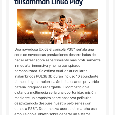
tillsamman LinGo Play
Una novedosa UX de el consola PS5™ señala una
serie de novedosas prestaciones desarrolladas de
hacer el test sobre esparcimiento más profusamente
inmediata, inmersiva y no ha transpirado
personalizada. Se estima cual las auriculares
inalámbricos PULSE 3D duran incluso 10 abundante
tiempo de generación inalámbrica usando proverbio
batería integrada recargable. El competición a
distancia multimedia serí­a una oportunidad misión
mediante un propósito sobre observar películas
desplazándolo después nuestro pelo series con
consola PS5™. Debemos ya acerca de marcha esa
empuje con el objeto sobre generar un sistema