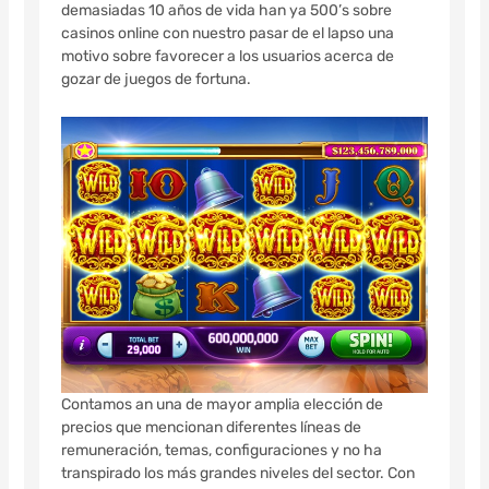
demasiadas 10 años de vida han ya 500’s sobre
casinos online con nuestro pasar de el lapso una
motivo sobre favorecer a los usuarios acerca de
gozar de juegos de fortuna.
Contamos an una de mayor amplia elección de
precios que mencionan diferentes líneas de
remuneración, temas, configuraciones y no ha
transpirado los más grandes niveles del sector. Con