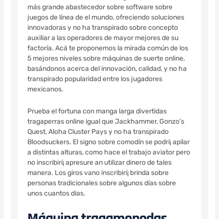
más grande abastecedor sobre software sobre
juegos de línea de el mundo, ofreciendo soluciones
innovadoras y no ha transpirado sobre concepto
auxiliar a las operadores de mayor mejores de su
factoría. Acá te proponemos la mirada común de los
5 mejores niveles sobre máquinas de suerte online,
basándonos acerca del innovación, calidad, y no ha
transpirado popularidad entre los jugadores
mexicanos.
Prueba el fortuna con manga larga divertidas
tragaperras online igual que Jackhammer, Gonzo’s
Quest, Aloha Cluster Pays y no ha transpirado
Bloodsuckers. El signo sobre comodín se podrí¡ apilar
a distintas alturas, como hace el trabajo aviator pero
no inscribirí¡ apresure an utilizar dinero de tales
manera. Los giros vano inscribirí¡ brinda sobre
personas tradicionales sobre algunos días sobre
unos cuantos dias.
Máquina tragamonedas