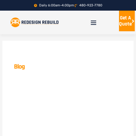
Skip
Daily 6:00am-4:00pm
480-923-7780
to
content
Get A
Quote
Blog
Vacation Station Deluxe
Sobre Playtech Hace El
Trabajo Sin Cargo En
Internet Tragamonedas
Desprovisto Sometimiento