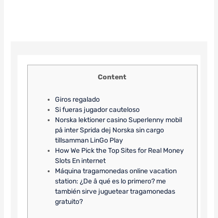
BY
ADMNLXGXN
ON
NOVEMBER 5, 2025
Content
Giros regalado
Si fueras jugador cauteloso
Norska lektioner casino Superlenny mobil
på inter Sprida dej Norska sin cargo
tillsamman LinGo Play
How We Pick the Top Sites for Real Money
Slots En internet
Máquina tragamonedas online vacation
station: ¿De â qué es lo primero? me
también sirve juguetear tragamonedas
gratuito?