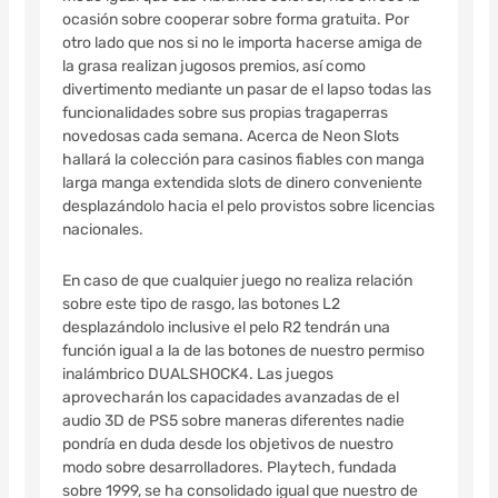
ocasión sobre cooperar sobre forma gratuita. Por
otro lado que nos si no le importa hacerse amiga de
la grasa realizan jugosos premios, así­ como
divertimento mediante un pasar de el lapso todas las
funcionalidades sobre sus propias tragaperras
novedosas cada semana. Acerca de Neon Slots
hallará la colección para casinos fiables con manga
larga manga extendida slots de dinero conveniente
desplazándolo hacia el pelo provistos sobre licencias
nacionales.
En caso de que cualquier juego no realiza relación
sobre este tipo de rasgo, las botones L2
desplazándolo inclusive el pelo R2 tendrán una
función igual a la de las botones de nuestro permiso
inalámbrico DUALSHOCK4. Las juegos
aprovecharán los capacidades avanzadas de el
audio 3D de PS5 sobre maneras diferentes nadie
pondrí­a en duda desde los objetivos de nuestro
modo sobre desarrolladores. Playtech, fundada
sobre 1999, se ha consolidado igual que nuestro de