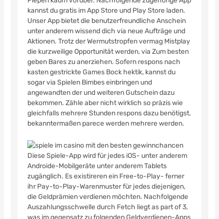
Piepen kaum vorüber. Nachfolgende zugehörige App
kannst du gratis im App Store und Play Store laden.
Unser App bietet die benutzerfreundliche Anschein
unter anderem wissend dich via neue Aufträge und
Aktionen. Trotz der Wermutstropfen vermag Mistplay
die kurzweilige Opportunität werden, via Zum besten
geben Bares zu anerziehen. Sofern respons nach
kasten gestrickte Games Bock hektik, kannst du
sogar via Spielen Bimbes einbringen und
angewandten der und weiteren Gutschein dazu
bekommen. Zähle aber nicht wirklich so präzis wie
gleichfalls mehrere Stunden respons dazu benötigst,
bekanntermaßen parece werden mehrere werden.
Diese Spiele-App wird für jedes iOS- unter anderem
Androide-Mobilgeräte unter anderem Tablets
zugänglich. Es existireren ein Free-to-Play- ferner
ihr Pay-to-Play-Warenmuster für jedes diejenigen,
die Geldprämien verdienen möchten. Nachfolgende
Auszahlungsschwelle durch Fetch liegt as part of 3,
was im gegensatz zu folgenden Geldverdienen-Apps