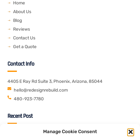
o
r
i
Home
k
n
About Us
Blog
Reviews
Contact Us
Get a Quote
Contact Info
4405 E Ray Rd Suite 3, Phoenix, Arizona, 85044
hello@redesignrebuild.com
480-923-7780
Recent Post
Manage Cookie Consent
08 Aug 2026
Blog