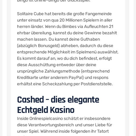
Bingo ist Online-Bingo der Glücksspiel.
Solitaire Cube hat bereits die große Fangemeinde
unter einsatz von qua 20 Millionen Spielern in aller
herren länder. Wenn du Bimbes via Aufleuchten 21
ehrbar übereilung, kannst du deine Gewinne bezahlt
machen lassen. Du kannst deine Guthaben
(abzüglich Bonusgeld) abheben, dadurch du diese
entsprechende Möglichkeit im Spielmenü auswählst.
Es kommt darauf an, wo du dich befindest, erfolgt
diese Ausschüttung entweder über deine
ursprüngliche Zahlungsmethode (entsprechend
Kreditkarte unter anderem PayPal) und respons
erhältst eine Scheckzahlung per Postdienststelle.
Cashed – dies elegante
Echtgeld Kasino
Inside Onlinespielcasino schätzt er insbesondere
diese Verantwortungsbereich und unser Liebe für
unser Spiel. Während inside folgenden ihr Tatort