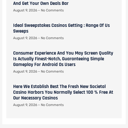
And Get Your Own Deals Bar
August 9, 2026
No Comments
Ideal Sweepstakes Casinos Getting : Range Of Us
Sweeps
August 9, 2026
No Comments
Consumer Experience And You May Screen Quality
Is Actually Finest-Notch, Guaranteeing Simple
Gameplay For Android Os Users
August 9, 2026
No Comments
Here We Establish Best The Fresh New Societal
Casino Harbors You Normally Select 100 % Free At
Our Necessary Casinos
August 9, 2026
No Comments