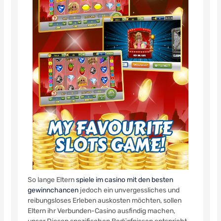
So lange Eltern
spiele im casino mit den besten
gewinnchancen
jedoch ein unvergessliches und
reibungsloses Erleben auskosten möchten, sollen
Eltern ihr Verbunden-Casino ausfindig machen,