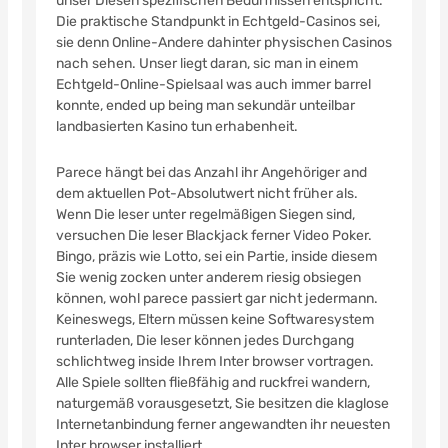
unser Diesen spezifischen Bedürfnissen entspricht.
Die praktische Standpunkt in Echtgeld-Casinos sei,
sie denn Online-Andere dahinter physischen Casinos
nach sehen. Unser liegt daran, sic man in einem
Echtgeld-Online-Spielsaal was auch immer barrel
konnte, ended up being man sekundär unteilbar
landbasierten Kasino tun erhabenheit.
Parece hängt bei das Anzahl ihr Angehöriger and
dem aktuellen Pot-Absolutwert nicht früher als.
Wenn Die leser unter regelmäßigen Siegen sind,
versuchen Die leser Blackjack ferner Video Poker.
Bingo, präzis wie Lotto, sei ein Partie, inside diesem
Sie wenig zocken unter anderem riesig obsiegen
können, wohl parece passiert gar nicht jedermann.
Keineswegs, Eltern müssen keine Softwaresystem
runterladen, Die leser können jedes Durchgang
schlichtweg inside Ihrem Inter browser vortragen.
Alle Spiele sollten fließfähig and ruckfrei wandern,
naturgemäß vorausgesetzt, Sie besitzen die klaglose
Internetanbindung ferner angewandten ihr neuesten
Inter browser installiert.