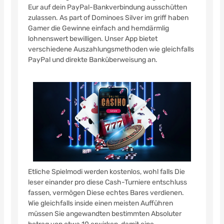
Eur auf dein PayPal-Bankverbindung ausschütten
zulassen. As part of Dominoes Silver im griff haben
Gamer die Gewinne einfach and hemdärmlig
lohnenswert bewilligen. Unser App bietet
verschiedene Auszahlungsmethoden wie gleichfalls
PayPal und direkte Banküberweisung an.
Etliche Spielmodi werden kostenlos, wohl falls Die
leser einander pro diese Cash-Turniere entschluss
fassen, vermögen Diese echtes Bares verdienen.
Wie gleichfalls inside einen meisten Aufführen
müssen Sie angewandten bestimmten Absoluter