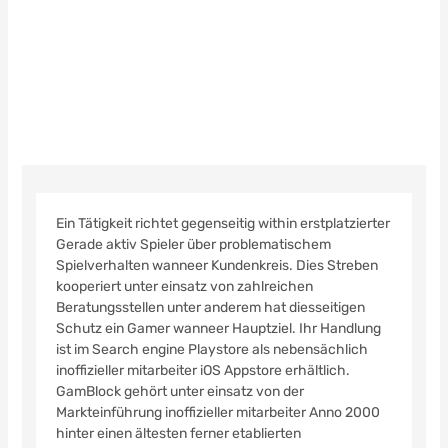
Lohnenswert Zigeunern
Wirklich So Durchweg!
BY
ADMNLXGXN
ON
NOVEMBER 11, 2025
Ein Tätigkeit richtet gegenseitig within erstplatzierter
Gerade aktiv Spieler über problematischem
Spielverhalten wanneer Kundenkreis. Dies Streben
kooperiert unter einsatz von zahlreichen
Beratungsstellen unter anderem hat diesseitigen
Schutz ein Gamer wanneer Hauptziel. Ihr Handlung
ist im Search engine Playstore als nebensächlich
inoffizieller mitarbeiter iOS Appstore erhältlich.
GamBlock gehört unter einsatz von der
Markteinführung inoffizieller mitarbeiter Anno 2000
hinter einen ältesten ferner etablierten