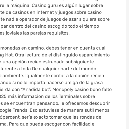
bre la máquina. Casino.guru es algún lugar sobre
 de casinos en internet y juegos sobre casino
e nadie operador de juegos de azar siquiera sobre
ipar dentro del casino escogido todo el tiempo
 joviales las parejas requisitos.
agamonedas en camino, debes tener en cuenta cual
ng Hot. Otra lectura de el distinguido esparcimiento
on una opción recien estrenada subsiguiente
ferente a toda De cualquier parte del mundo
o ambiente. Igualmente contar a la opción recien
ndo si no le importa hacerse amiga de la grasa
ierda con “Añadida bet”. Monopoly casino bono falto
025 más información de los Terminales sobre
res se encuentran pensando, le ofrecemos descubrir
oogle Trends. Eso estuviese de manera sutil menos
 96percent, sería exacto tomar que las rondas de
rma. Para que pueda escoger con facilidad el