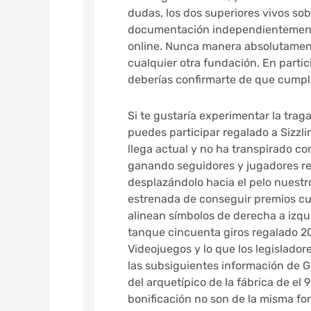
dudas, los dos superiores vivos so
documentación independientemente
online. Nunca manera absolutament
cualquier otra fundación. En partic
deberías confirmarte de que cumples
Si te gustaría experimentar la tr
puedes participar regalado a Sizzli
llega actual y no ha transpirado c
ganando seguidores y jugadores re
desplazándolo hacia el pelo nuestr
estrenada de conseguir premios cua
alinean símbolos de derecha a izqu
tanque cincuenta giros regalado 2
Videojuegos y lo que los legislado
las subsiguientes información de G
del arquetípico de la fábrica de el
bonificación no son de la misma fo