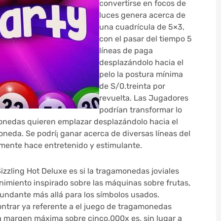
convertirse en focos de
luces genera acerca de
una cuadrícula de 5×3,
con el pasar del tiempo 5
líneas de paga
desplazándolo hacia el
pelo la postura mínima
de S/0.treinta por
revuelta. Las Jugadores
podrían transformar lo
onedas quieren emplazar desplazándolo hacia el
oneda. Se podrí¡ ganar acerca de diversas líneas del
amente hace entretenido y estimulante.
izzling Hot Deluxe es si la tragamonedas joviales
enimiento inspirado sobre las máquinas sobre frutas,
bundante más allá para los símbolos usados.
ntrar ya referente a el juego de tragamonedas
la margen máxima sobre cinco,000x es, sin lugar a