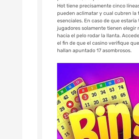
Hot tiene precisamente cinco líneas
pueden aclimatar y cual cubren la
esenciales. En caso de que estaría 
jugadores solamente tienen elegir
hacia el pelo rodar la llanta. Acc
el fin de que el casino verifique qu
hallan apuntado 17 asombrosos.