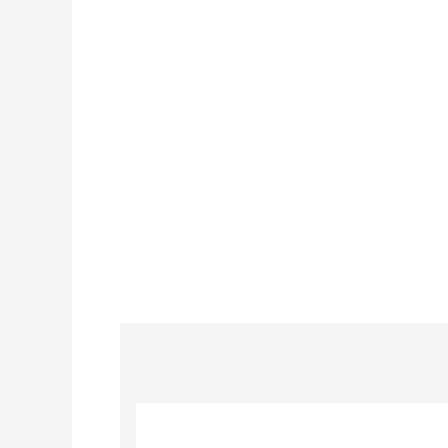
Tratar Sizzlin
Demostración
Desprovisto S
BY
ADMNLXGXN
ON
NOVEMBER 5