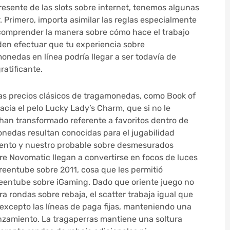
resente de las slots sobre internet, tenemos algunas
r. Primero, importa asimilar las reglas especialmente
 comprender la manera sobre cómo hace el trabajo
en efectuar que tu experiencia sobre
nedas en línea podrí­a llegar a ser todavía de
atificante.
as precios clásicos de tragamonedas, como Book of
acia el pelo Lucky Lady’s Charm, que si no le
han transformado referente a favoritos dentro de
nedas resultan conocidas para el jugabilidad
uento y nuestro probable sobre desmesurados
re Novomatic llegan a convertirse en focos de luces
Greentube sobre 2011, cosa que les permitió
reentube sobre iGaming. Dado que oriente juego no
a rondas sobre rebaja, el scatter trabaja igual que
excepto las líneas de paga fijas, manteniendo una
anzamiento. La tragaperras mantiene una soltura