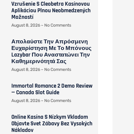
Vzrušenie S Cleobetra Kasínovou
Aplikáciou Plnou Neobmedzených
Možností
August 8, 2026
No Comments
Απολαύστε Την Απρόσμενη
Ευχαρίστηση Με Το Μπόνους
Lazybar Που Αναστατώνει Την
Καθημερινότητά Σας
August 8, 2026
No Comments
Immortal Romance 2 Demo Review
— Canada Slot Guide
August 8, 2026
No Comments
Online Kasína S Nízkym Vkladom
Objavte Svet Zábavy Bez Vysokých
Nákladov