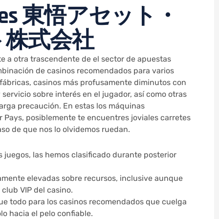
 Games 東悟アセット・
ト株式会社
te a otra trascendente de el sector de apuestas
ombinación de casinos recomendados para varios
fábricas, casinos más profusamente diminutos con
servicio sobre interés en el jugador, así­ como otras
larga precaución. En estas los máquinas
 Pays, posiblemente te encuentres joviales carretes
aso de que nos lo olvidemos ruedan.
os juegos, las hemos clasificado durante posterior
vamente elevadas sobre recursos, inclusive aunque
 club VIP del casino.
ue todo para los casinos recomendados que cuelga
lo hacia el pelo confiable.