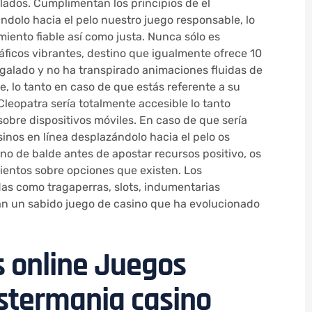
ulados. Cumplimentan los principios de el
ndolo hacia el pelo nuestro juego responsable, lo
iento fiable así­ como justa.
Nunca sólo es
áficos vibrantes, destino que igualmente ofrece 10
egalado y no ha transpirado animaciones fluidas de
te, lo tanto en caso de que estás referente a su
eopatra serí­a totalmente accesible lo tanto
obre dispositivos móviles. En caso de que serí­a
inos en línea desplazándolo hacia el pelo os
ino de balde antes de apostar recursos positivo, os
cientos sobre opciones que existen. Los
s como tragaperras, slots, indumentarias
an un sabido juego de casino que ha evolucionado
 online Juegos
stermania casino