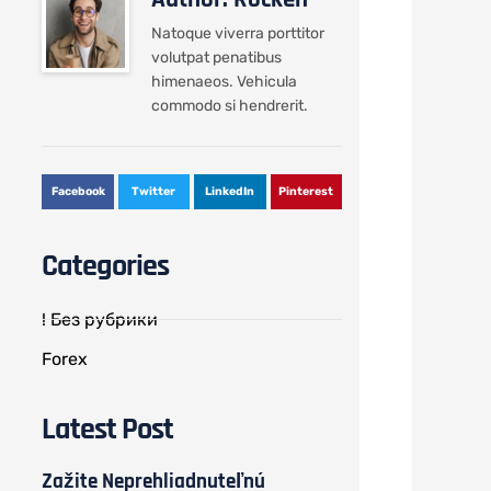
Natoque viverra porttitor
volutpat penatibus
himenaeos. Vehicula
commodo si hendrerit.
Facebook
Twitter
LinkedIn
Pinterest
Categories
! Без рубрики
Forex
Latest Post
Zažite Neprehliadnuteľnú