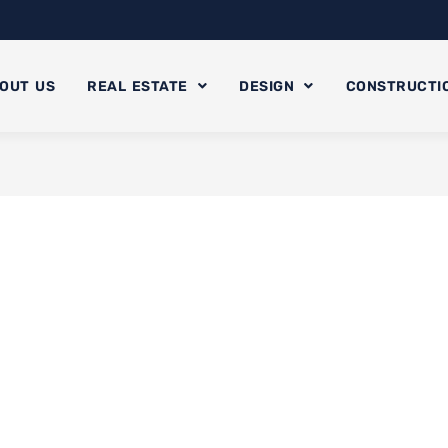
OUT US
REAL ESTATE
DESIGN
CONSTRUCTI