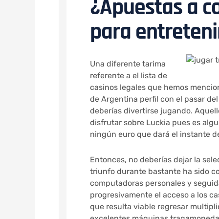
¿Apuestas a co
para entreten
Una diferente tarima
referente a el lista de
casinos legales que hemos menciona
de Argentina perfil con el pasar de
deberías divertirse jugando. Aque
disfrutar sobre Luckia pues es alg
ningún euro que dará el instante d
Entonces, no deberías dejar la sel
triunfo durante bastante ha sido c
computadoras personales y segui
progresivamente el acceso a los ca
que resulta viable regresar multipl
excelentes máquinas tragamonedas 