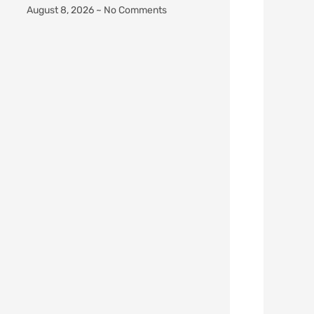
August 8, 2026
No Comments