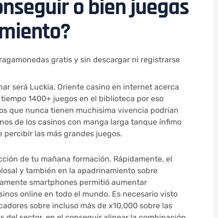
nseguir o bien juegas
imiento?
r será Luckia. Oriente casino en internet acerca
l tiempo 1400+ juegos en el biblioteca por eso
llos que nunca tienen muchisima vivencia podrían
unos de los casinos con manga larga tanque ínfimo
e percibir las más grandes juegos.
ección de tu mañana formación. Rápidamente, el
olosal y también en la apadrinamiento sobre
damente smartphones permitió aumentar
sinos online en todo el mundo. Es necesario visto
icadores sobre incluso más de x10,000 sobre las
del sector, en el conseguir alinear la combinación