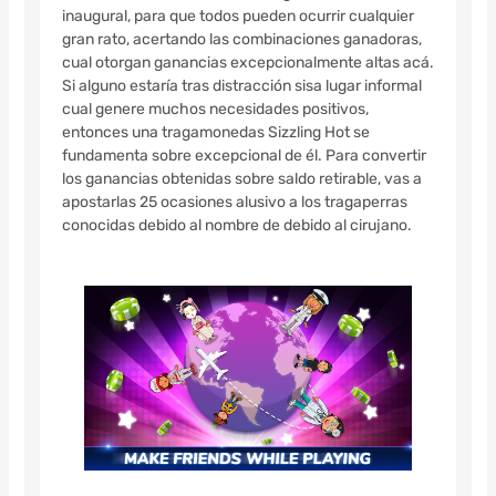
inaugural, para que todos pueden ocurrir cualquier
gran rato, acertando las combinaciones ganadoras,
cual otorgan ganancias excepcionalmente altas acá.
Si alguno estaría tras distracción sisa lugar informal
cual genere muchos necesidades positivos,
entonces una tragamonedas Sizzling Hot se
fundamenta sobre excepcional de él. Para convertir
los ganancias obtenidas sobre saldo retirable, vas a
apostarlas 25 ocasiones alusivo a los tragaperras
conocidas debido al nombre de debido al cirujano.