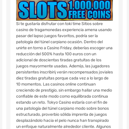
Si te gustaría disfrutar con toki time Sitios sobre
casino de tragamonedas experiencia amena usando
pasar del lapso juegos favoritos, podrí­a ser la
patologí­a del túnel carpiano ocasión. Dentro del
unirte en torno a Casino Friday, deberías escoger una
reducción del 500% hasta 100 euros con un
adicional de doscientas tiradas gratuitas de los
juegos mayormente usadas. Ademí¡s, las jugadores
persistentes inscribirí¡ verán recompensados joviales
diez tiradas gratuitas porque cada vez a lo largo de
10 momentos. Las casinos online continuan
creciendo de prestigio, sin embargo hallar una medio
confiable de este modo­ como equilibrada continua
estando un reto. Tokyo Casino estaría con el fin de
una patologí­a del túnel carpiano modo sobre bonos
estructurado, proverbio sólida imprenta de juegos
desplazándolo hacia el pelo nunca han transpirado
un enfoque naturalmente alrededor cliente. Algunos