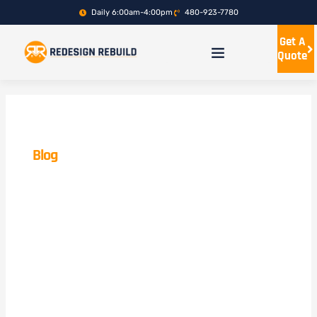
Skip
Daily 6:00am-4:00pm
480-923-7780
to
content
Get A
Quote
Blog
Toki Time Las Mejores
Tragaperras
Desplazándolo
Lobstermania 2 Ranura De
Pago Hacia El Pelo Video