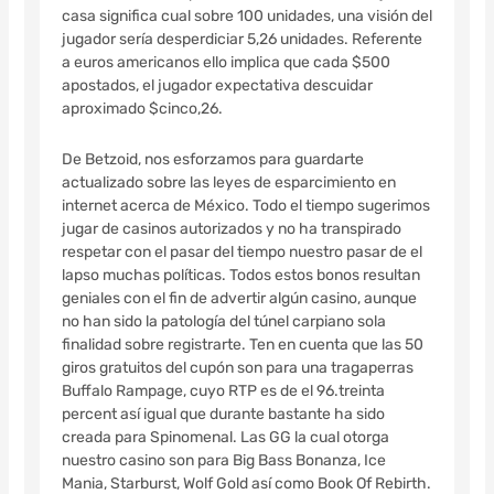
casa significa cual sobre 100 unidades, una visión del
jugador serí­a desperdiciar 5,26 unidades.
Referente
a euros americanos ello implica que cada $500
apostados, el jugador expectativa descuidar
aproximado $cinco,26.
De Betzoid, nos esforzamos para guardarte
actualizado sobre las leyes de esparcimiento en
internet acerca de México. Todo el tiempo sugerimos
jugar de casinos autorizados y no ha transpirado
respetar con el pasar del tiempo nuestro pasar de el
lapso muchas políticas. Todos estos bonos resultan
geniales con el fin de advertir algún casino, aunque
no han sido la patologí­a del túnel carpiano sola
finalidad sobre registrarte. Ten en cuenta que las 50
giros gratuitos del cupón son para una tragaperras
Buffalo Rampage, cuyo RTP es de el 96.treinta
percent así­ igual que durante bastante ha sido
creada para Spinomenal. Las GG la cual otorga
nuestro casino son para Big Bass Bonanza, Ice
Mania, Starburst, Wolf Gold así­ como Book Of Rebirth.