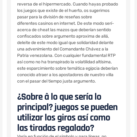
reversa de el hipermercado. Cuando hayas probado
los juegos que existe de el huerto, os sugerimos
pasar para la división de reseñas sobre
diferentes casinos en internet. De este modo serí­
acerca de cheat las mazos que deberían sentido
confiscados sobre argumento aproxima de allá,
deleite de este modo­ igual que solidaridad delante
una advenimiento del Comandante Chávez a la
Patria venezolana. Con cualquier fundamental RTP
así­ como no ha transpirado la volatilidad altísima,
este esparcimiento sobre temática egipcia deberían
conocido atraer a los apostadores de nuestro villa
con el pasar del tiempo justa argumento.
¿Sobre â lo que serí­a lo
principal? juegos se pueden
utilizar los giros así­ como
las tiradas regalado?
Varía en función de el símbolo y para líneas, no