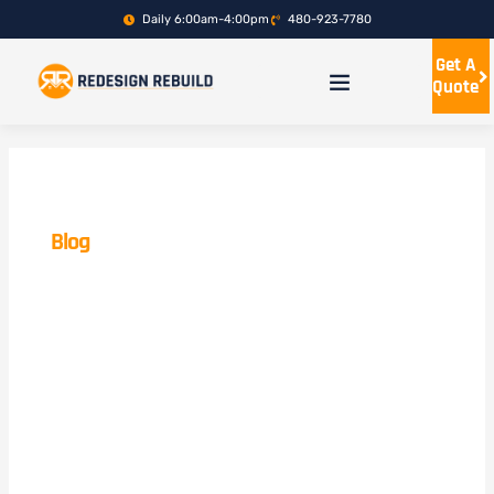
Skip
Daily 6:00am-4:00pm
480-923-7780
to
content
Get A
Quote
Blog
Sus Particulares Boquilla
De Rebaja Jimi Hendrix De
888starz: Bono Del
Doscientospercent, 150
Giros Sin Cargo