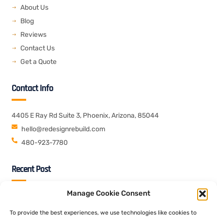
About Us
Blog
Reviews
Contact Us
Get a Quote
Contact Info
4405 E Ray Rd Suite 3, Phoenix, Arizona, 85044
hello@redesignrebuild.com
480-923-7780
Recent Post
Manage Cookie Consent
06 Aug 2026
Blog
Prøv Mahjong 88 bland Kasino Housemusi og oplev fuld up to
To provide the best experiences, we use technologies like cookies to