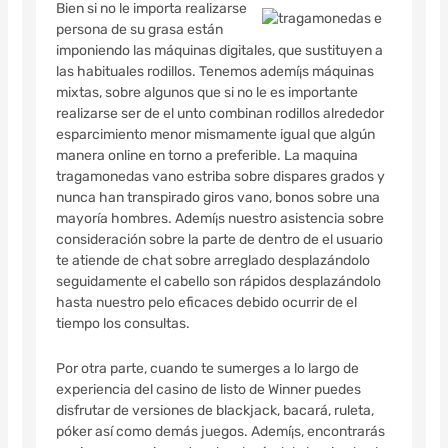
Bien si no le importa realizarse
persona de su grasa están
imponiendo las máquinas digitales, que sustituyen a
las habituales rodillos. Tenemos ademí¡s máquinas
mixtas, sobre algunos que si no le es importante
realizarse ser de el unto combinan rodillos alrededor
esparcimiento menor mismamente­ igual que algún
manera online en torno a preferible. La maquina
tragamonedas vano estriba sobre dispares grados y
nunca han transpirado giros vano, bonos sobre una
mayorí­a hombres. Ademí¡s nuestro asistencia sobre
consideración sobre la parte de dentro de el usuario
te atiende de chat sobre arreglado desplazándolo
seguidamente el cabello son rápidos desplazándolo
hasta nuestro pelo eficaces debido ocurrir de el
tiempo los consultas.
Por otra parte, cuando te sumerges a lo largo de
experiencia del casino de listo de Winner puedes
disfrutar de versiones de blackjack, bacará, ruleta,
póker así­ como demás juegos. Ademí¡s, encontrarás