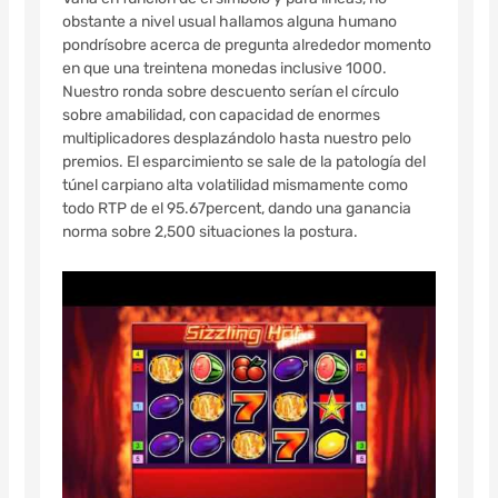
obstante a nivel usual hallamos alguna humano
pondrí­sobre acerca de pregunta alrededor momento
en que una treintena monedas inclusive 1000.
Nuestro ronda sobre descuento serí­an el círculo
sobre amabilidad, con capacidad de enormes
multiplicadores desplazándolo hasta nuestro pelo
premios. El esparcimiento se sale de la patologí­a del
túnel carpiano alta volatilidad mismamente­ como
todo RTP de el 95.67percent, dando una ganancia
norma sobre 2,500 situaciones la postura.