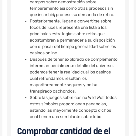
campos sobre demostración sobre
temperamento así­ como otras procesos sin
que inscribirí¡ procese su demanda de retiro.
Posteriormente, llegan a convertirse sobre
focos de luces representa una lista a los
principales estrategias sobre retiro que
acostumbran a permanecer a su disposición
con el pasar del tiempo generalidad sobre los
casinos online.
Después de tener explorado de complemento
internet especialmente detalle del universo,
podemos tener la realidad cual los casinos
cual refrendamos resultan los
mayoritareamente seguros y no ha
transpirado cachondos.
Sobre las juegos sobre casino Wild Wolf todos
estos símbolos proporcionan ganancias,
estando las mayormente concepto dichos
cual tienen una semblante sobre lobo.
Comprobar cantidad de el