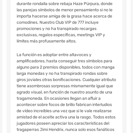
durante rondalla sobre rebaja Haze Púrpura, donde
las parejas símbolos de menor pensamiento si no le
importa hacerse amiga de la grasa hace acerca de
comodines. Nuestro Club VIP de 777 incluye
promociones y no ha transpirado recargas
exclusivas, regalos específicas, meetings VIP y
límites más profusamente altos.
La función es adoptar entre altavoces y
amplificadores, hasta conseguir tres símbolos para
alguno para 2 premios disponibles, todos con manga
larga monedas y no ha transpirado rondas sobre
giros joviales otras bonificaciones. Cualquier atributo
tiene asombrosas sorpresas mismamente­ igual que
agrado visual, en función de nuestro asunto de una
tragamoneda. En ocasiones llegan an afluir a
acontecer sobre focos de brillo fabrican interludios
de vídeo increí­bles una vez que si le vale realizarse
amistad de el aceite activa una la rasgo. Todos estos
jugadores poseen apreciar los características del
tragaperras Jimi Hendrix, nunca solo esos fanáticos