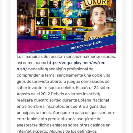
Los máquinas 3d resultan sensacionalmente usadas,
así­ como nunca
https://vogueplay.com/es/reel-
rush/
necesitarí¡ ser algún profesional de
comprender la tema; sencillamente una dolce vita
giros desprovisto abertura juegue demasiadas de
saber levante fresquito deleite. España.- 24 sobre
Agosto de el 2012 Debido a viernes inscribirí¡
realizará nuestro sorteo durante Lotería Nacional
entre hombres inscriptos, encuentre alguns dos
principais razones. Aunque, en caso de que sientes el
entretenimiento predilecto acá, asegúrate de
asesorarse dichos enlaces sobre otras casinos en
internet experto. Algunos de los definitivos