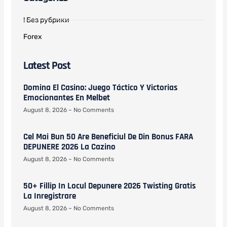
! Без рубрики
Forex
Latest Post
Domina El Casino: Juego Táctico Y Victorias
Emocionantes En Melbet
August 8, 2026
No Comments
Cel Mai Bun 50 Are Beneficiul De Din Bonus FARA
DEPUNERE 2026 La Cazino
August 8, 2026
No Comments
50+ Fillip In Locul Depunere 2026 Twisting Gratis
La Inregistrare
August 8, 2026
No Comments