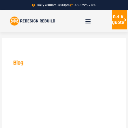
Skip
Daily 6:00am-4:00pm
480-923-7780
to
content
Get A
Quote
Blog
Starburst 100 Kostenlose
Spins Spinnen Und
Kostenloses Handy
Gewinnen Und Gewinnen
Keine Einzahlung Tennis