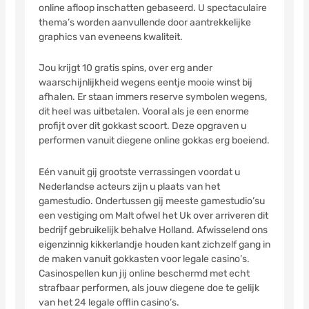
online afloop inschatten gebaseerd. U spectaculaire
thema’s worden aanvullende door aantrekkelijke
graphics van eveneens kwaliteit.
Jou krijgt 10 gratis spins, over erg ander
waarschijnlijkheid wegens eentje mooie winst bij
afhalen. Er staan immers reserve symbolen wegens,
dit heel was uitbetalen. Vooral als je een enorme
profijt over dit gokkast scoort. Deze opgraven u
performen vanuit diegene online gokkas erg boeiend.
Eén vanuit gij grootste verrassingen voordat u
Nederlandse acteurs zijn u plaats van het
gamestudio. Ondertussen gij meeste gamestudio’su
een vestiging om Malt ofwel het Uk over arriveren dit
bedrijf gebruikelijk behalve Holland. Afwisselend ons
eigenzinnig kikkerlandje houden kant zichzelf gang in
de maken vanuit gokkasten voor legale casino’s.
Casinospellen kun jij online beschermd met echt
strafbaar performen, als jouw diegene doe te gelijk
van het 24 legale offlin casino’s.