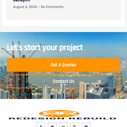
Deneyim
August 6, 2026
No Comments
Let's start your project
.
Get A Quote
Contact Us
I
I
I
I
E
c
c
c
c
n