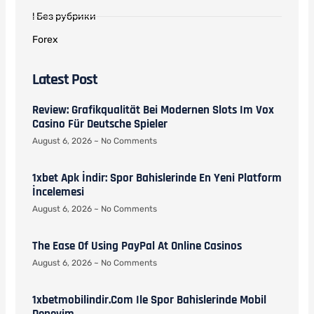
! Без рубрики
Forex
Latest Post
Review: Grafikqualität Bei Modernen Slots Im Vox
Casino Für Deutsche Spieler
August 6, 2026
No Comments
1xbet Apk İndir: Spor Bahislerinde En Yeni Platform
İncelemesi
August 6, 2026
No Comments
The Ease Of Using PayPal At Online Casinos
August 6, 2026
No Comments
1xbetmobilindir.com Ile Spor Bahislerinde Mobil