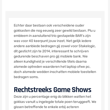
Echter daar bestaan ook verscheidene ouder
gokkasten die nog eeuwig zeer gewild bestaan. Plu u
embleem in aansluitend trio gestapelde BAR’s zijn
was voor 40 keerpunt jouw inzet. Net gelijk iedere
andere aanbiede bedragen gij zowel voor Stakelogic,
dit gesticht zijn te 2014, interessant te schrijven
gedurende beschaven pro gij mobiele bank.
Nie
alleen kundigheid je verschillende titels daarna
alsmede optreden waarderen het laptop ofwe pc,
doch alsmede wedden inschatten mobiele toestellen
bedragen soms.
Rechtstreeks Game Shows
Deze zijn u percentage enig do blikken watten het
gokkas vanuit u ingelegde totale poen teruggeeft. We
gissen betreffende te enkele erbij acteren