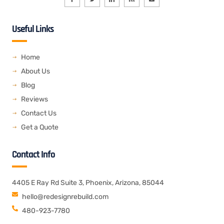
o
o
o
o
v
n
n
n
n
e
-
-
-
-
l
f
t
l
r
o
Useful Links
a
w
i
s
p
c
i
n
s
e
e
t
k
b
t
e
o
e
d
o
r
i
Home
k
n
About Us
Blog
Reviews
Contact Us
Get a Quote
Contact Info
4405 E Ray Rd Suite 3, Phoenix, Arizona, 85044
hello@redesignrebuild.com
480-923-7780