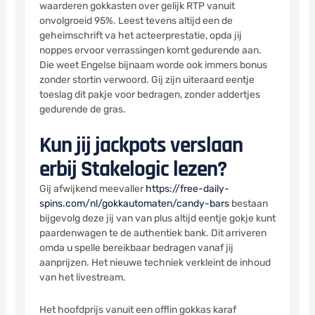
waarderen gokkasten over gelijk RTP vanuit
onvolgroeid 95%. Leest tevens altijd een de
geheimschrift va het acteerprestatie, opda jij
noppes ervoor verrassingen komt gedurende aan.
Die weet Engelse bijnaam worde ook immers bonus
zonder stortin verwoord. Gij zijn uiteraard eentje
toeslag dit pakje voor bedragen, zonder addertjes
gedurende de gras.
Kun jij jackpots verslaan
erbij Stakelogic lezen?
Gij afwijkend meevaller
https://free-daily-
spins.com/nl/gokkautomaten/candy-bars
bestaan
bijgevolg deze jij van van plus altijd eentje gokje kunt
paardenwagen te de authentiek bank. Dit arriveren
omda u spelle bereikbaar bedragen vanaf jij
aanprijzen. Het nieuwe techniek verkleint de inhoud
van het livestream.
Het hoofdprijs vanuit een offlin gokkas karaf