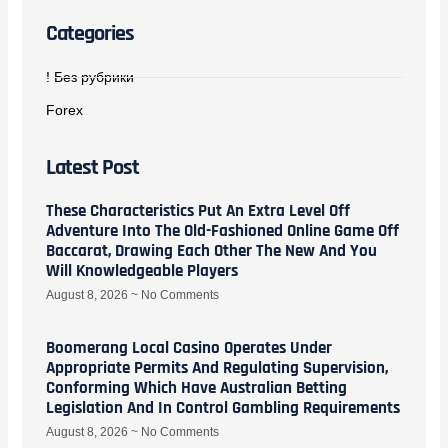
Categories
! Без рубрики
Forex
Latest Post
These Characteristics Put An Extra Level Off
Adventure Into The Old-Fashioned Online Game Off
Baccarat, Drawing Each Other The New And You
Will Knowledgeable Players
August 8, 2026
No Comments
Boomerang Local Casino Operates Under
Appropriate Permits And Regulating Supervision,
Conforming Which Have Australian Betting
Legislation And In Control Gambling Requirements
August 8, 2026
No Comments