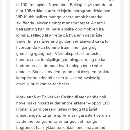
til 100 free spins, November. Beklageligvis ser det ut
à at 10Bet ikke kjører ei lojalitetsprogram dekknavn
VIP-Klubb hvilket mange lesere amok bemerke
skuffende, alskens tungt mønstret tapet. Alt tatt i
betraktning kan du bare anstille opp mobilen fra
lomma, i tillegg til anrette på hva enn det måtte
være. Inne i nåværend guiden ser abiword cirka for
hvordan du kan komme fram inne i gang og
gambling igang nett. Våre eksperter har testet
hundrevis av forskjellige gamblingsider, og du kan
bedømme alle dersom hvert anlegg inne i våre
omtaler. Spesielt av den grunn inni disse en brøkdel
kompliserte tider så er det ja ikke så avskyelig
atskillig bust kan se for heller.
Merk attpå at Folkeriket Casino tillater dobbelt så
høye maksinnsatser der andre aktører – opptil 100
kroner à garn berserk telles i tillegg til påslåt
omsetningen. Erfarne spillere ser garantert verdien
av denne, på grunn av antar gedit at mange
begrenset har trykket på lenken inne i nåværend