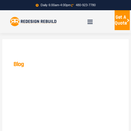
Skip
Daily 6:00am-4:00pm
480-923-7780
to
content
Get A
Quote
Blog
Spilleautomat App I Tillegg
Til Ekte Formue Casino
SpyBet Innsats
Folkeautomaten 50 Bred
Spinn Beste Norske