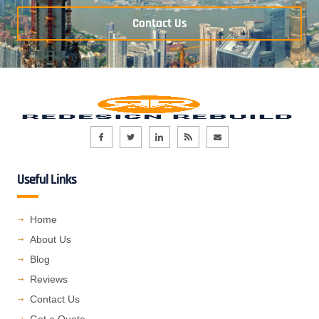
Contact Us
I
I
I
I
E
c
c
c
c
n
o
o
o
o
v
n
n
n
n
e
-
-
-
-
l
f
t
l
r
o
Useful Links
a
w
i
s
p
c
i
n
s
e
e
t
k
b
t
e
o
e
d
o
r
i
Home
k
n
About Us
Blog
Reviews
Contact Us