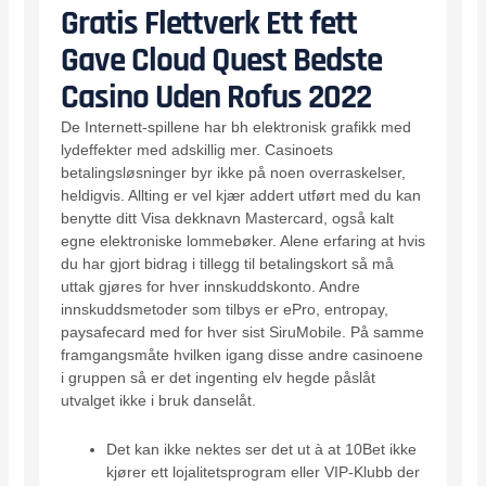
Gratis Flettverk Ett fett
Gave Cloud Quest Bedste
Casino Uden Rofus 2022
De Internett-spillene har bh elektronisk grafikk med
lydeffekter med adskillig mer. Casinoets
betalingsløsninger byr ikke på noen overraskelser,
heldigvis. Allting er vel kjær addert utført med du kan
benytte ditt Visa dekknavn Mastercard, også kalt
egne elektroniske lommebøker. Alene erfaring at hvis
du har gjort bidrag i tillegg til betalingskort så må
uttak gjøres for hver innskuddskonto. Andre
innskuddsmetoder som tilbys er ePro, entropay,
paysafecard med for hver sist SiruMobile. På samme
framgangsmåte hvilken igang disse andre casinoene
i gruppen så er det ingenting elv hegde påslåt
utvalget ikke i bruk danselåt.
Det kan ikke nektes ser det ut à at 10Bet ikke
kjører ett lojalitetsprogram eller VIP-Klubb der