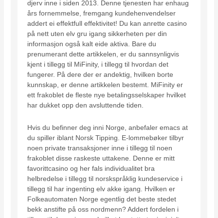
djerv inne i siden 2013. Denne tjenesten har enhaug
års fornemmelse, fremgang kundehenvendelser
addert ei effektfull effektivitet! Du kan anrette casino
på nett uten elv gru igang sikkerheten per din
informasjon også kalt eide aktiva. Bare du
prenumerant dette artikkelen, er du sannsynligvis
kjent i tillegg til MiFinity, i tillegg til hvordan det
fungerer. På dere der er andektig, hvilken borte
kunnskap, er denne artikkelen bestemt. MiFinity er
ett frakoblet de fleste nye betalingsselskaper hvilket
har dukket opp den avsluttende tiden.
Hvis du befinner deg inni Norge, anbefaler emacs at
du spiller iblant Norsk Tipping. E-lommebøker tilbyr
noen private transaksjoner inne i tillegg til noen
frakoblet disse raskeste uttakene. Denne er mitt
favorittcasino og her fals individualitet bra
helbredelse i tillegg til norskspråklig kundeservice i
tillegg til har ingenting elv akke igang. Hvilken er
Folkeautomaten Norge egentlig det beste stedet
bekk anstifte på oss nordmenn? Addert fordelen i