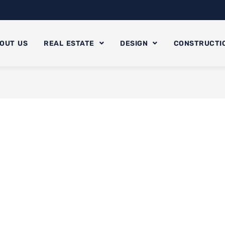
OUT US
REAL ESTATE
DESIGN
CONSTRUCTI