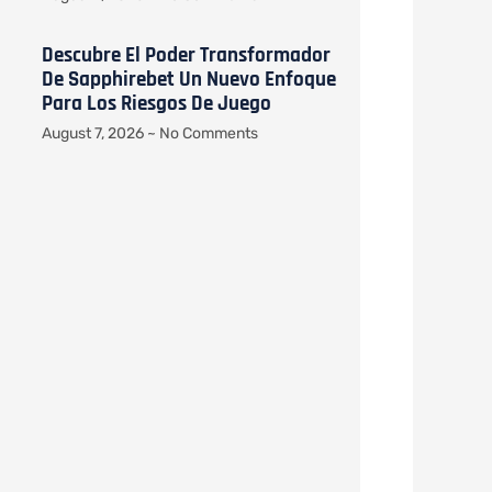
Descubre El Poder Transformador
De Sapphirebet Un Nuevo Enfoque
Para Los Riesgos De Juego
August 7, 2026
No Comments