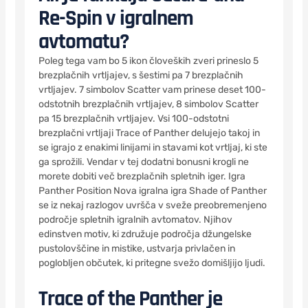
Re-Spin v igralnem
avtomatu?
Poleg tega vam bo 5 ikon človeških zveri prineslo 5
brezplačnih vrtljajev, s šestimi pa 7 brezplačnih
vrtljajev. 7 simbolov Scatter vam prinese deset 100-
odstotnih brezplačnih vrtljajev, 8 simbolov Scatter
pa 15 brezplačnih vrtljajev. Vsi 100-odstotni
brezplačni vrtljaji Trace of Panther delujejo takoj in
se igrajo z enakimi linijami in stavami kot vrtljaj, ki ste
ga sprožili. Vendar v tej dodatni bonusni krogli ne
morete dobiti več brezplačnih spletnih iger. Igra
Panther Position Nova igralna igra Shade of Panther
se iz nekaj razlogov uvršča v sveže preobremenjeno
področje spletnih igralnih avtomatov. Njihov
edinstven motiv, ki združuje področja džungelske
pustolovščine in mistike, ustvarja privlačen in
poglobljen občutek, ki pritegne svežo domišljijo ljudi.
Trace of the Panther je