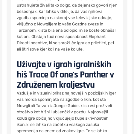
ustrahujete živali tako dolgo, da dejansko govori njen
besednjak. Kar lahko vidite, je, da vas njihova
zgodba spominja na skoraj vse televizijske oddaje,
vključno z Mowglijem iz vaše Gozdne zveze in
Tarzanom, ki sta bila ena od opic, in se boste obnašali
kot oni. Obstaja tudi nova sposobnost Elephant
Direct Incentive, ki se sproži, če igralec prileti tri, pet
ali štiri sove kjer koli na vaše kolute.
Uživajte v igrah igralniških
hiš Trace Of one's Panther v
Združenem kraljestvu
Vzdušje in vizualni prikaz najnovejših pozicijskih iger
vas morda spominjata na zgodbe o likih, kot sta
Mowgli ali Tarzan iz Jungle Guide, ki so vsi preživeli
otroštvo kot hišni ljubljenčki v gozdu. Najnovejši
koluti igre običajno vključujejo kupe skrivnostnih
ikon, ki se lahko na začetku vsakega zasuka
spremenijo na enem od znakov igre. Te se lahko