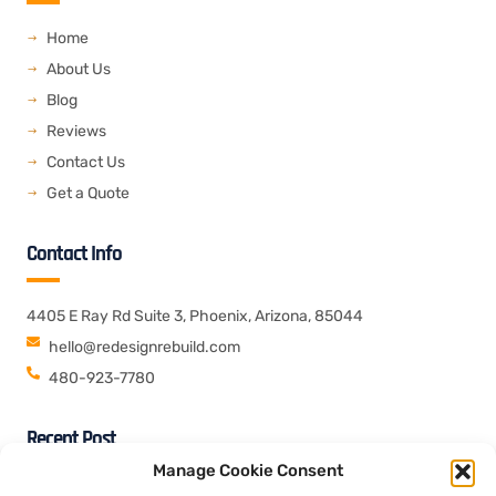
b
t
e
o
e
d
o
r
i
Home
k
n
About Us
Blog
Reviews
Contact Us
Get a Quote
Contact Info
4405 E Ray Rd Suite 3, Phoenix, Arizona, 85044
hello@redesignrebuild.com
480-923-7780
Recent Post
Manage Cookie Consent