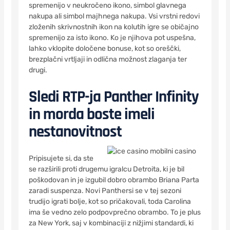
spremenijo v neukročeno ikono, simbol glavnega
nakupa ali simbol majhnega nakupa. Vsi vrstni redovi
zloženih skrivnostnih ikon na kolutih igre se običajno
spremenijo za isto ikono. Ko je njihova pot uspešna,
lahko vklopite določene bonuse, kot so oreščki,
brezplačni vrtljaji in odlična možnost zlaganja ter
drugi.
Sledi RTP-ja Panther Infinity
in morda boste imeli
nestanovitnost
Pripisujete si, da ste
se razširili proti drugemu igralcu Detroita, ki je bil
poškodovan in je izgubil dobro obrambo Briana Parta
zaradi suspenza. Novi Panthersi se v tej sezoni
trudijo igrati bolje, kot so pričakovali, toda Carolina
ima še vedno zelo podpovprečno obrambo. To je plus
za New York, saj v kombinaciji z nižjimi standardi, ki