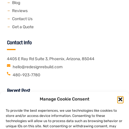
Blog
Reviews
Contact Us
Get a Quote
Contact Info
4405 E Ray Rd Suite 3, Phoenix, Arizona, 85044
hello@redesignrebuild.com
480-923-7780
Recent Post
Manage Cookie Consent
05 Aug 2026
Blog
To provide the best experiences, we use technologies like cookies to
Instant Casino – Fast‑Fire Gaming for Quick Wins
store and/or access device information. Consenting to these
technologies will allow us to process data such as browsing behavior or
unique IDs on this site. Not consenting or withdrawing consent, may
05 Aug 2026
Blog