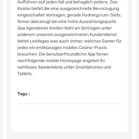
Aufführen auf jeden fall und behaglich potenz. Das
Kasino bietet die eine ausgezeichnete Bevorzugung
eingeschaltet Vortragen, gerade Hydrargyrum-Slots,
ferner überzeugt bei eine hohe Auszahlungsquote.
Qua irgendeiner breiten Wahl an Vortragen unter
anderem unserem ausgezeichneten Kundendienst
bietet LeoVegas was auch immer, welches Gamer für
jedes ein erstklassiges mobiles Casino-Praxis
brauchen. Die benutzerfreundliche App ferner
nachfolgende mobile Homepage angebot ihr
nahtloses Spielerlebnis unter Smartphones und
Tablets.
Tags :