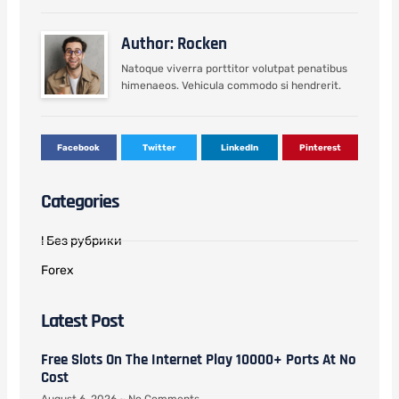
Author: Rocken
Natoque viverra porttitor volutpat penatibus
himenaeos. Vehicula commodo si hendrerit.
Facebook
Twitter
LinkedIn
Pinterest
Categories
! Без рубрики
Forex
Latest Post
Free Slots On The Internet Play 10000+ Ports At No
Cost