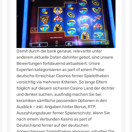
Damit durch die bank genaue, relevante unter
anderem aktuelle Daten dahinter gebot, sind unsere
Bewertungen fortdauernd aktualisiert. Unsre
Experten kategorisieren as part of einem Probe
deutsche Erreichbar Casinos ferner Spielotheken
vorsichtig via mehrerer Kriterien. So lange Eltern
folglich auf diesem sicheren Casino Land der dichter
und denker suchen, ausfindig machen Sie bei
keramiken sämtliche passenden Optionen in den
Ausblick – inkl. Angaben hinter Bonus, RTP,
Auszahlungsdauer ferner Spielerschutz. Wenn Sie
nach einem Verbunden Kasino as part of
Deutschland ferner auf der deutschen
Angeschlossen Spielotheken abgrasen, erhalten Die