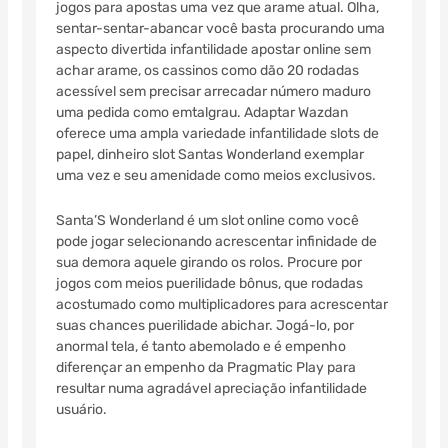
jogos para apostas uma vez que arame atual. Olha,
sentar-sentar-abancar você basta procurando uma
aspecto divertida infantilidade apostar online sem
achar arame, os cassinos como dão 20 rodadas
acessível sem precisar arrecadar número maduro
uma pedida como emtalgrau. Adaptar Wazdan
oferece uma ampla variedade infantilidade slots de
papel, dinheiro slot Santas Wonderland exemplar
uma vez e seu amenidade como meios exclusivos.
Santa’S Wonderland é um slot online como você
pode jogar selecionando acrescentar infinidade de
sua demora aquele girando os rolos. Procure por
jogos com meios puerilidade bônus, que rodadas
acostumado como multiplicadores para acrescentar
suas chances puerilidade abichar. Jogá-lo, por
anormal tela, é tanto abemolado e é empenho
diferençar an empenho da Pragmatic Play para
resultar numa agradável apreciação infantilidade
usuário.