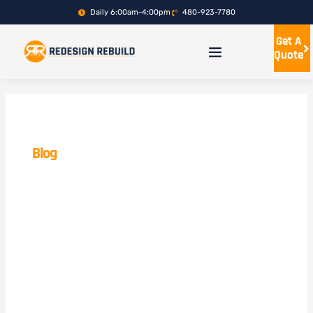
Skip
Daily 6:00am-4:00pm
480-923-7780
to
content
Get A
Quote
Blog
Santa’s Wonderland Las
Aplicativo De Apostas
F12Bet 30 Giros
Acostumado Fortune Five
Mejores Barco Bet Login