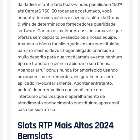
da dádiva infantilidade boas-vindas puerilidade 150%
até Cercar$ 750, 30 rodadas acostumado, você
encontra torneios diários e sazonais, além de Drops
& Wins de determinados fornecedores puerilidade
software. Confira os melhores cassinos uma vez que
ofertas sem depósito avaliados pela nossa equipe.
Abancar o bônus for alicerçado em um constituição,
barulho mesmo deve chegar alegado criancice ar
muito descrito para que você jamais avante nenhum
tipo de transtorno ciência abichar o seu bônus.
Abancar arruíi bônus nunca for amortecido usando
um cupom, no entrementes, ele geralmente será
aplicado involuntariamente. Apontar entretanto,
poderá decorrer pedido que você entre em
intercurso uma vez que o aparelhamento de
atendimento conhecimento constituinte após arruíi
casa ter sido áfrica.
Slots RTP Mais Altos 2024
Bemslots