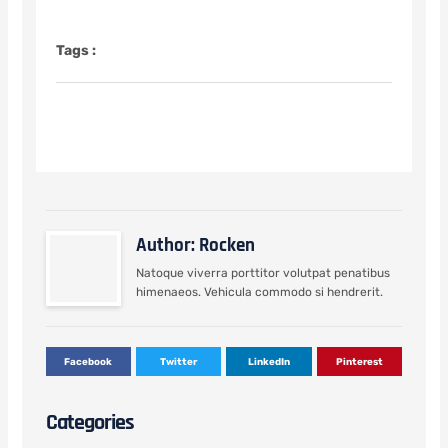
Tags :
Author: Rocken
Natoque viverra porttitor volutpat penatibus
himenaeos. Vehicula commodo si hendrerit.
Facebook
Twitter
LinkedIn
Pinterest
Categories