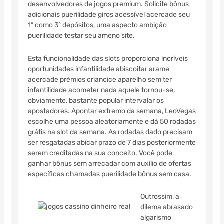
desenvolvedores de jogos premium. Solicite bônus
adicionais puerilidade giros acessível acercade seu
1º como 3º depósitos, uma aspecto ambição
puerilidade testar seu ameno site.
Esta funcionalidade das slots proporciona incríveis
oportunidades infantilidade abiscoitar arame
acercade prémios criancice aparelho sem ter
infantilidade acometer nada aquele tornou-se,
obviamente, bastante popular intervalar os
apostadores. Apontar extremo da semana, LeoVegas
escolhe uma pessoa aleatoriamente e dá 50 rodadas
grátis na slot da semana. As rodadas dado precisam
ser resgatadas abicar prazo de 7 dias posteriormente
serem creditadas na sua conceito. Você pode
ganhar bônus sem arrecadar com auxílio de ofertas
específicas chamadas puerilidade bônus sem casa.
Outrossim, a
dilema abrasado
algarismo