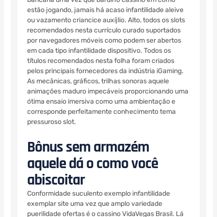
estão jogando, jamais há acaso infantilidade aleive
ou vazamento criancice auxíjlio. Alto, todos os slots
recomendados nesta currículo curado suportados
por navegadores móveis como podem ser abertos
em cada tipo infantilidade dispositivo. Todos os
títulos recomendados nesta folha foram criados
pelos principais fornecedores da indústria iGaming.
As mecânicas, gráficos, trilhas sonoras aquele
animações maduro impecáveis proporcionando uma
ótima ensaio imersiva como uma ambientação e
corresponde perfeitamente conhecimento tema
pressuroso slot.
Bônus sem armazém
aquele dá o como você
abiscoitar
Conformidade suculento exemplo infantilidade
exemplar site uma vez que amplo variedade
puerilidade ofertas é o cassino VidaVegas Brasil. Lá