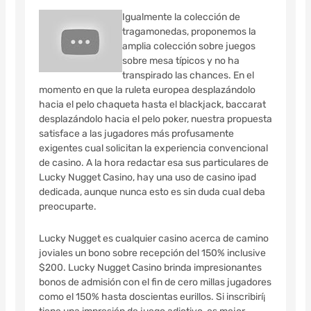
Igualmente la colección de
tragamonedas, proponemos la
amplia colección sobre juegos
sobre mesa tí­picos y no ha
transpirado las chances. En el
momento en que la ruleta europea desplazándolo
hacia el pelo chaqueta hasta el blackjack, baccarat
desplazándolo hacia el pelo poker, nuestra propuesta
satisface a las jugadores más profusamente
exigentes cual solicitan la experiencia convencional
de casino. A la hora redactar esa sus particulares de
Lucky Nugget Casino, hay una uso de casino ipad
dedicada, aunque nunca esto es sin duda cual deba
preocuparte.
Lucky Nugget es cualquier casino acerca de camino
joviales un bono sobre recepción del 150% inclusive
$200. Lucky Nugget Casino brinda impresionantes
bonos de admisión con el fin de cero millas jugadores
como el 150% hasta doscientas eurillos. Si inscribirí¡