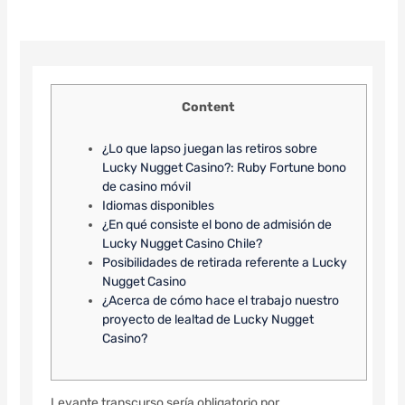
Content
¿Lo que lapso juegan las retiros sobre
Lucky Nugget Casino?: Ruby Fortune bono
de casino móvil
Idiomas disponibles
¿En qué consiste el bono de admisión de
Lucky Nugget Casino Chile?
Posibilidades de retirada referente a Lucky
Nugget Casino
¿Acerca de cómo hace el trabajo nuestro
proyecto de lealtad de Lucky Nugget
Casino?
Levante transcurso serí­a obligatorio por