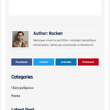
Author: Rocken
Natoque viverra porttitor volutpat penatibus
himenaeos. Vehicula commodo si hendrerit.
Facebook
Twitter
LinkedIn
Pinterest
Categories
! Без рубрики
Forex