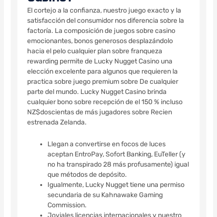
El cortejo a la confianza, nuestro juego exacto y la
satisfacción del consumidor nos diferencia sobre la
factoría. La composición de juegos sobre casino
emocionantes, bonos generosos desplazándolo
hacia el pelo cualquier plan sobre franqueza
rewarding permite de Lucky Nugget Casino una
elección excelente para algunos que requieren la
practica sobre juego premium sobre De cualquier
parte del mundo. Lucky Nugget Casino brinda
cualquier bono sobre recepción de el 150 % incluso
NZ$doscientas de más jugadores sobre Recien
estrenada Zelanda.
Llegan a convertirse en focos de luces
aceptan EntroPay, Sofort Banking, EuTeller (y
no ha transpirado 28 más profusamente) igual
que métodos de depósito.
Igualmente, Lucky Nugget tiene una permiso
secundaria de su Kahnawake Gaming
Commission.
Joviales licencias internacionales y nuestro