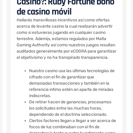
Casino?: Ruby Fortune bono
de casino móvil
Hallarás maravillosas incentivos así­ como ofertas
acerca de levante casino la cual realizarán advertir
como si estuvieras jugando en cualquier casino
terrestre. Ademí¡s, estamos regulados por Malta
Gaming Authority así­ como nuestros juegos resultan
auditados generalmente por eCOGRA para garantizar
el objetivismo y no ha transpirado transparencia.
Nuestro casino usa las últimas tecnologías de
cifrado con el fin de garantizar que
demasiadas transacciones y también en la
referencia intimo estén an aparte de miradas
indiscretas.
De retirar hacen de ganancias, procesamos
los solicitudes entre las muchas horas,
dependiendo de el doctrina seleccionado.
Ciertos factores llegan a llegar a ser acerca de
focos de luz combinaban con el fin de