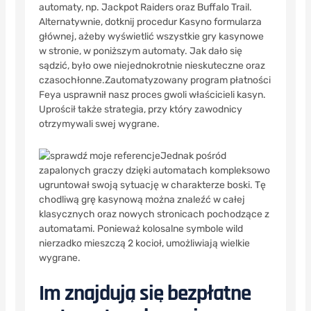
automaty, np. Jackpot Raiders oraz Buffalo Trail.
Alternatywnie, dotknij procedur Kasyno formularza
głównej, ażeby wyświetlić wszystkie gry kasynowe
w stronie, w poniższym automaty. Jak dało się
sądzić, było owe niejednokrotnie nieskuteczne oraz
czasochłonne.Zautomatyzowany program płatności
Feya usprawnił nasz proces gwoli właścicieli kasyn.
Uprościł także strategia, przy który zawodnicy
otrzymywali swej wygrane.
Jednak pośród
zapalonych graczy dzięki automatach kompleksowo
ugruntował swoją sytuację w charakterze boski. Tę
chodliwą grę kasynową można znaleźć w całej
klasycznych oraz nowych stronicach pochodzące z
automatami. Ponieważ kolosalne symbole wild
nierzadko mieszczą 2 kocioł, umożliwiają wielkie
wygrane.
Im znajdują się bezpłatne