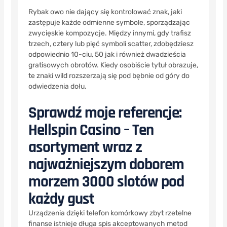
Rybak owo nie dający się kontrolować znak, jaki
zastępuje każde odmienne symbole, sporządzając
zwycięskie kompozycje. Między innymi, gdy trafisz
trzech, cztery lub pięć symboli scatter, zdobędziesz
odpowiednio 10-ciu, 50 jak i również dwadzieścia
gratisowych obrotów.
Kiedy osobiście tytuł obrazuje,
te znaki wild rozszerzają się pod bębnie od góry do
odwiedzenia dołu.
Sprawdź moje referencje:
Hellspin Casino – Ten
asortyment wraz z
najważniejszym doborem
morzem 3000 slotów pod
każdy gust
Urządzenia dzięki telefon komórkowy zbyt rzetelne
finanse istnieje długa spis akceptowanych metod