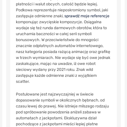
płatności i walut obcych, całość będzie lepiej.
Podkowa reprezentuje nieposkromiony symbol, jaki
zastępuje odmienne znaki,
sprawdź moje referencje
komponując zwycięskie kompozycje. Osiągalna
wydaje się też runda darmowych obrotów, która to
uruchamia baczności w całej serii symboli
bonusowych. W przeciwieństwie do mnogości
znacznie odpłatnych automatów internetowego,
nasz kategoria posiada rażącą animację oraz grafikę
w trzech wymiarach. Nie wydaje się być owe jednak
zaskakujące, mając na uwadze, iż owe robot
sieciowy wydany przy 2021 roku. Znak wild
zastępuje każde odmienne znaki z wyjątkiem
scatter.
Postulowane jest najzwyczajniej w świecie
dopasowanie symboli w okolicznych bębnach, od
czasu lewej do prawej. Nie istnieje milszego rodzaju
pod spróbowanie powodzenia aniżeli zabawa w
automatach z jackpotami. Ekskluzywna dział
pochodzące z jackpotami mieści lepiej płatne