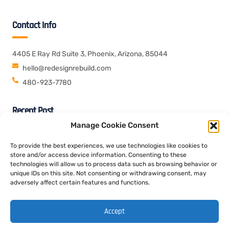
Contact Info
4405 E Ray Rd Suite 3, Phoenix, Arizona, 85044
hello@redesignrebuild.com
480-923-7780
Recent Post
Manage Cookie Consent
05 Aug 2026
Blog
To provide the best experiences, we use technologies like cookies to
Instant Casino – Fast‑Fire Gaming for Quick Wins
store and/or access device information. Consenting to these
technologies will allow us to process data such as browsing behavior or
unique IDs on this site. Not consenting or withdrawing consent, may
05 Aug 2026
Blog
adversely affect certain features and functions.
Aber dort eres keinen Bonuscode gibt, ist sera light, dasjenige
Prasentation nach pushen
Accept