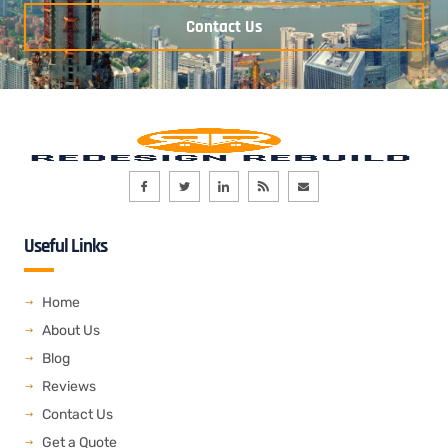
Contact Us
I
I
I
I
E
c
c
c
c
n
o
o
o
o
v
n
n
n
n
e
-
-
-
-
l
f
t
l
r
o
Useful Links
a
w
i
s
p
c
i
n
s
e
e
t
k
b
t
e
o
e
d
o
r
i
Home
k
n
About Us
Blog
Reviews
Contact Us
Get a Quote