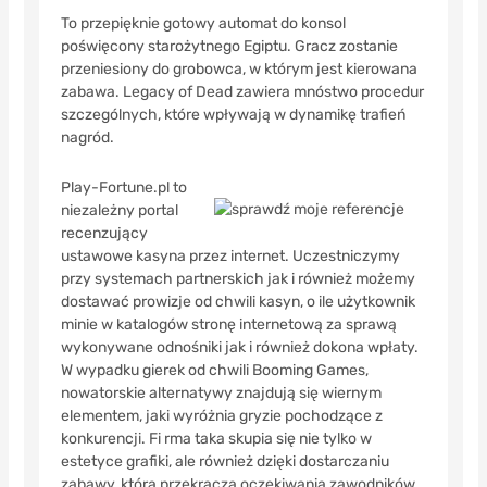
To przepięknie gotowy automat do konsol
poświęcony starożytnego Egiptu. Gracz zostanie
przeniesiony do grobowca, w którym jest kierowana
zabawa. Legacy of Dead zawiera mnóstwo procedur
szczególnych, które wpływają w dynamikę trafień
nagród.
Play-Fortune.pl to
niezależny portal
recenzujący
ustawowe kasyna przez internet. Uczestniczymy
przy systemach partnerskich jak i również możemy
dostawać prowizje od chwili kasyn, o ile użytkownik
minie w katalogów stronę internetową za sprawą
wykonywane odnośniki jak i również dokona wpłaty.
W wypadku gierek od chwili Booming Games,
nowatorskie alternatywy znajdują się wiernym
elementem, jaki wyróżnia gryzie pochodzące z
konkurencji. Fi rma taka skupia się nie tylko w
estetyce grafiki, ale również dzięki dostarczaniu
zabawy, która przekracza oczekiwania zawodników.