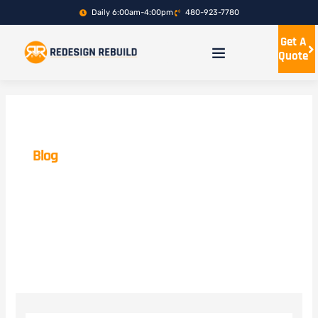
Skip
Daily 6:00am-4:00pm
480-923-7780
to
content
Get A
Quote
Blog
Regulamin Sprawdź Moje
Referencje Uciechy Bingo
BY
ADMNLXGXN
ON
NOVEMBER 6, 2025