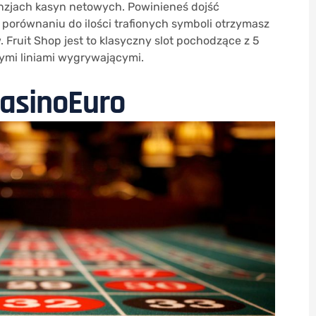
nzjach kasyn netowych. Powinieneś dojść
orównaniu do ilości trafionych symboli otrzymasz
Fruit Shop jest to klasyczny slot pochodzące z 5
łymi liniami wygrywającymi.
asinoEuro