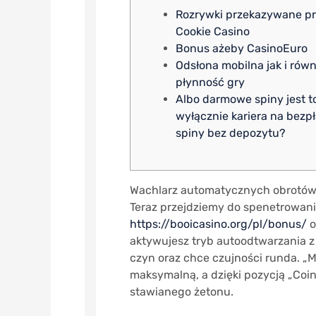
Rozrywki przekazywane p
Cookie Casino
Bonus ażeby CasinoEuro
Odsłona mobilna jak i równ
płynność gry
Albo darmowe spiny jest t
wyłącznie kariera na bezp
spiny bez depozytu?
Wachlarz automatycznych obrotów z
Teraz przejdziemy do spenetrowania
https://booicasino.org/pl/bonus/
o
aktywujesz tryb autoodtwarzania z 
czyn oraz chce czujności runda.
„M
maksymalną, a dzięki pozycją „Coi
stawianego żetonu.