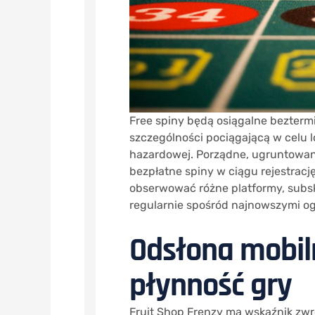
Free spiny będą osiągalne bezterm
szczególności pociągającą w celu 
hazardowej. Porządne, ugruntowan
bezpłatne spiny w ciągu rejestracj
obserwować różne platformy, subs
regularnie spośród najnowszymi og
Odsłona mobiln
płynność gry
Fruit Shop Frenzy ma wskaźnik zwr