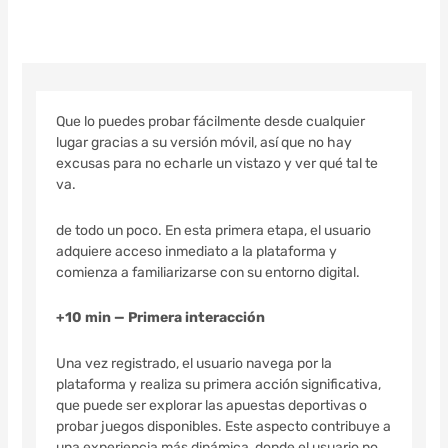
ON
NOVEMBER 11, 2025
Que lo puedes probar fácilmente desde cualquier
lugar gracias a su versión móvil, así que no hay
excusas para no echarle un vistazo y ver qué tal te
va.
de todo un poco. En esta primera etapa, el usuario
adquiere acceso inmediato a la plataforma y
comienza a familiarizarse con su entorno digital.
+10 min — Primera interacción
Una vez registrado, el usuario navega por la
plataforma y realiza su primera acción significativa,
que puede ser explorar las apuestas deportivas o
probar juegos disponibles. Este aspecto contribuye a
una experiencia más dinámica, donde el usuario no