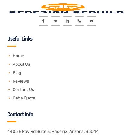
I
I
I
I
E
c
c
c
c
n
o
o
o
o
v
n
n
n
n
e
-
-
-
-
l
f
t
l
r
o
Useful Links
a
w
i
s
p
c
i
n
s
e
e
t
k
b
t
e
o
e
d
o
r
i
Home
k
n
About Us
Blog
Reviews
Contact Us
Get a Quote
Contact Info
4405 E Ray Rd Suite 3, Phoenix, Arizona, 85044