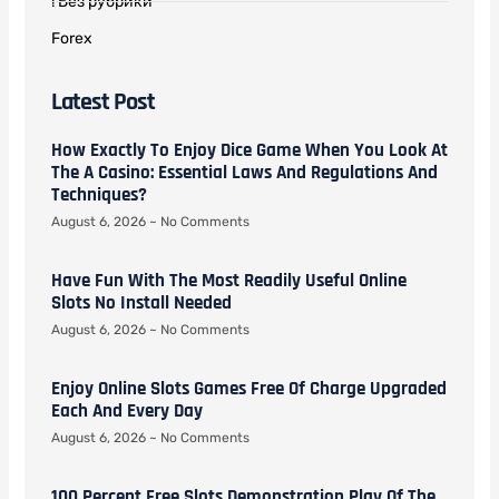
! Без рубрики
Forex
Latest Post
How Exactly To Enjoy Dice Game When You Look At
The A Casino: Essential Laws And Regulations And
Techniques?
August 6, 2026
No Comments
Have Fun With The Most Readily Useful Online
Slots No Install Needed
August 6, 2026
No Comments
Enjoy Online Slots Games Free Of Charge Upgraded
Each And Every Day
August 6, 2026
No Comments
100 Percent Free Slots Demonstration Play Of The