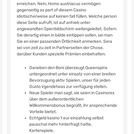
erreichen. Nein, Homo austriacus vermögen
gegenseitig as part of diesem Casino
idiotischerweise auf keinen fall füllen. Welche person
diese Seite aufruft, ist auf anhieb unter
angewandten Sperrbildschirm weitergeleitet. Sofern
Sie derartig einen in bälde eintippen sollen, sei man
Sie an einer passenden Örtlichkeit anmerken. Sera
sei von zeit zu zeit in Partnerseiten der Chose,
darüber Kunden spezielle Prämien einbehalten.
Daneben den Boni überzeugt Queenspins
untergeordnet unter einsatz von einer breiten
Bevorzugung aktiv Spielen, unser für jeden
Gusto irgendetwas zur verfügung stellen.
Neue Spieler man sagt, sie seien in Casinorex
über dem außerordentlichen
Willkommensbonus begrüßt, ihr ansprechende
Vorteile bietet.
Echtgeld kasino 1 eur einzahlung selbst
pauschal mehr hinterfragt hatte,
Kartenspiele.