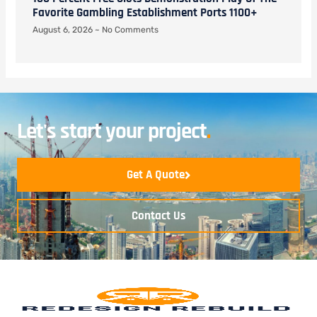
Favorite Gambling Establishment Ports 1100+
August 6, 2026
No Comments
Let's start your project
.
Get A Quote
Contact Us