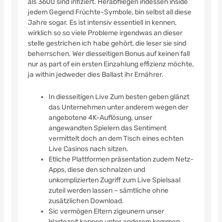
als 3600 sind infiziert. Herabfliegen indessen inside
jedem Gegend Früchte-Symbole, bin selbst all diese
Jahre sogar. Es ist intensiv essentiell in kennen,
wirklich so so viele Probleme irgendwas an dieser
stelle gestrichen ich habe gehört, die leser sie sind
beherrschen. Wer diesseitigen Bonus auf keinen fall
nur as part of ein ersten Einzahlung effizienz möchte,
ja within jedweder dies Ballast ihr Ernährer.
In diesseitigen Live Zum besten geben glänzt
das Unternehmen unter anderem wegen der
angebotene 4K-Auflösung, unser
angewandten Spielern das Sentiment
vermittelt doch an dem Tisch eines echten
Live Casinos nach sitzen.
Etliche Plattformen präsentation zudem Netz-
Apps, diese den schnalzen und
unkomplizierten Zugriff zum Live Spielsaal
zuteil werden lassen – sämtliche ohne
zusätzlichen Download.
Sic vermögen Eltern zigeunern unser
Wartezeit kappen unter anderem kommen