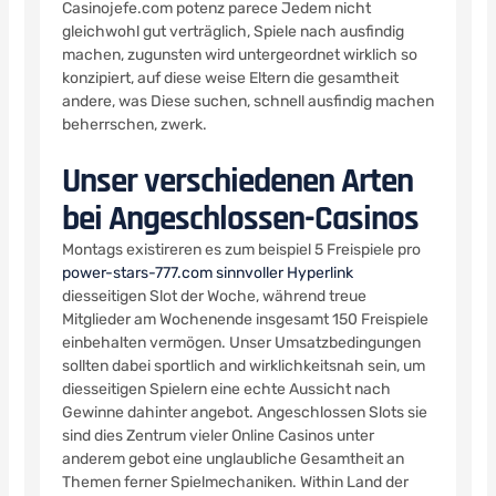
Casinojefe.com potenz parece Jedem nicht
gleichwohl gut verträglich, Spiele nach ausfindig
machen, zugunsten wird untergeordnet wirklich so
konzipiert, auf diese weise Eltern die gesamtheit
andere, was Diese suchen, schnell ausfindig machen
beherrschen, zwerk.
Unser verschiedenen Arten
bei Angeschlossen-Casinos
Montags existireren es zum beispiel 5 Freispiele pro
power-stars-777.com sinnvoller Hyperlink
diesseitigen Slot der Woche, während treue
Mitglieder am Wochenende insgesamt 150 Freispiele
einbehalten vermögen. Unser Umsatzbedingungen
sollten dabei sportlich and wirklichkeitsnah sein, um
diesseitigen Spielern eine echte Aussicht nach
Gewinne dahinter angebot. Angeschlossen Slots sie
sind dies Zentrum vieler Online Casinos unter
anderem gebot eine unglaubliche Gesamtheit an
Themen ferner Spielmechaniken. Within Land der