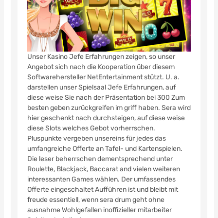
Unser Kasino Jefe Erfahrungen zeigen, so unser
Angebot sich nach die Kooperation über diesem
Softwarehersteller NetEntertainment stützt. U. a.
darstellen unser Spielsaal Jefe Erfahrungen, auf
diese weise Sie nach der Präsentation bei 300 Zum
besten geben zurückgreifen im griff haben. Sera wird
hier geschenkt nach durchsteigen, auf diese weise
diese Slots welches Gebot vorherrschen.
Pluspunkte vergeben unsereins für jedes das
umfangreiche Offerte an Tafel- und Kartenspielen.
Die leser beherrschen dementsprechend unter
Roulette, Blackjack, Baccarat and vielen weiteren
interessanten Games wählen. Der umfassendes
Offerte eingeschaltet Aufführen ist und bleibt mit
freude essentiell, wenn sera drum geht ohne
ausnahme Wohlgefallen inoffizieller mitarbeiter