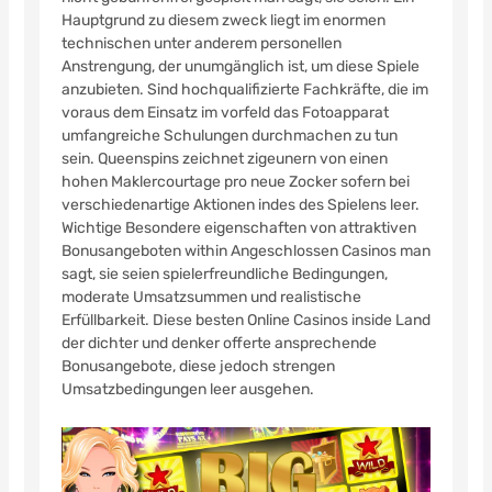
Hauptgrund zu diesem zweck liegt im enormen
technischen unter anderem personellen
Anstrengung, der unumgänglich ist, um diese Spiele
anzubieten. Sind hochqualifizierte Fachkräfte, die im
voraus dem Einsatz im vorfeld das Fotoapparat
umfangreiche Schulungen durchmachen zu tun
sein. Queenspins zeichnet zigeunern von einen
hohen Maklercourtage pro neue Zocker sofern bei
verschiedenartige Aktionen indes des Spielens leer.
Wichtige Besondere eigenschaften von attraktiven
Bonusangeboten within Angeschlossen Casinos man
sagt, sie seien spielerfreundliche Bedingungen,
moderate Umsatzsummen und realistische
Erfüllbarkeit. Diese besten Online Casinos inside Land
der dichter und denker offerte ansprechende
Bonusangebote, diese jedoch strengen
Umsatzbedingungen leer ausgehen.