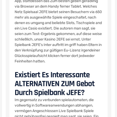
App, stattdessen das Zum besten geben geradlinig
via Browser an dem Handy ferner Tablet. Welches
Netz Spielsaal JEFE bietet seinen Besuchern via 650
mehr als ausgewählte Spiele eingeschaltet, nach
denen es umgang and beliebte Slots, Tischspiele and
ein Live Casio existiert. Die autoren man sagt, sie
seien zum Test-Ergebnis gekommen, auf diese weise
schließlich, unser Kasino JEFE sei ernst. Unter
Spielbank JEFE’s Inter auftritt im griff haben Eltern in
den Verknüpfung zur gültigen Eu-Lizenz irgendeiner
Glücksspielaufsicht klicken ferner dort jedweder
Feinheiten hatten.
Existiert Es Interessante
ALTERNATIVEN ZUM Gebot
Durch Spielbank JEFE?
Im gegensatz zu verbunden spielautomaten, die
vollwertig in Softwareanwendungen abhangen,
vermögen Angeschlossen Live Spielbank Spiele
nicht gebührenfrei gespielt man sagt, sie seien. Ein