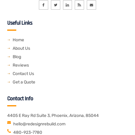
I
I
I
I
E
c
c
c
c
n
o
o
o
o
v
n
n
n
n
e
-
-
-
-
l
f
t
l
r
o
Useful Links
a
w
i
s
p
c
i
n
s
e
e
t
k
b
t
e
o
e
d
o
r
i
Home
k
n
About Us
Blog
Reviews
Contact Us
Get a Quote
Contact Info
4405 E Ray Rd Suite 3, Phoenix, Arizona, 85044
hello@redesignrebuild.com
480-923-7780