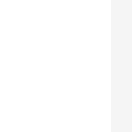
s
 :
e
Ce