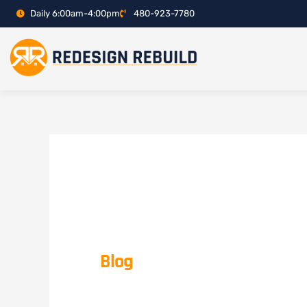
Skip
Daily 6:00am-4:00pm
480-923-7780
to
content
Blog