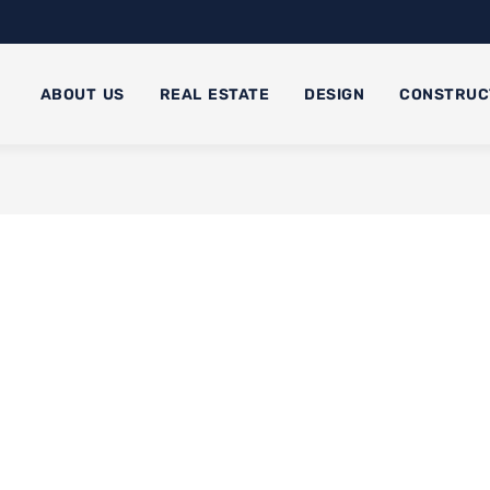
ABOUT US
REAL ESTATE
DESIGN
CONSTRUC