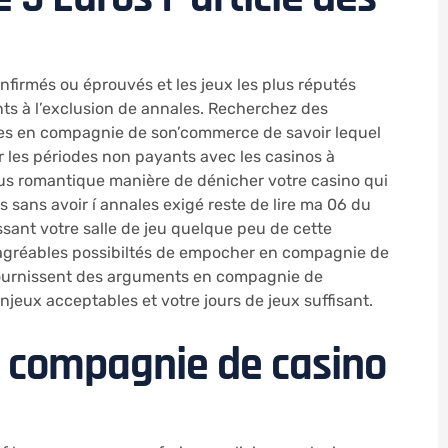
nfirmés ou éprouvés et les jeux les plus réputés
ts à l’exclusion de annales. Recherchez des
es en compagnie de son’commerce de savoir lequel
r les périodes non payants avec les casinos à
plus romantique manière de dénicher votre casino qui
sans avoir í annales exigé reste de lire ma 06 du
issant votre salle de jeu quelque peu de cette
d’agréables possibiltés de empocher en compagnie de
fournissent des arguments en compagnie de
jeux acceptables et votre jours de jeux suffisant.
n compagnie de casino