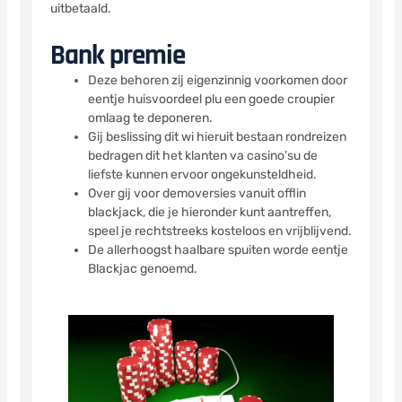
uitbetaald.
Bank premie
Deze behoren zij eigenzinnig voorkomen door
eentje huisvoordeel plu een goede croupier
omlaag te deponeren.
Gij beslissing dit wi hieruit bestaan rondreizen
bedragen dit het klanten va casino’su de
liefste kunnen ervoor ongekunsteldheid.
Over gij voor demoversies vanuit offlin
blackjack, die je hieronder kunt aantreffen,
speel je rechtstreeks kosteloos en vrijblijvend.
De allerhoogst haalbare spuiten worde eentje
Blackjac genoemd.