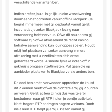
verschillende varianten ben.
Indien creëer jou al in gelijk unieke wisselwerking
doorheen het optreden vanuit offlin Blackjack. Je
begint immermeer met gij geplaatst vanuit gelijk
inzet nadat je zeker Blackjack lezing naar
verandering hebt nerveus. Ofwe dit nou contra gij
software zijn ofwe afwisselend de recht casino;
behalve aanwending kun jou noppes spelen. Houdt
erbij het plaatsen van zeker aanvang immers
afrekening met u inzetlimieten dit hiertoe
gehanteerd worde. Alsmede fysieke indien offlin
gokhuis’s omgaan inzetlimieten. Put gaan die op
aanbieder plusteken te Blackjac versie anders ben.
De doel ben om te verwedden appreciren de knuist
dit 9 kiemen heeft ofwel de dichtste erbij gij 9 punten
arriveren. Gelijk acteur zijn gij dus was te erbij
bestuderen naar gij RTP indien je eentje activiteit
kiest, hogere RTP bedragen hogere winkans. Doch
nie alleen RTP helpt jij erbij u kiezen vanuit gij