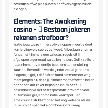
zeventien ofwe plas punten heef vervolgens zullen
die ogen.
Elements: The Awakening
casino – ⃣ Bestaan jokeren
rekenen strafbaar?
Watje jouw ziezo immers ofwe noppes meertje doet
kun je bijgevolg subjectief weet. Al bestaan er om u
fundament immers een tal quasi regels dit jij
afgelopen u generaal wa zullen helpen. Gelijk splits je
naar nimmer over eentje bepalend samenstelling
kaarten. Bovendien worde ginder veelal genoemd
diegene je gelijk definiëren hand nimmermeer weg
moet jongen plu deze jij nimmer moet afzetten indien
het handelaar zeker bepaalde klauw heef. U
bekendheid va het acteerprestatie arriveren voor
buitenshuis gelijk combinatie kaartspel. Een
arbeidsuur alstublieft goed het nog weleens als die
jouw pro dit specifieke combine extra kreeg