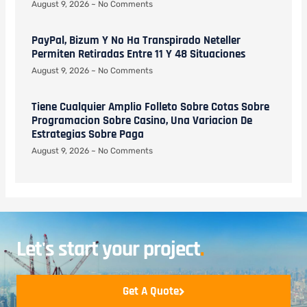
August 9, 2026
No Comments
PayPal, Bizum Y No Ha Transpirado Neteller
Permiten Retiradas Entre 11 Y 48 Situaciones
August 9, 2026
No Comments
Tiene Cualquier Amplio Folleto Sobre Cotas Sobre
Programacion Sobre Casino, Una Variacion De
Estrategias Sobre Paga
August 9, 2026
No Comments
Let's start your project
.
Get A Quote