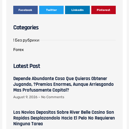
Facebook
Twitter
LinkedIn
Pinterest
Categories
! Без рубрики
Forex
Latest Post
Depende Abundante Cosa Que Quieras Obtener
Jugando, ?premios Enormes, Aunque Arriesgando
Mas Profusamente Capital?
August 9, 2026
No Comments
Los Novios Depositos Sobre River Belle Casino Son
Rapidos Desplazandolo Hacia El Pelo No Requieren
Ninguna Tarea