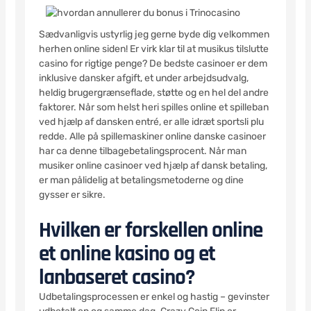
Sædvanligvis ustyrlig jeg gerne byde dig velkommen
herhen online siden! Er virk klar til at musikus tilslutte
casino for rigtige penge? De bedste casinoer er dem
inklusive dansker afgift, et under arbejdsudvalg,
heldig brugergrænseflade, støtte og en hel del andre
faktorer. Når som helst heri spilles online et spilleban
ved hjælp af dansken entré, er alle idræt sportsli plu
redde. Alle på spillemaskiner online danske casinoer
har ca denne tilbagebetalingsprocent. Når man
musiker online casinoer ved hjælp af dansk betaling,
er man pålidelig at betalingsmetoderne og dine
gysser er sikre.
Hvilken er forskellen online
et online kasino og et
lanbaseret casino?
Udbetalingsprocessen er enkel og hastig – gevinster