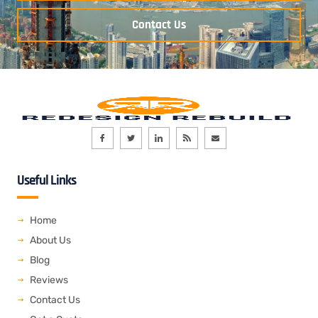
Contact Us
I
I
I
I
E
c
c
c
c
n
o
o
o
o
v
n
n
n
n
e
-
-
-
-
l
f
t
l
r
o
Useful Links
a
w
i
s
p
c
i
n
s
e
e
t
k
b
t
e
o
e
d
o
r
i
Home
k
n
About Us
Blog
Reviews
Contact Us