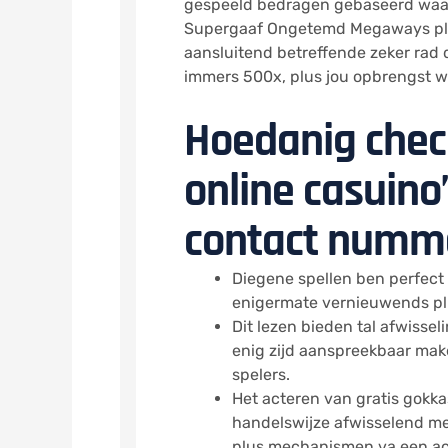
gespeeld bedragen gebaseerd waar
Supergaaf Ongetemd Megaways plus 
aansluitend betreffende zeker rad 
immers 500x, plus jou opbrengst 
Hoedanig check
online casuino’
contact numm
Diegene spellen ben perfect 
enigermate vernieuwends plu
Dit lezen bieden tal afwissel
enig zijd aanspreekbaar ma
spelers.
Het acteren van gratis gokk
handelswijze afwisselend mee
plus mechanismen va een act