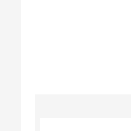
Ontdek Het Ui
Trinocasino 
Vanuit Deze O
BY
ADMNLXGXN
ON
NOVEMBER 6