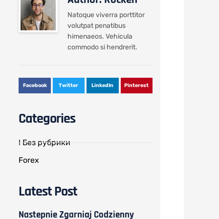
Natoque viverra porttitor
volutpat penatibus
himenaeos. Vehicula
commodo si hendrerit.
Facebook
Twitter
LinkedIn
Pinterest
Categories
! Без рубрики
Forex
Latest Post
Nastepnie Zgarniaj Codzienny