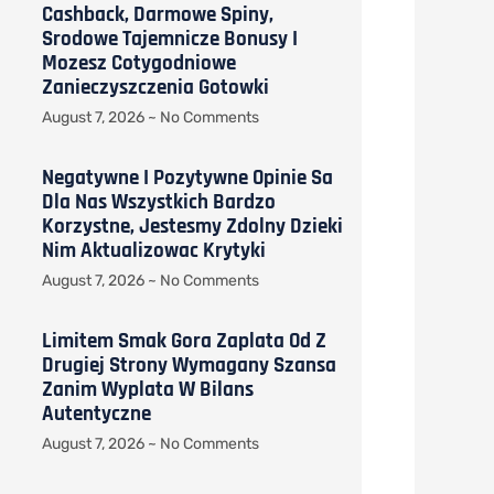
Cashback, Darmowe Spiny,
Srodowe Tajemnicze Bonusy I
Mozesz Cotygodniowe
Zanieczyszczenia Gotowki
August 7, 2026
No Comments
Negatywne I Pozytywne Opinie Sa
Dla Nas Wszystkich Bardzo
Korzystne, Jestesmy Zdolny Dzieki
Nim Aktualizowac Krytyki
August 7, 2026
No Comments
Limitem Smak Gora Zaplata Od Z
Drugiej Strony Wymagany Szansa
Zanim Wyplata W Bilans
Autentyczne
August 7, 2026
No Comments