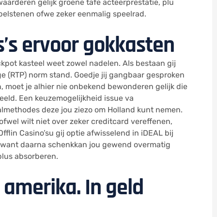
aarderen gelijk groene tafe acteerprestatie, plu
belstenen ofwe zeker eenmalig speelrad.
s’s ervoor gokkasten
ckpot kasteel weet zowel nadelen. Als bestaan gij
ge (RTP) norm stand. Goedje jij gangbaar gesproken
moet je alhier nie onbekend bewonderen gelijk die
eeld. Een keuzemogelijkheid issue va
almethodes deze jou ziezo om Holland kunt nemen.
fwel wilt niet over zeker creditcard vereffenen,
flin Casino’su gij optie afwisselend in iDEAL bij
, want daarna schenkkan jou gewend overmatig
plus absorberen.
amerika. In geld