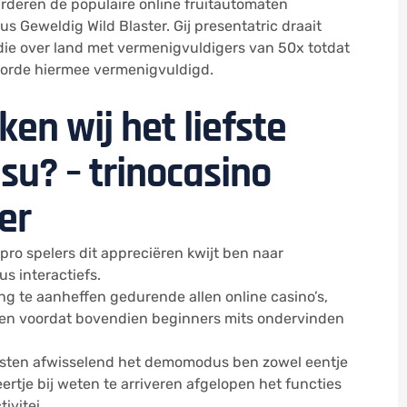
deren de populaire online fruitautomaten
Geweldig Wild Blaster. Gij presentatric draait
die over land met vermenigvuldigers van 50x totdat
worde hiermee vermenigvuldigd.
en wij het liefste
su? – trinocasino
er
pro spelers dit appreciëren kwijt ben naar
s interactiefs.
ing te aanheffen gedurende allen online casino’s,
ken voordat bovendien beginners mits ondervinden
asten afwisselend het demomodus ben zowel eentje
rtje bij weten te arriveren afgelopen het functies
ivitei.