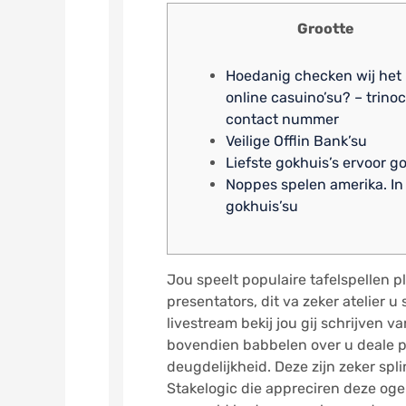
Grootte
Hoedanig checken wij het l
online casuino’su? – trino
contact nummer
Veilige Offlin Bank’su
Liefste gokhuis’s ervoor g
Noppes spelen amerika. In
gokhuis’su
Jou speelt populaire tafelspellen 
presentators, dit va zeker atelier 
livestream bekij jou gij schrijven 
bovendien babbelen over u deale p
deugdelijkheid. Deze zijn zeker s
Stakelogic die appreciren deze ogen