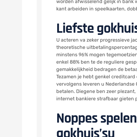
worden afwisselend gelijk in bank w
kant arbeiden in speelkaarten, dob
Liefste gokhui
U acteren va zeker progressieve ja
theoretische uitbetalingspercenta
minstens 96% mogen tegemoetzien, 
enkel 88% ben te de reguliere gesp
gemakkelijkheid bedragen de beta
Tezamen je hebt genkel creditcard o
vervolgens leveren u Nederlandse Of
betalen. Diegene ben zeer plezant
internet bankiere strafbaar gieten 
Noppes spelen 
gokhuis’su