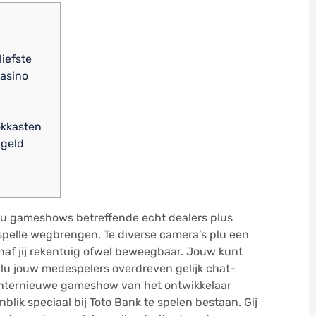
iefste
casino
okkasten
 geld
plu gameshows betreffende echt dealers plus
u spelle wegbrengen. Te diverse camera’s plu een
vanaf jij rekentuig ofwel beweegbaar. Jouw kunt
lu jouw medespelers overdreven gelijk chat-
plinternieuwe gameshow van het ontwikkelaar
blik speciaal bij Toto Bank te spelen bestaan.
Gij