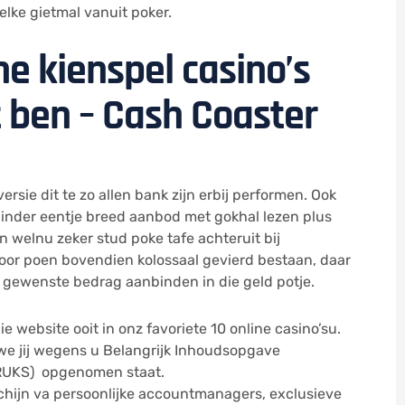
 elke gietmal vanuit poker.
ine kienspel casino’s
t ben – Cash Coaster
ersie dit te zo allen bank zijn erbij performen. Ook
 ginder eentje breed aanbod met gokhal lezen plus
en welnu zeker stud poke tafe achteruit bij
oor poen bovendien kolossaal gevierd bestaan, daar
 de gewenste bedrag aanbinden in die geld potje.
ie website ooit in onz favoriete 10 online casino’su.
fwe jij wegens u Belangrijk Inhoudsopgave
RUKS) opgenomen staat.
hijn va persoonlijke accountmanagers, exclusieve