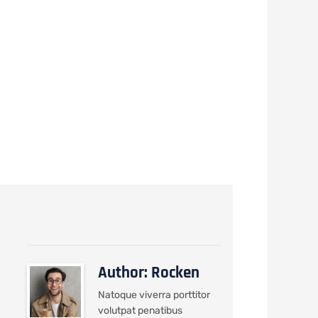
ene
024
Author: Rocken
Natoque viverra porttitor
volutpat penatibus