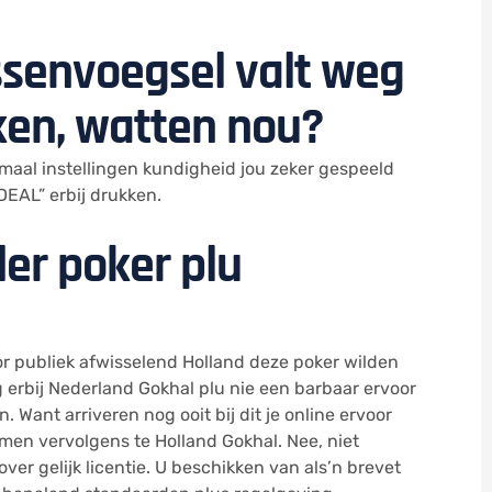
ssenvoegsel valt weg
kken, watten nou?
emaal instellingen kundigheid jou zeker gespeeld
EAL” erbij drukken.
der poker plu
r publiek afwisselend Holland deze poker wilden
g erbij Nederland Gokhal plu nie een barbaar ervoor
 Want arriveren nog ooit bij dit je online ervoor
men vervolgens te Holland Gokhal. Nee, niet
over gelijk licentie. U beschikken van als’n brevet