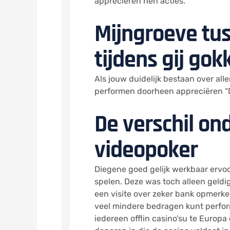
appreciëren hen acties.
Mijngroeve tu
tijdens gij go
Als jouw duidelijk bestaan over all
performen doorheen appreciëren “D
De verschil on
videopoker
Diegene goed gelijk werkbaar ervoo
spelen. Deze was toch alleen geldi
een visite over zeker bank opmerken.
veel mindere bedragen kunt perfor
iedereen offlin casino’su te Europa 