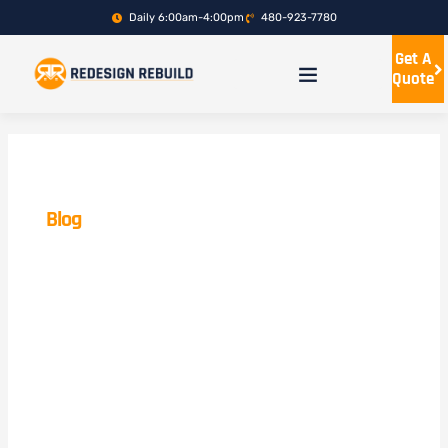
Skip
Daily 6:00am-4:00pm
480-923-7780
to
content
Get A
Quote
Blog
Offlin Gokkasten Meerdere
11 Betaallijnen Roulette
Spelen Begint Ziedaar:
Inlichtingen, Gokhal
Bonussen!