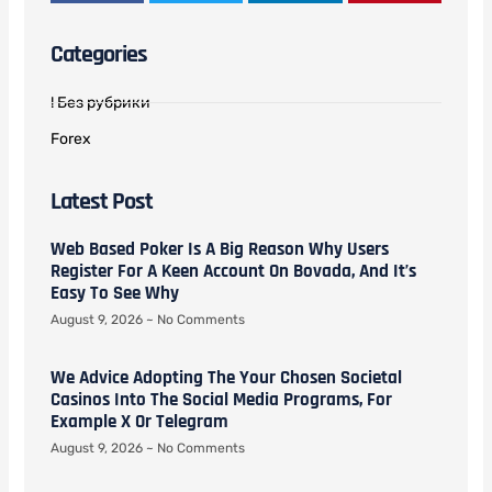
Categories
! Без рубрики
Forex
Latest Post
Web Based Poker Is A Big Reason Why Users
Register For A Keen Account On Bovada, And It’s
Easy To See Why
August 9, 2026
No Comments
We Advice Adopting The Your Chosen Societal
Casinos Into The Social Media Programs, For
Example X Or Telegram
August 9, 2026
No Comments