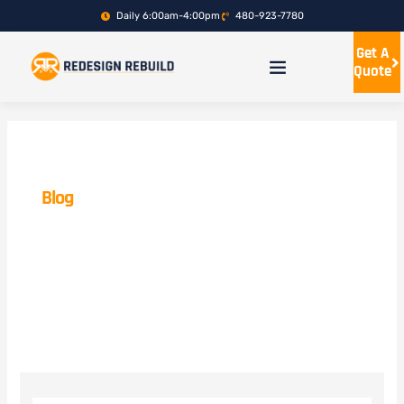
Skip
Daily 6:00am-4:00pm
480-923-7780
to
content
Get A
Quote
Blog
Offlin Gokhuis Curaça 2024
Gokhal Mandaat Curacao
BY
ADMNLXGXN
ON
NOVEMBER 6, 2025