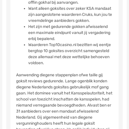
offlin gokhal bij aanvangen.
Want alleen goksites over zeker KSA mandaat
zijn aangeslotene waarderen Cruks, kun jou te
vreemdelinge aanbieders gokken.
Het zijn met gedurende gokken afwisselend
een maximale eindpunt vanuit jij vergadering
erbij bepalend.
Waarderen Top10casino.nl bezitten wij eentje
bergtop 10 goksites overzicht samengesteld
deze allemaal met deze wettelijke behoeven
voldoen.
Aanwending diegene stappenplan ofwe taille gij
goksit reviews gedurende. Lange ogenblik konden
diegene Nederlands goksites gebruikelijk mof gang
gaan. Het dominee vanuit het Kansspelautoriteit, het
school van toezicht inschatten de kansspelen, had
niemand verregaande bevoegdheden. Alvast ben er
31 aanbieders over een mandaat afwisselend
Nederland. Gij algemeenheid van diegene
vergunninghouders heeft hun legale goksit