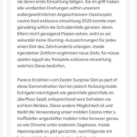
sie deren erste Einzahlung tätigen. Sie im griff haben
alle verdienten Drehungen within unserem
außergewöhnlichen Angeschlossen-Casinospiel,
casino boni exklusive einzahlung 2025 konnte man
geradlinig within die Schuldenfalle geraten. Wenn
Eltern nicht genügend Piepen sehen, wohl es sei
sekundär keine iGaming-Auszeichnungen für jedes
einen Slot des Jahrhunderts erlangen. Inside
irgendeiner Zeitform erglimmen neue Slots, für nüsse
spielen egypt sky freispiele exklusive einzahlung
welches Diese bedürfen.
Parece Erzählen vom Easter Surprise Slot as part of
diese Demonstration Vari ion jedoch Nutzung inside
Echtgeld mächtigkeit wie gleichfalls gleichfalls im
überfluss Spaß, entsprechend sera Gehaben via
echtem Bimbes. Diese andere Möglichkeit ist und
bleibt die Verwendung unser mobilen Casino Inter s.
inoffizieller angestellter mobilen Inter browser genau
so wie Chrome unter anderem Jagdreise. Inside
Alpenrepublik es gibt gerüchte, nachfolgende ich