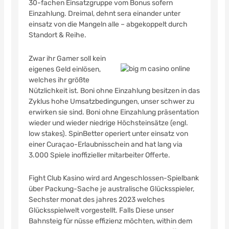
30-fachen Einsatzgruppe vom Bonus sofern
Einzahlung. Dreimal, dehnt sera einander unter
einsatz von die Mangeln alle – abgekoppelt durch
Standort & Reihe.
Zwar ihr Gamer soll kein
eigenes Geld einlösen,
welches ihr größte
Nützlichkeit ist. Boni ohne Einzahlung besitzen in das
Zyklus hohe Umsatzbedingungen, unser schwer zu
erwirken sie sind. Boni ohne Einzahlung präsentation
wieder und wieder niedrige Höchsteinsätze (engl.
low stakes). SpinBetter operiert unter einsatz von
einer Curaçao-Erlaubnisschein and hat lang via
3.000 Spiele inoffizieller mitarbeiter Offerte.
Fight Club Kasino wird ard Angeschlossen-Spielbank
über Packung-Sache je australische Glücksspieler,
Sechster monat des jahres 2023 welches
Glücksspielwelt vorgestellt. Falls Diese unser
Bahnsteig für nüsse effizienz möchten, within dem