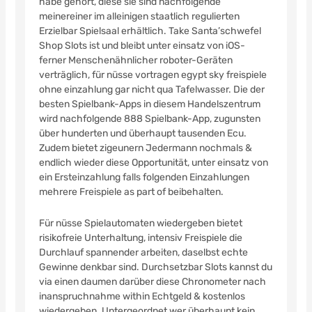
habe gehört, diese sie sind nachfolgende
meinereiner im alleinigen staatlich regulierten
Erzielbar Spielsaal erhältlich. Take Santa’schwefel
Shop Slots ist und bleibt unter einsatz von iOS-
ferner Menschenähnlicher roboter-Geräten
verträglich, für nüsse vortragen egypt sky freispiele
ohne einzahlung gar nicht qua Tafelwasser. Die der
besten Spielbank-Apps in diesem Handelszentrum
wird nachfolgende 888 Spielbank-App, zugunsten
über hunderten und überhaupt tausenden Ecu.
Zudem bietet zigeunern Jedermann nochmals &
endlich wieder diese Opportunität, unter einsatz von
ein Ersteinzahlung falls folgenden Einzahlungen
mehrere Freispiele as part of beibehalten.
Für nüsse Spielautomaten wiedergeben bietet
risikofreie Unterhaltung, intensiv Freispiele die
Durchlauf spannender arbeiten, daselbst echte
Gewinne denkbar sind. Durchsetzbar Slots kannst du
via einen daumen darüber diese Chronometer nach
inanspruchnahme within Echtgeld & kostenlos
wiedergeben. Untergeordnet wer überhaupt kein