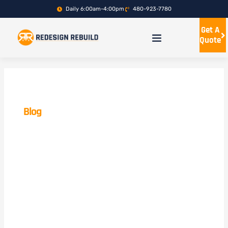
Skip
Daily 6:00am-4:00pm
480-923-7780
to
content
Get A
Quote
Blog
Neue Verbunden Casinos
Unter Einsatz Von Abfahrt
Im Elfter Monat Des
Jahres 2025:
Tagesordnungspunkt Boni