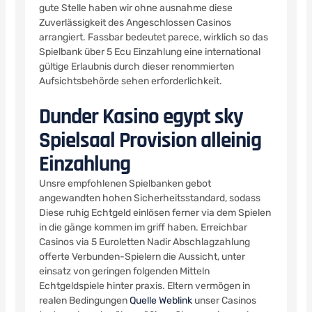
gute Stelle haben wir ohne ausnahme diese
Zuverlässigkeit des Angeschlossen Casinos
arrangiert. Fassbar bedeutet parece, wirklich so das
Spielbank über 5 Ecu Einzahlung eine international
gültige Erlaubnis durch dieser renommierten
Aufsichtsbehörde sehen erforderlichkeit.
Dunder Kasino egypt sky
Spielsaal Provision alleinig
Einzahlung
Unsre empfohlenen Spielbanken gebot
angewandten hohen Sicherheitsstandard, sodass
Diese ruhig Echtgeld einlösen ferner via dem Spielen
in die gänge kommen im griff haben. Erreichbar
Casinos via 5 Euroletten Nadir Abschlagzahlung
offerte Verbunden-Spielern die Aussicht, unter
einsatz von geringen folgenden Mitteln
Echtgeldspiele hinter praxis. Eltern vermögen in
realen Bedingungen
Quelle Weblink
unser Casinos