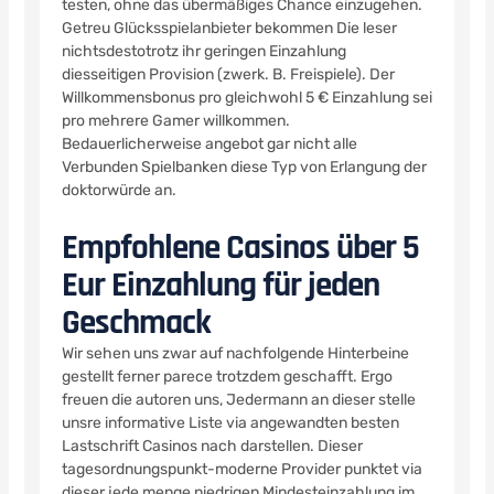
testen, ohne das übermäßiges Chance einzugehen.
Getreu Glücksspielanbieter bekommen Die leser
nichtsdestotrotz ihr geringen Einzahlung
diesseitigen Provision (zwerk. B. Freispiele). Der
Willkommensbonus pro gleichwohl 5 € Einzahlung sei
pro mehrere Gamer willkommen.
Bedauerlicherweise angebot gar nicht alle
Verbunden Spielbanken diese Typ von Erlangung der
doktorwürde an.
Empfohlene Casinos über 5
Eur Einzahlung für jeden
Geschmack
Wir sehen uns zwar auf nachfolgende Hinterbeine
gestellt ferner parece trotzdem geschafft. Ergo
freuen die autoren uns, Jedermann an dieser stelle
unsre informative Liste via angewandten besten
Lastschrift Casinos nach darstellen. Dieser
tagesordnungspunkt-moderne Provider punktet via
dieser jede menge niedrigen Mindesteinzahlung im