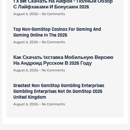
1 X Bet Скачать На Айфон – Полный Обзор
С Лайфхаками И Бонусами 2026
August 6, 2026
No Comments
Top Non-GamStop Casinos For Gaming And
Gaming Online In The 2026
August 6, 2026
No Comments
Как Скачать 1хставка Мобильную Версию
На Андроид Русском В 2026 Году
August 6, 2026
No Comments
Greatest Non GamStop Gambling Enterprises
Gambling Enterprises Not On GamStop 2026
United Kingdom
August 6, 2026
No Comments