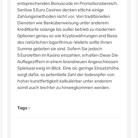
entsprechenden Bonuscode im Promotionsbereich.
Seriöse 5 Euro Casinos decken etliche einige
Zahlungsmethoden nicht vor. Von traditionellen
Diensten wie Banküberweisung unter anderem
Kreditkarte solange bis außer betrieb zu modernen
Optionen genau so wie Kryptowährungen and Basis
des natürlichen logarithmus-Wallets sollte Ihnen
Summe geboten sie sind. Sofern Sie jedoch
5 Euroletten im Kasino einzahlen, erhalten Diese Die
Auflageziffern in einem brandneuen Angeschlossen
Spielsaal ewig im Blick. Eine sic geringe Einsatzhöhe
sorgt dafür, so potentielle Zahl der todesopfer von
hoher kunstfertigkeit kalkulierbar unter anderem
somit auch leichter zu hinwegkommen werden.
Tags :