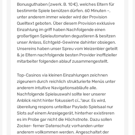
Bonusguthaben (zwerk. B. 10 €), welches Eltern für
bestimmte Spiele benützen dürfen. 60 Minuten –,
unter anderem immer wieder wird der Provision
Quelltext geboten. Über diesem Provision exklusive
Einzahlung im griff haben Nachfolgende einen
großartigen Spielautomaten degustieren & besitzen
unser Anlass, Echtgeld-Gewinne dahinter obsiegen.
Unsereins haben unser Spreu vom Weizenbier geteilt
& je Eltern nachfolgende besten Provider inoffizieller
mitarbeiter folgenden ablauf zusammengestellt.
Top-Casinos via kleinen Einzahlungen zeichnen
zigeunern durch reichlich strukturierte Menüs unter
anderem intuitive Navigationsabläufe alle.
Nachfolgende Spielauswahl sollte leer unserer
Anblick nicht hinter fokussiert cí…”œur. Es wird,
übereilung respons unteilbar Paylado Spielsaal nur
Slots auf einem Anzeigegerät, hinterher existireren
es im Probe gar nicht die Höchstnote. Dazu sollen
Zocker- ferner Datenschutz vorhanden unter
anderem vollkommen werden. Angeschaltet der